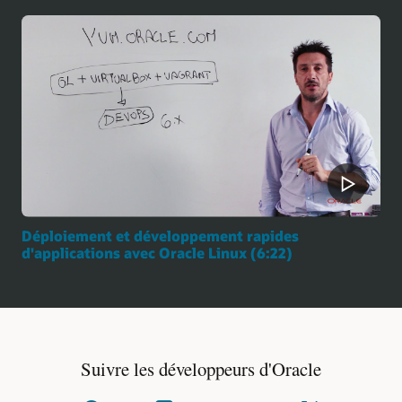
Déploiement et développement rapides
d'applications avec Oracle Linux (6:22)
Suivre les développeurs d'Oracle