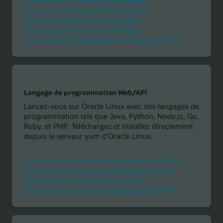
Oracle Linux Virtualization Manager
Linux sur Oracle Cloud Infrastructure
Oracle Cloud Native Environment
Oracle Linux Automation Manager
Oracle Linux et catalogue de virtualisation-ISV
Langage de programmation Web/API
Lancez-vous sur Oracle Linux avec des langages de
programmation tels que Java, Python, Node.js, Go,
Ruby, et PHP. Téléchargez et installez directement
depuis le serveur yum d'Oracle Linux.
Oracle Linux pour les développeurs de Python
Oracle Linux pour les développeurs Node.js
Développeurs Oracle Linux pour Go
Oracle Linux pour les développeurs de PHP