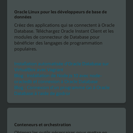
Oracle Linux pour les développeurs de base de
données
Créez des applications qui se connectent à Oracle
Database. Téléchargez Oracle Instant Client et les
modules de connecteur de Database pour
bénéficier des langages de programmation
populaires.
Installation automatisée d'Oracle Database sur
VirtualBox avec Vagrant
Blog : Installation de Node.js 10 avec node-
oracledb et connexion à Oracle Database
Blog : Connexion d'un programme Go à Oracle
Database à l'aide de godror
Conteneurs et orchestration
Obtenez les outils nécessaires pour mettre en