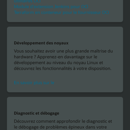
utilitaires OCI
Module d'extension Jenkins pour OCI
Terraform en conteneur pour le fournisseur OCI
Développement des noyaux
Vous souhaitez avoir une plus grande maîtrise du
hardware ? Apprenez-en davantage sur le
développement au niveau du noyau Linux et
découvrez les fonctionnalités à votre disposition.
développement
En savoir plus sur le
de
noyau
Diagnostic et débogage
Découvrez comment approfondir le diagnostic et
le débogage de problèmes épineux dans votre