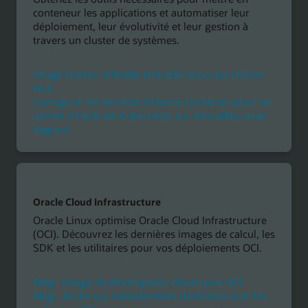
conteneur les applications et automatiser leur
déploiement, leur évolutivité et leur gestion à
travers un cluster de systèmes.
Image Docker officielle d'Oracle Linux sur Docker
Hub
Configurer les services d'Oracle Container pour les
utiliser à l'aide de Kubernetes sur VirtualBox avec
Vagrant
Oracle Cloud Infrastructure
Oracle Linux optimise Oracle Cloud Infrastructure
(OCI). Découvrez les dernières images de calcul, les
SDK et les utilitaires pour vos déploiements OCI.
Blog : Image de développeur cloud pour OCI
Blog : Accès aux métadonnées d'instance avec les