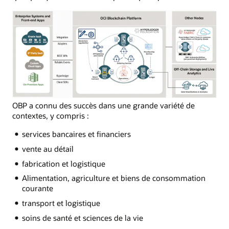
OBP a connu des succès dans une grande variété de
contextes, y compris :
services bancaires et financiers
vente au détail
fabrication et logistique
Alimentation, agriculture et biens de consommation
courante
transport et logistique
soins de santé et sciences de la vie