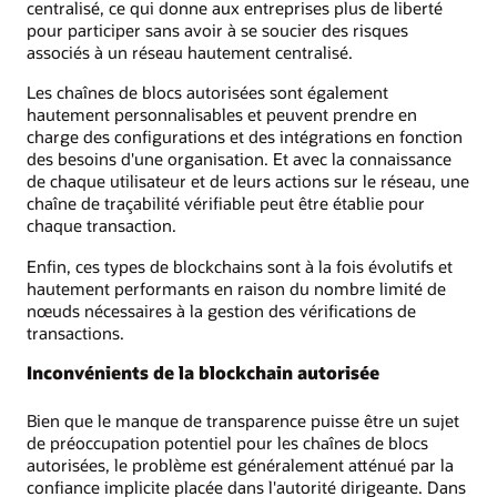
centralisé, ce qui donne aux entreprises plus de liberté
pour participer sans avoir à se soucier des risques
associés à un réseau hautement centralisé.
Les chaînes de blocs autorisées sont également
hautement personnalisables et peuvent prendre en
charge des configurations et des intégrations en fonction
des besoins d'une organisation. Et avec la connaissance
de chaque utilisateur et de leurs actions sur le réseau, une
chaîne de traçabilité vérifiable peut être établie pour
chaque transaction.
Enfin, ces types de blockchains sont à la fois évolutifs et
hautement performants en raison du nombre limité de
nœuds nécessaires à la gestion des vérifications de
transactions.
Inconvénients de la blockchain autorisée
Bien que le manque de transparence puisse être un sujet
de préoccupation potentiel pour les chaînes de blocs
autorisées, le problème est généralement atténué par la
confiance implicite placée dans l'autorité dirigeante. Dans