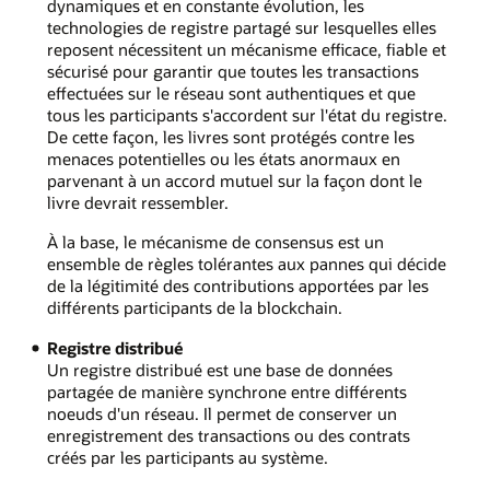
dynamiques et en constante évolution, les
technologies de registre partagé sur lesquelles elles
reposent nécessitent un mécanisme efficace, fiable et
sécurisé pour garantir que toutes les transactions
effectuées sur le réseau sont authentiques et que
tous les participants s'accordent sur l'état du registre.
De cette façon, les livres sont protégés contre les
menaces potentielles ou les états anormaux en
parvenant à un accord mutuel sur la façon dont le
livre devrait ressembler.
À la base, le mécanisme de consensus est un
ensemble de règles tolérantes aux pannes qui décide
de la légitimité des contributions apportées par les
différents participants de la blockchain.
Registre distribué
Un registre distribué est une base de données
partagée de manière synchrone entre différents
noeuds d'un réseau. Il permet de conserver un
enregistrement des transactions ou des contrats
créés par les participants au système.