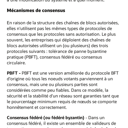
Mécanismes de consensus
En raison de la structure des chaînes de blocs autorisées,
elles n'utilisent pas les mêmes types de protocoles de
consensus que les protocoles sans autorisation. Le plus
souvent, les entreprises qui déploient des chaînes de
blocs autorisées utilisent un (ou plusieurs) des trois
protocoles suivants : tolérance de panne byzantine
pratique (PBFT), consensus fédéré ou consensus
circulaire.
PBFT -
PBFT est une version améliorée du protocole BFT
d'origine où tous les noeuds votants parviennent à un
consensus, mais une ou plusieurs parties sont
considérées comme peu fiables. Dans ce modèle, la
sécurité et la stabilité d'un réseau sont garanties tant que
le pourcentage minimum requis de nœuds se comporte
honnêtement et correctement.
Consensus fédéré (ou fédéré byzantin)
- Dans un
consensus fédéré, il existe un ensemble de valideurs de