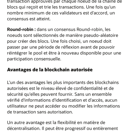
transaction approuvés par chaque noeud de la chaîne de
blocs qui reçoit et trie les transactions. Une fois qu'un
nombre minimum de ces validateurs est d'accord, un
consensus est atteint.
Round-robin :
dans un consensus Round-robin, les
noeuds sont sélectionnés de manière pseudo-aléatoire
pour créer des blocs. Une fois choisi, un noeud doit
passer par une période de réflexion avant de pouvoir
réintégrer le pool et être à nouveau disponible pour une
participation consensuelle.
Avantages de la blockchain autorisée
L'un des avantages les plus importants des blockchains
autorisées est le niveau élevé de confidentialité et de
sécurité qu'elles peuvent fournir. Sans un ensemble
vérifié d'informations d'identification et d'accès, aucun
utilisateur ne peut accéder ou modifier les informations
de transaction sans autorisation.
Un autre avantage est la flexibilité en matière de
décentralisation. Il peut être progressif ou entièrement