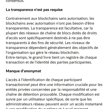
consensus.
La transparence n'est pas requise
Contrairement aux blockchains sans autorisation, les
blockchains avec autorisation n'ont pas besoin d'être
transparentes. La transparence est facultative, car la
plupart des réseaux de chaîne de blocs dotés de droits
d'accès sont spécifiquement destinés à ne pas être
transparents à des fins de sécurité. Les niveaux de
transparence dépendent généralement des objectifs de
l'organisation qui gère le réseau blockchain.
Entre-temps, le grand livre tient un registre de chaque
transaction et de l'identité des parties participantes.
Manque d'anonymat
L'accès à l'identification de chaque participant
transactionnel peut être une information cruciale pour les
entités privées concernées par la responsabilité et une
chaîne de détention prouvable. Chaque modification est
suivie par un utilisateur spécifique, de sorte que les
administrateurs réseau peuvent avoir un accès instantané
à une modification du système et à quel moment.