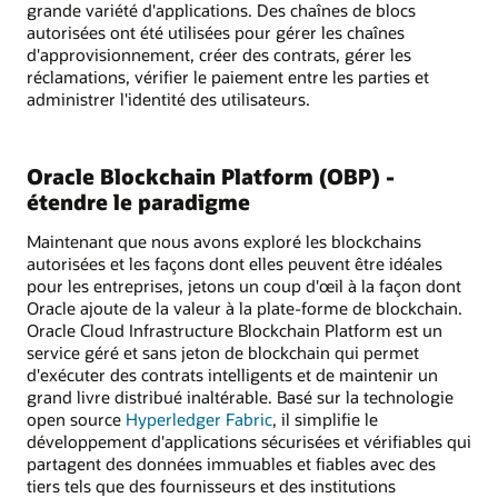
grande variété d'applications. Des chaînes de blocs
autorisées ont été utilisées pour gérer les chaînes
d'approvisionnement, créer des contrats, gérer les
réclamations, vérifier le paiement entre les parties et
administrer l'identité des utilisateurs.
Oracle Blockchain Platform (OBP) -
étendre le paradigme
Maintenant que nous avons exploré les blockchains
autorisées et les façons dont elles peuvent être idéales
pour les entreprises, jetons un coup d'œil à la façon dont
Oracle ajoute de la valeur à la plate-forme de blockchain.
Oracle Cloud Infrastructure Blockchain Platform est un
service géré et sans jeton de blockchain qui permet
d'exécuter des contrats intelligents et de maintenir un
grand livre distribué inaltérable. Basé sur la technologie
open source
Hyperledger Fabric
, il simplifie le
développement d'applications sécurisées et vérifiables qui
partagent des données immuables et fiables avec des
tiers tels que des fournisseurs et des institutions