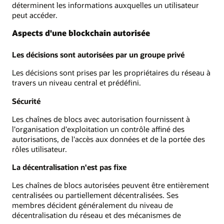
déterminent les informations auxquelles un utilisateur
peut accéder.
Aspects d'une blockchain autorisée
Les décisions sont autorisées par un groupe privé
Les décisions sont prises par les propriétaires du réseau à
travers un niveau central et prédéfini.
Sécurité
Les chaînes de blocs avec autorisation fournissent à
l'organisation d'exploitation un contrôle affiné des
autorisations, de l'accès aux données et de la portée des
rôles utilisateur.
La décentralisation n'est pas fixe
Les chaînes de blocs autorisées peuvent être entièrement
centralisées ou partiellement décentralisées. Ses
membres décident généralement du niveau de
décentralisation du réseau et des mécanismes de