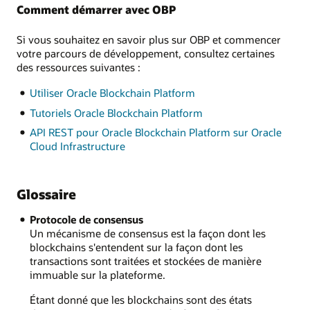
Comment démarrer avec OBP
Si vous souhaitez en savoir plus sur OBP et commencer
votre parcours de développement, consultez certaines
des ressources suivantes :
Utiliser Oracle Blockchain Platform
Tutoriels Oracle Blockchain Platform
API REST pour Oracle Blockchain Platform sur Oracle
Cloud Infrastructure
Glossaire
Protocole de consensus
Un mécanisme de consensus est la façon dont les
blockchains s'entendent sur la façon dont les
transactions sont traitées et stockées de manière
immuable sur la plateforme.
Étant donné que les blockchains sont des états