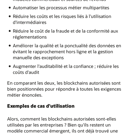
Automatiser les processus métier multipartites
Réduire les coûts et les risques liés à l'utilisation
d'intermédiaires
Réduire le coût de la fraude et de la conformité aux
réglementations
Améliorer la qualité et la ponctualité des données en
évitant le rapprochement hors ligne et la gestion
manuelle des exceptions
Augmenter l'auditabilité et la confiance ; réduire les
coûts d'audit
En comparant les deux, les blockchains autorisées sont
bien positionnées pour répondre à toutes les exigences
métier énoncées.
Exemples de cas d’utilisation
Alors, comment les blockchains autorisées sont-elles
utilisées par les entreprises ? Bien qu'ils restent un
modèle commercial émergent, ils ont déjà trouvé une