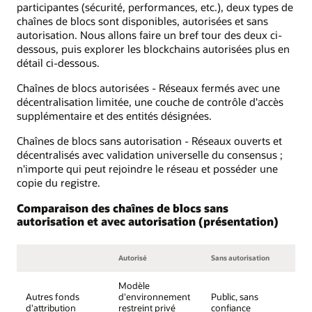
participantes (sécurité, performances, etc.), deux types de
chaînes de blocs sont disponibles, autorisées et sans
autorisation. Nous allons faire un bref tour des deux ci-
dessous, puis explorer les blockchains autorisées plus en
détail ci-dessous.
Chaînes de blocs autorisées - Réseaux fermés avec une
décentralisation limitée, une couche de contrôle d'accès
supplémentaire et des entités désignées.
Chaînes de blocs sans autorisation - Réseaux ouverts et
décentralisés avec validation universelle du consensus ;
n'importe qui peut rejoindre le réseau et posséder une
copie du registre.
Comparaison des chaînes de blocs sans
autorisation et avec autorisation (présentation)
Autorisé
Sans autorisation
Modèle
Autres fonds
d'environnement
Public, sans
d'attribution
restreint privé
confiance