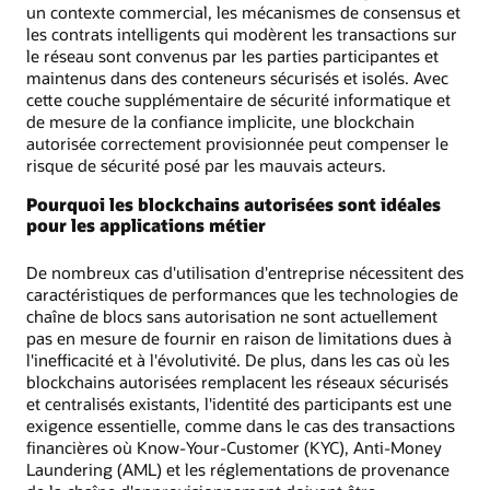
un contexte commercial, les mécanismes de consensus et
les contrats intelligents qui modèrent les transactions sur
le réseau sont convenus par les parties participantes et
maintenus dans des conteneurs sécurisés et isolés. Avec
cette couche supplémentaire de sécurité informatique et
de mesure de la confiance implicite, une blockchain
autorisée correctement provisionnée peut compenser le
risque de sécurité posé par les mauvais acteurs.
Pourquoi les blockchains autorisées sont idéales
pour les applications métier
De nombreux cas d'utilisation d'entreprise nécessitent des
caractéristiques de performances que les technologies de
chaîne de blocs sans autorisation ne sont actuellement
pas en mesure de fournir en raison de limitations dues à
l'inefficacité et à l'évolutivité. De plus, dans les cas où les
blockchains autorisées remplacent les réseaux sécurisés
et centralisés existants, l'identité des participants est une
exigence essentielle, comme dans le cas des transactions
financières où Know-Your-Customer (KYC), Anti-Money
Laundering (AML) et les réglementations de provenance