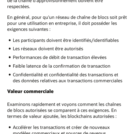
de la chaîne d'approvisionnement doivent être
respectées.
En général, pour qu'un réseau de chaîne de blocs soit prêt
pour une utilisation en entreprise, il doit posséder les
exigences suivantes :
Les participants doivent être identifiés/identifiables
Les réseaux doivent être autorisés
Performances de débit de transaction élevées
Faible latence de la confirmation de transaction
Confidentialité et confidentialité des transactions et
des données relatives aux transactions commerciales
Valeur commerciale
Examinons rapidement et voyons comment les chaînes
de blocs autorisées se comparent à ces exigences. En
termes de valeur ajoutée, les blockchains autorisées :
Accélérer les transactions et créer de nouveaux
modèles commerciaux et sources de revenus