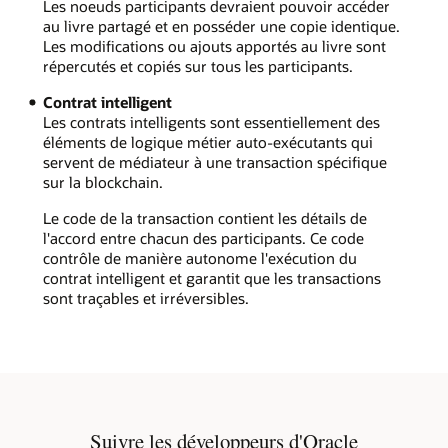
Les noeuds participants devraient pouvoir accéder
au livre partagé et en posséder une copie identique.
Les modifications ou ajouts apportés au livre sont
répercutés et copiés sur tous les participants.
Contrat intelligent
Les contrats intelligents sont essentiellement des
éléments de logique métier auto-exécutants qui
servent de médiateur à une transaction spécifique
sur la blockchain.
Le code de la transaction contient les détails de
l'accord entre chacun des participants. Ce code
contrôle de manière autonome l'exécution du
contrat intelligent et garantit que les transactions
sont traçables et irréversibles.
Suivre les développeurs d'Oracle