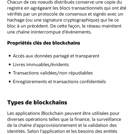
Chacun de ces noeuds distribués conserve une copie du
registre en agrégeant les blocs transactionnels qui ont été
vérifiés par un protocole de consensus et signés avec un
hachage (ou une signature cryptographique) qui lie ce
bloc à un précédent. De cette façon, le réseau maintient
une chaîne ininterrompue d'événements.
Propriétés clés des blockchains
Accès aux données partagé et transparent
Livres immuables/évidents
Transactions validées/non répudiables
Enregistrements et transactions confidentiels
Types de blockchains
Les applications Blockchain peuvent être utilisées pour
diverses opérations telles que la finance, la surveillance
de la chaîne d'approvisionnement et la validation des
identités. Selon l'application et les besoins des entités