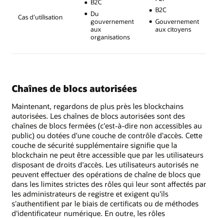
B2C
B2C
Du
Cas d'utilisation
gouvernement
Gouvernement
aux
aux citoyens
organisations
Chaînes de blocs autorisées
Maintenant, regardons de plus près les blockchains
autorisées. Les chaînes de blocs autorisées sont des
chaînes de blocs fermées (c'est-à-dire non accessibles au
public) ou dotées d'une couche de contrôle d'accès. Cette
couche de sécurité supplémentaire signifie que la
blockchain ne peut être accessible que par les utilisateurs
disposant de droits d'accès. Les utilisateurs autorisés ne
peuvent effectuer des opérations de chaîne de blocs que
dans les limites strictes des rôles qui leur sont affectés par
les administrateurs de registre et exigent qu'ils
s'authentifient par le biais de certificats ou de méthodes
d'identificateur numérique. En outre, les rôles