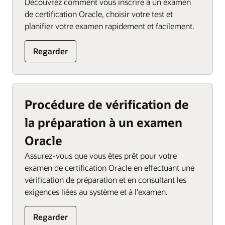
Découvrez comment vous inscrire à un examen
de certification Oracle, choisir votre test et
planifier votre examen rapidement et facilement.
Regarder
Procédure de vérification de
la préparation à un examen
Oracle
Assurez-vous que vous êtes prêt pour votre
examen de certification Oracle en effectuant une
vérification de préparation et en consultant les
exigences liées au système et à l'examen.
Regarder