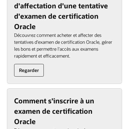
d'affectation d'une tentative
d'examen de certification
Oracle
Découvrez comment acheter et affecter des
tentatives d'examen de certification Oracle, gérer
les bons et permettre l'accès aux examens
rapidement et efficacement.
Regarder
Comment s'inscrire à un
examen de certification
Oracle