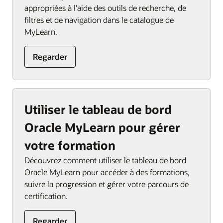
appropriées à l'aide des outils de recherche, de
filtres et de navigation dans le catalogue de
MyLearn.
Regarder
Utiliser le tableau de bord
Oracle MyLearn pour gérer
votre formation
Découvrez comment utiliser le tableau de bord
Oracle MyLearn pour accéder à des formations,
suivre la progression et gérer votre parcours de
certification.
Regarder