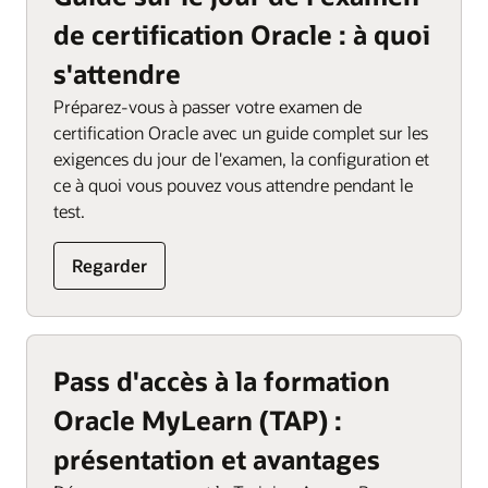
de certification Oracle : à quoi
s'attendre
Préparez-vous à passer votre examen de
certification Oracle avec un guide complet sur les
exigences du jour de l'examen, la configuration et
ce à quoi vous pouvez vous attendre pendant le
test.
Regarder
Pass d'accès à la formation
Oracle MyLearn (TAP) :
présentation et avantages