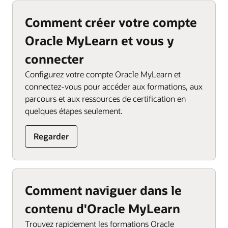
Comment créer votre compte
Oracle MyLearn et vous y
connecter
Configurez votre compte Oracle MyLearn et
connectez-vous pour accéder aux formations, aux
parcours et aux ressources de certification en
quelques étapes seulement.
Regarder
Comment naviguer dans le
contenu d'Oracle MyLearn
Trouvez rapidement les formations Oracle