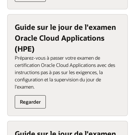
Guide sur le jour de l'examen
Oracle Cloud Applications
(HPE)
Préparez-vous à passer votre examen de
certification Oracle Cloud Applications avec des
instructions pas à pas sur les exigences, la
configuration et la supervision du jour de
l'examen.
Regarder
Guide sur le jour de l'examen