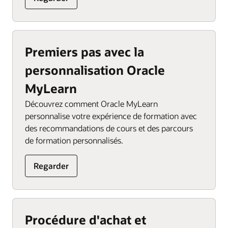
Premiers pas avec la
personnalisation Oracle
MyLearn
Découvrez comment Oracle MyLearn
personnalise votre expérience de formation avec
des recommandations de cours et des parcours
de formation personnalisés.
Regarder
Procédure d'achat et