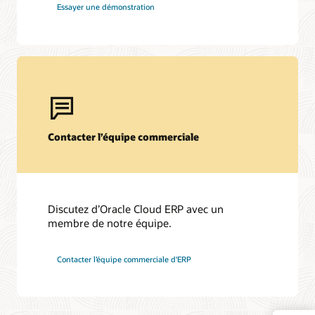
Essayer une démonstration
Contacter l’équipe commerciale
Discutez d’Oracle Cloud ERP avec un
membre de notre équipe.
Contacter l’équipe commerciale d'ERP