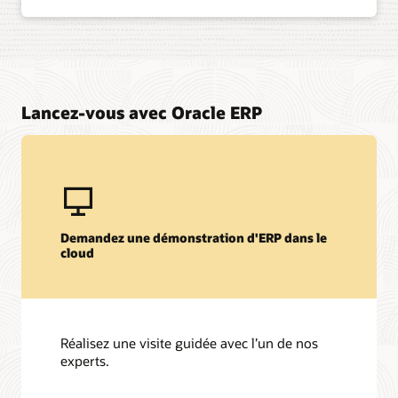
Lancez-vous avec Oracle ERP
Demandez une démonstration d'ERP dans le
cloud
Réalisez une visite guidée avec l’un de nos
experts.