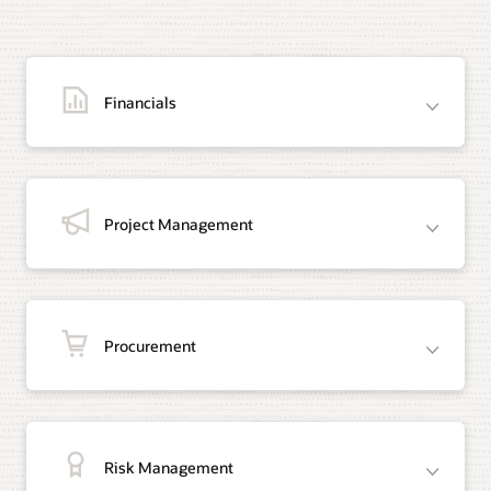
Financials
Project Management
Procurement
Risk Management