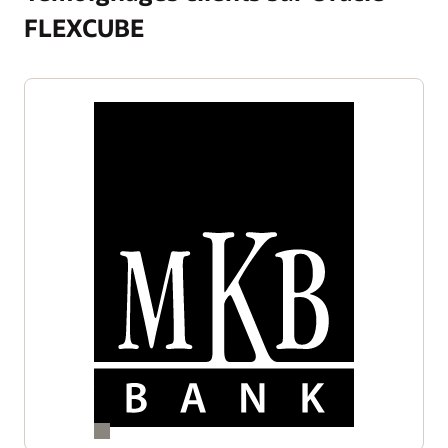
FLEXCUBE