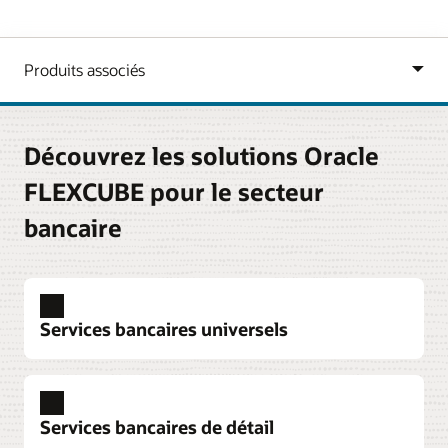
Découvrez les solutions Oracle
FLEXCUBE pour le secteur
bancaire
Services bancaires universels
Services bancaires de détail