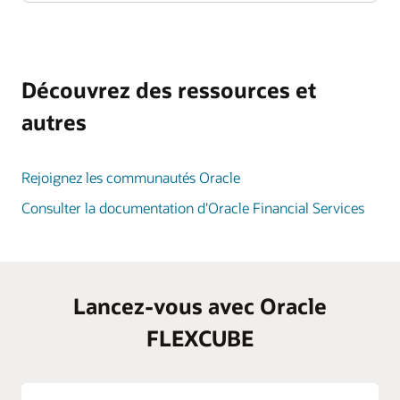
Découvrez des ressources et
autres
Rejoignez les communautés Oracle
Consulter la documentation d'Oracle Financial Services
Lancez-vous avec Oracle
FLEXCUBE