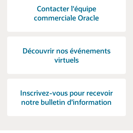
Contacter l'équipe
commerciale Oracle
Découvrir nos événements
virtuels
Inscrivez-vous pour recevoir
notre bulletin d’information