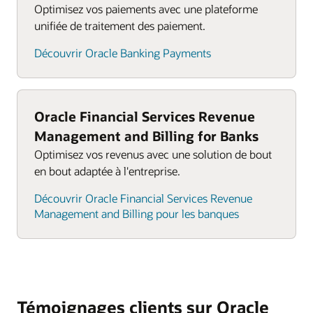
Optimisez vos paiements avec une plateforme
unifiée de traitement des paiement.
Découvrir Oracle Banking Payments
Oracle Financial Services Revenue
Management and Billing for Banks
Optimisez vos revenus avec une solution de bout
en bout adaptée à l'entreprise.
Découvrir Oracle Financial Services Revenue
Management and Billing pour les banques
Témoignages clients sur Oracle