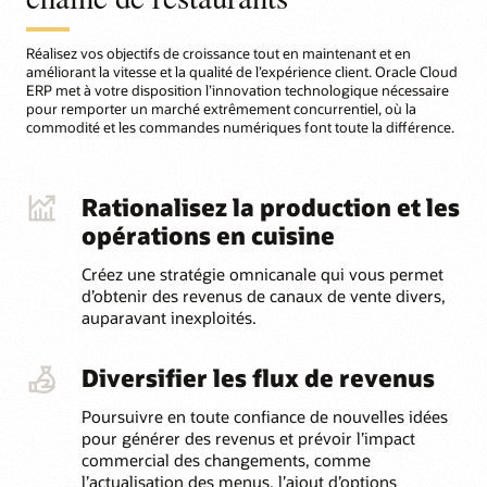
Réalisez vos objectifs de croissance tout en maintenant et en
améliorant la vitesse et la qualité de l’expérience client. Oracle Cloud
ERP met à votre disposition l’innovation technologique nécessaire
pour remporter un marché extrêmement concurrentiel, où la
commodité et les commandes numériques font toute la différence.
Rationalisez la production et les
opérations en cuisine
Créez une stratégie omnicanale qui vous permet
d’obtenir des revenus de canaux de vente divers,
auparavant inexploités.
Diversifier les flux de revenus
Poursuivre en toute confiance de nouvelles idées
pour générer des revenus et prévoir l’impact
commercial des changements, comme
l’actualisation des menus, l’ajout d’options