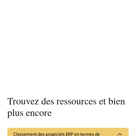
Trouvez des ressources et bien
plus encore
Classement des progiciels ERP en termes de