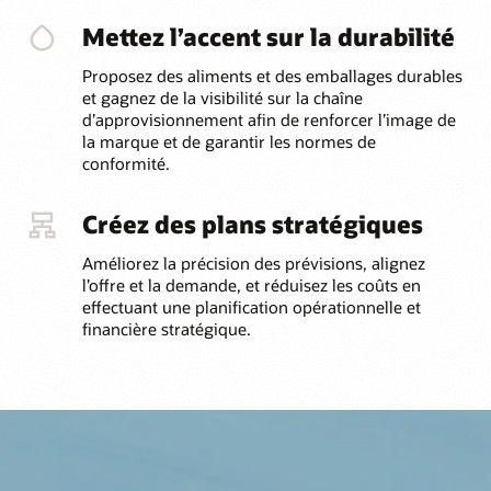
Mettez l’accent sur la durabilité
Proposez des aliments et des emballages durables
et gagnez de la visibilité sur la chaîne
d’approvisionnement afin de renforcer l’image de
la marque et de garantir les normes de
conformité.
Créez des plans stratégiques
Améliorez la précision des prévisions, alignez
l’offre et la demande, et réduisez les coûts en
effectuant une planification opérationnelle et
financière stratégique.