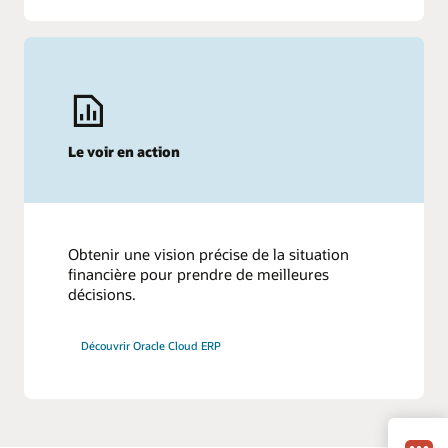
Le voir en action
Obtenir une vision précise de la situation
financière pour prendre de meilleures
décisions.
Découvrir Oracle Cloud ERP