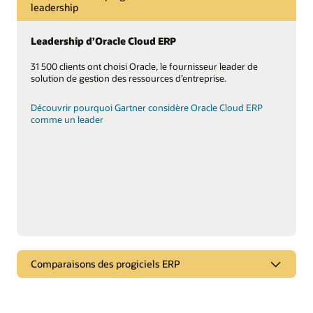
leadership
Leadership d’Oracle Cloud ERP
31 500 clients ont choisi Oracle, le fournisseur leader de
solution de gestion des ressources d’entreprise.
Découvrir pourquoi Gartner considère Oracle Cloud ERP
comme un leader
Comparaisons des progiciels ERP
Comparer Oracle Cloud ERP