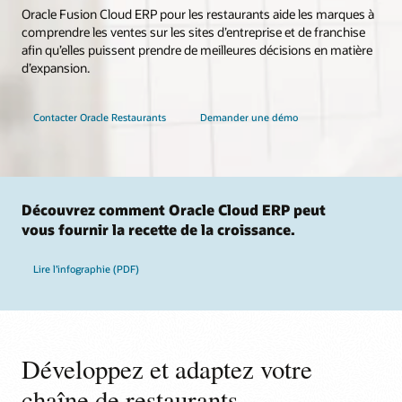
Oracle Fusion Cloud ERP pour les restaurants aide les marques à
comprendre les ventes sur les sites d’entreprise et de franchise
afin qu’elles puissent prendre de meilleures décisions en matière
d’expansion.
Contacter Oracle Restaurants
Demander une démo
Découvrez comment Oracle Cloud ERP peut
vous fournir la recette de la croissance.
Lire l’infographie (PDF)
Développez et adaptez votre
chaîne de restaurants