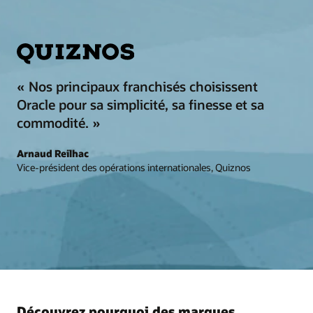
« Nos principaux franchisés choisissent
Oracle pour sa simplicité, sa finesse et sa
commodité. »
Arnaud Reilhac
Vice-président des opérations internationales, Quiznos
Découvrez pourquoi des marques