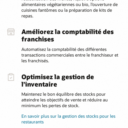
alimentaires végétariennes ou bio, l’ouverture de
cuisines fantômes ou la préparation de kits de
repas.
Améliorez la comptabilité des
franchises
Automatisez la comptabilité des différentes
transactions commerciales entre le franchiseur et
les franchisés.
Optimisez la gestion de
l’inventaire
Maintenez le bon équilibre des stocks pour
atteindre les objectifs de vente et réduire au
minimum les pertes de stock.
En savoir plus sur la gestion des stocks pour les
restaurants