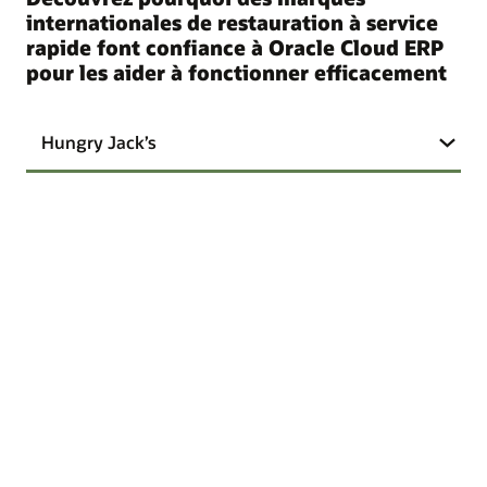
internationales de restauration à service
rapide font confiance à Oracle Cloud ERP
pour les aider à fonctionner efficacement
Hungry Jack’s