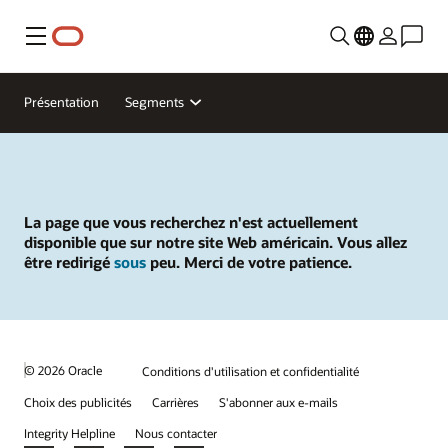
Menu
Présentation
Segments
La page que vous recherchez n'est actuellement
disponible que sur notre site Web américain. Vous allez
être redirigé
sous
peu. Merci de votre patience.
© 2026 Oracle
Conditions d'utilisation et confidentialité
Choix des publicités
Carrières
S'abonner aux e-mails
Integrity Helpline
Nous contacter