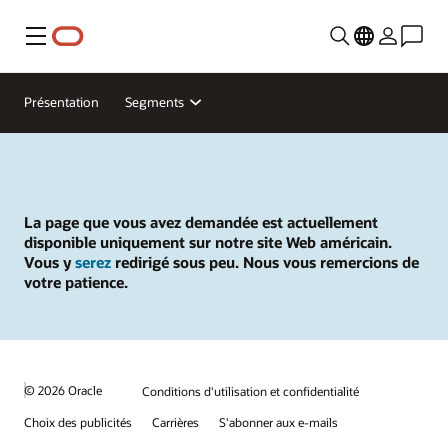
Menu
Présentation
Segments
La page que vous avez demandée est actuellement
disponible uniquement sur notre site Web américain.
Vous y
serez
redirigé sous peu. Nous vous remercions de
votre patience.
© 2026 Oracle
Conditions d'utilisation et confidentialité
Choix des publicités
Carrières
S'abonner aux e-mails