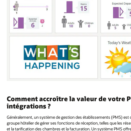
Comment accroître la valeur de votre P
intégrations ?
Généralement, un système de gestion des établissements (PMS) est d
groupe hôtelier de gérer ses fonctions de réception, telles que les rése
et la tarification des chambres et la facturation. Un système PMS offr