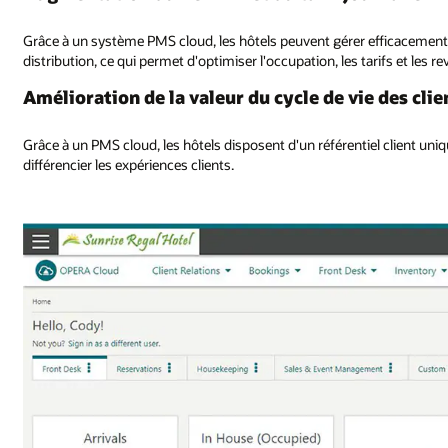
Grâce à un système PMS cloud, les hôtels peuvent gérer efficacement l
distribution, ce qui permet d'optimiser l'occupation, les tarifs et les r
Amélioration de la valeur du cycle de vie des clie
Grâce à un PMS cloud, les hôtels disposent d'un référentiel client uni
différencier les expériences clients.