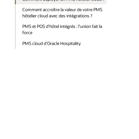
Comment accroître la valeur de votre PMS
hôtelier cloud avec des intégrations ?
PMS et POS d'hôtel intégrés : l'union fait la
force
PMS cloud d'Oracle Hospitality