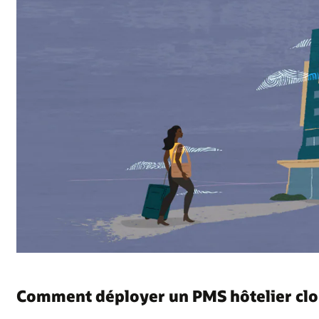
Comment déployer un PMS hôtelier clo