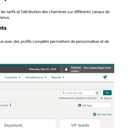
es tarifs et l'attribution des chambres sur différents canaux de
evenus.
nts
que avec des profils complets permettant de personnaliser et de