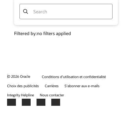
© 2026 Oracle
Conditions d'utilisation et confidentialité
Choix des publicités
Carrières
S'abonner aux e-mails
Integrity Helpline
Nous contacter
Facebook
X
LinkedIn
YouTube