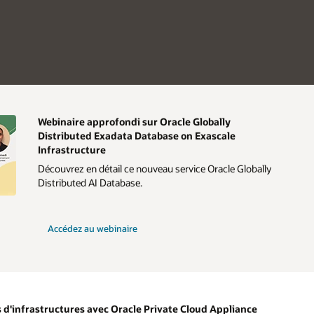
Webinaire approfondi sur Oracle Globally
Distributed Exadata Database on Exascale
Infrastructure
Découvrez en détail ce nouveau service Oracle Globally
Distributed AI Database.
Accédez au webinaire
 d'infrastructures avec Oracle Private Cloud Appliance