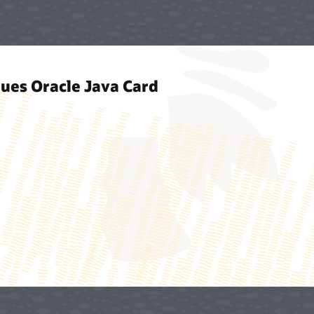
ques Oracle Java Card