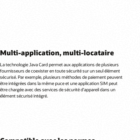
Multi-application, multi-locataire
La technologie Java Card permet aux applications de plusieurs
fournisseurs de coexister en toute sécurité sur un seul élément
sécurisé. Par exemple, plusieurs méthodes de paiement peuvent
être intégrées dans la même puce et une application SIM peut
être chargée avec des services de sécurité d'appareil dans un
élément sécurisé intégré.