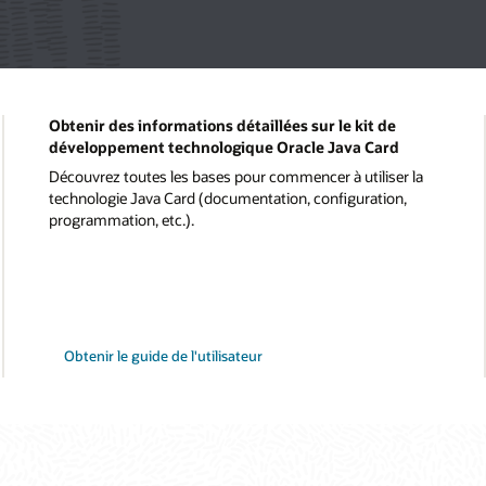
Obtenir des informations détaillées sur le kit de
développement technologique Oracle Java Card
Découvrez toutes les bases pour commencer à utiliser la
technologie Java Card (documentation, configuration,
programmation, etc.).
Obtenir le guide de l'utilisateur