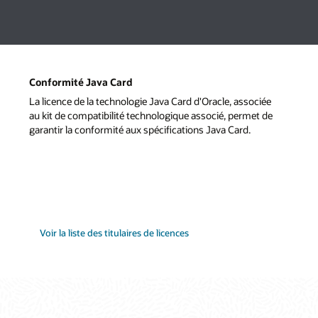
Conformité Java Card
La licence de la technologie Java Card d'Oracle, associée
au kit de compatibilité technologique associé, permet de
garantir la conformité aux spécifications Java Card.
Voir la liste des titulaires de licences