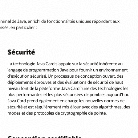
nimal de Java, enrichi de fonctionnalités uniques répondant aux
és, en particulier :
Sécurité
La technologie Java Card s'appuie sur la sécurité inhérente au
langage de programmation Java pour fournir un environnement
d'exécution sécurisé. Un processus de conception ouvert, des
déploiements éprouvés et des évaluations de sécurité de haut
niveau font de la plateforme Java Card l'une des technologies les
plus performantes et les plus sécurisées disponibles aujourd'hui.
Java Card prend également en charge les nouvelles normes de
sécurité et est régulièrement mis à jour avec des algorithmes, des
modes et des protocoles de cryptographie de pointe.