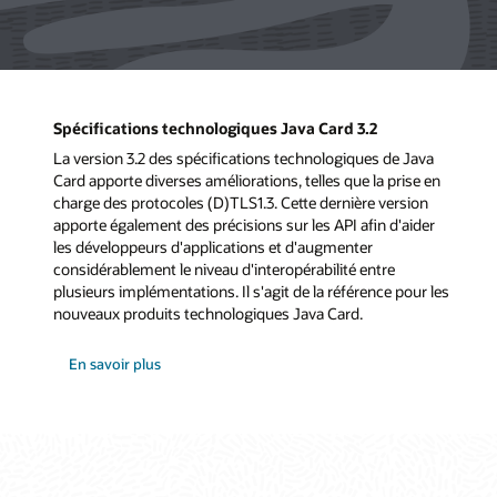
Spécifications technologiques Java Card 3.2
La version 3.2 des spécifications technologiques de Java
Card apporte diverses améliorations, telles que la prise en
charge des protocoles (D)TLS1.3. Cette dernière version
apporte également des précisions sur les API afin d'aider
les développeurs d'applications et d'augmenter
considérablement le niveau d'interopérabilité entre
plusieurs implémentations. Il s'agit de la référence pour les
nouveaux produits technologiques Java Card.
En savoir plus