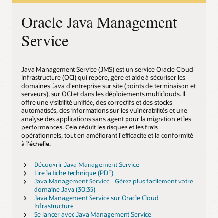
Oracle Java Management
Service
Java Management Service (JMS) est un service Oracle Cloud
Infrastructure (OCI) qui repère, gère et aide à sécuriser les
domaines Java d'entreprise sur site (points de terminaison et
serveurs), sur OCI et dans les déploiements multiclouds. Il
offre une visibilité unifiée, des correctifs et des stocks
automatisés, des informations sur les vulnérabilités et une
analyse des applications sans agent pour la migration et les
performances. Cela réduit les risques et les frais
opérationnels, tout en améliorant l'efficacité et la conformité
à l'échelle.
Découvrir Java Management Service
Lire la fiche technique (PDF)
Java Management Service - Gérez plus facilement votre
domaine Java (30:35)
Java Management Service sur Oracle Cloud
Infrastructure
Se lancer avec Java Management Service