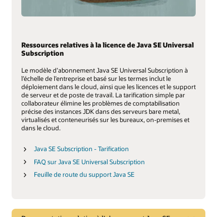
Ressources relatives à la licence de Java SE Universal
Subscription
Le modèle d’abonnement Java SE Universal Subscription à
l’échelle de l’entreprise et basé sur les termes inclut le
déploiement dans le cloud, ainsi que les licences et le support
de serveur et de poste de travail. La tarification simple par
collaborateur élimine les problèmes de comptabilisation
précise des instances JDK dans des serveurs bare metal,
virtualisés et conteneurisés sur les bureaux, on-premises et
dans le cloud.
Java SE Subscription - Tarification
FAQ sur Java SE Universal Subscription
Feuille de route du support Java SE