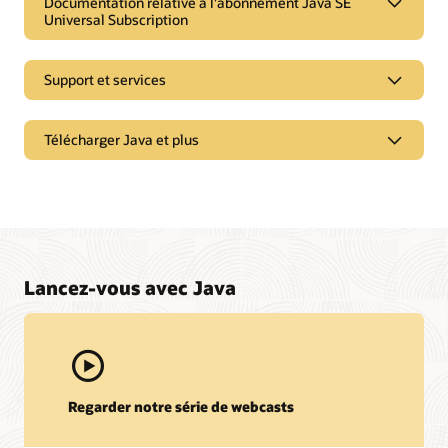
Documentation relative à l'abonnement Java SE
Universal Subscription
Support et services
Télécharger Java et plus
Lancez-vous avec Java
Regarder notre série de webcasts