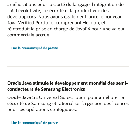
améliorations pour la clarté du langage, l'intégration de
l'IA, l'évolutivité, la sécurité et la productivité des
développeurs. Nous avons également lancé le nouveau
Java Verified Portfolio, comprenant Helidon, et
réintroduit la prise en charge de JavaFX pour une valeur
commerciale accrue.
Lire le communiqué de presse
Oracle Java stimule le développement mondial des semi-
conducteurs de Samsung Electronics
Oracle Java SE Universal Subscription pour améliorer la
sécurité de Samsung et rationaliser la gestion des licences
pour ses opérations stratégiques.
Lire le communiqué de presse