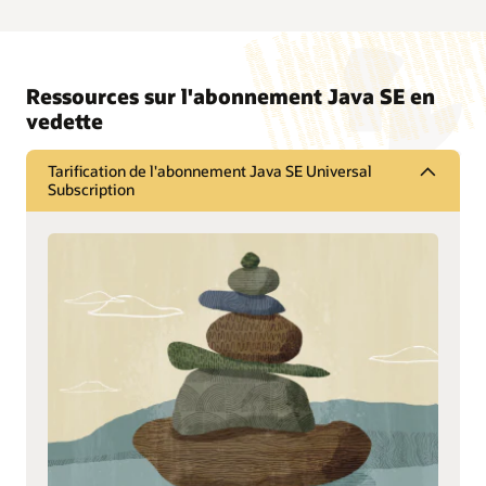
Ressources sur l'abonnement Java SE en
vedette
Tarification de l'abonnement Java SE Universal
Subscription