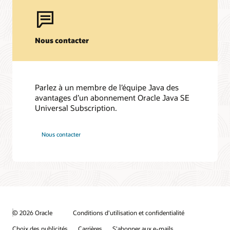
Nous contacter
Parlez à un membre de l’équipe Java des
avantages d’un abonnement Oracle Java SE
Universal Subscription.
Nous contacter
© 2026 Oracle
Conditions d'utilisation et confidentialité
Choix des publicités
Carrières
S'abonner aux e-mails