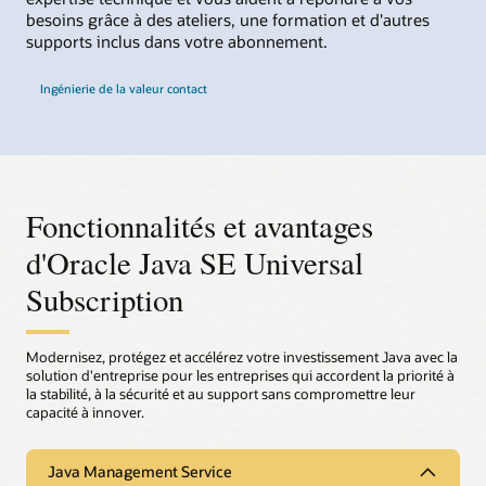
besoins grâce à des ateliers, une formation et d'autres
supports inclus dans votre abonnement.
Ingénierie de la valeur contact
Fonctionnalités et avantages
d'Oracle Java SE Universal
Subscription
Modernisez, protégez et accélérez votre investissement Java avec la
solution d'entreprise pour les entreprises qui accordent la priorité à
la stabilité, à la sécurité et au support sans compromettre leur
capacité à innover.
Java Management Service