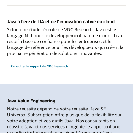
Java à l'ère de l'IA et de l'innovation native du cloud
Selon une étude récente de VDC Research, Java est le
langage N° 1 pour le développement natif de cloud. Java
reste la base de confiance pour les entreprises et le
langage de référence pour les développeurs qui créent la
prochaine génération de solutions innovantes.
Consulter le rapport de VDC Research
Java Value Engineering
Notre réussite dépend de votre réussite. Java SE
Universal Subscription offre plus que de la flexibilité sur
votre adoption et vos outils Java. Nos consultants en
réussite Java et nos services d'ingénierie apportent une
expertise technique et vous aident à répondre à vos