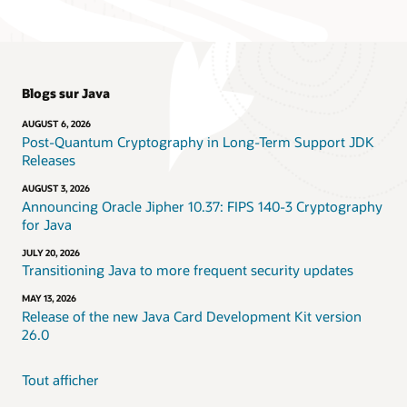
Blogs sur Java
AUGUST 6, 2026
Post-Quantum Cryptography in Long-Term Support JDK
Releases
AUGUST 3, 2026
Announcing Oracle Jipher 10.37: FIPS 140-3 Cryptography
for Java
JULY 20, 2026
Transitioning Java to more frequent security updates
MAY 13, 2026
Release of the new Java Card Development Kit version
26.0
Tout afficher