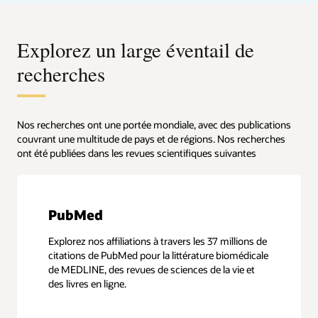
Explorez un large éventail de
recherches
Nos recherches ont une portée mondiale, avec des publications
couvrant une multitude de pays et de régions. Nos recherches
ont été publiées dans les revues scientifiques suivantes
PubMed
Explorez nos affiliations à travers les 37 millions de
citations de PubMed pour la littérature biomédicale
de MEDLINE, des revues de sciences de la vie et
des livres en ligne.