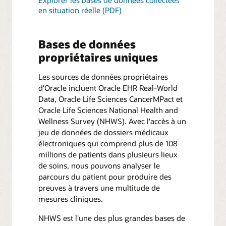
en situation réelle (PDF)
Bases de données
propriétaires uniques
Les sources de données propriétaires
d'Oracle incluent Oracle EHR Real-World
Data, Oracle Life Sciences CancerMPact et
Oracle Life Sciences National Health and
Wellness Survey (NHWS). Avec l'accès à un
jeu de données de dossiers médicaux
électroniques qui comprend plus de 108
millions de patients dans plusieurs lieux
de soins, nous pouvons analyser le
parcours du patient pour produire des
preuves à travers une multitude de
mesures cliniques.
NHWS est l'une des plus grandes bases de