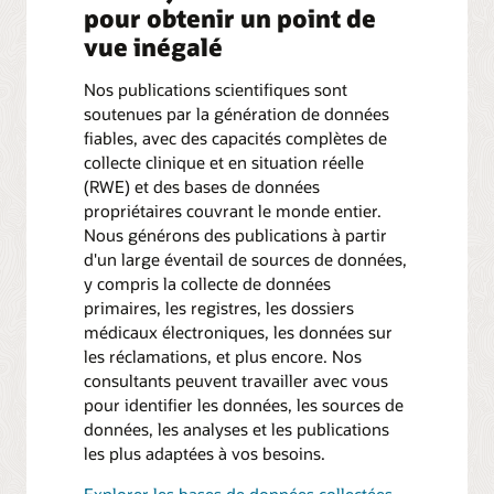
pour obtenir un point de
vue inégalé
Nos publications scientifiques sont
soutenues par la génération de données
fiables, avec des capacités complètes de
collecte clinique et en situation réelle
(RWE) et des bases de données
propriétaires couvrant le monde entier.
Nous générons des publications à partir
d'un large éventail de sources de données,
y compris la collecte de données
primaires, les registres, les dossiers
médicaux électroniques, les données sur
les réclamations, et plus encore. Nos
consultants peuvent travailler avec vous
pour identifier les données, les sources de
données, les analyses et les publications
les plus adaptées à vos besoins.
Explorer les bases de données collectées