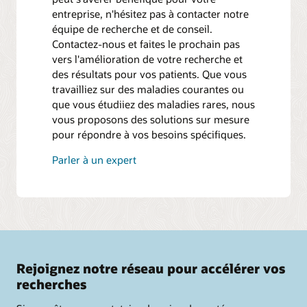
entreprise, n'hésitez pas à contacter notre
équipe de recherche et de conseil.
Contactez-nous et faites le prochain pas
vers l'amélioration de votre recherche et
des résultats pour vos patients. Que vous
travailliez sur des maladies courantes ou
que vous étudiiez des maladies rares, nous
vous proposons des solutions sur mesure
pour répondre à vos besoins spécifiques.
Parler à un expert
Rejoignez notre réseau pour accélérer vos
recherches