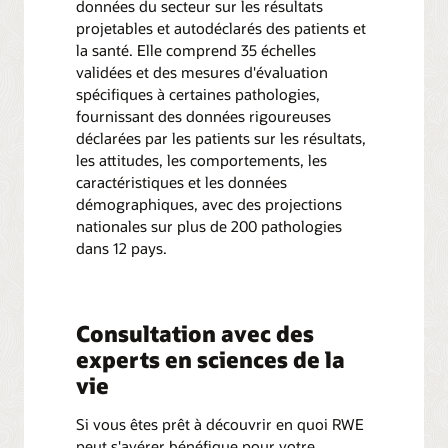
données du secteur sur les résultats
projetables et autodéclarés des patients et
la santé. Elle comprend 35 échelles
validées et des mesures d'évaluation
spécifiques à certaines pathologies,
fournissant des données rigoureuses
déclarées par les patients sur les résultats,
les attitudes, les comportements, les
caractéristiques et les données
démographiques, avec des projections
nationales sur plus de 200 pathologies
dans 12 pays.
Consultation avec des
experts en sciences de la
vie
Si vous êtes prêt à découvrir en quoi RWE
peut s'avérer bénéfique pour votre