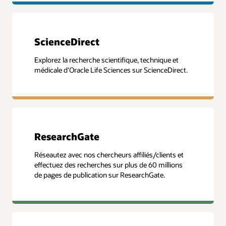
ScienceDirect
Explorez la recherche scientifique, technique et
médicale d'Oracle Life Sciences sur ScienceDirect.
ResearchGate
Réseautez avec nos chercheurs affiliés/clients et
effectuez des recherches sur plus de 60 millions
de pages de publication sur ResearchGate.