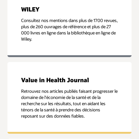
WILEY
Consultez nos mentions dans plus de 1700 revues,
plus de 260 ouvrages de référence et plus de 27
000 livres en ligne dans la bibliothèque en ligne de
Wiley.
Value in Health Journal
Retrouvez nos articles publiés faisant progresser le
domaine de l'économie de la santé et de la
recherche sur les résultats, tout en aidant les
ténors de la santé à prendre des décisions
reposant sur des données fiables.