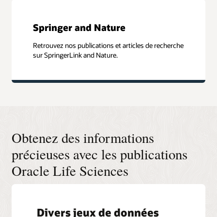
Springer and Nature
Retrouvez nos publications et articles de recherche
sur SpringerLink and Nature.
Obtenez des informations
précieuses avec les publications
Oracle Life Sciences
Divers jeux de données