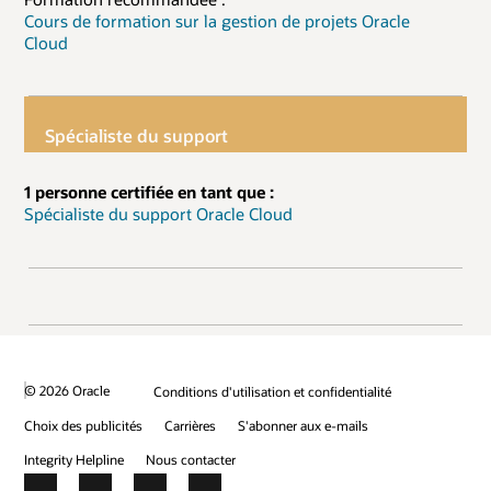
Cours de formation sur la gestion de projets Oracle
Cloud
Spécialiste du support
1 personne certifiée en tant que :
Spécialiste du support Oracle Cloud
© 2026 Oracle
Conditions d'utilisation et confidentialité
Choix des publicités
Carrières
S'abonner aux e-mails
Integrity Helpline
Nous contacter