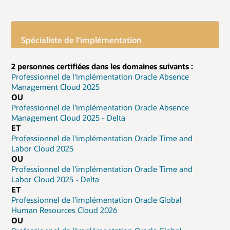
Spécialiste de l'implémentation
2 personnes certifiées dans les domaines suivants :
Professionnel de l'implémentation Oracle Absence
Management Cloud 2025
OU
Professionnel de l'implémentation Oracle Absence
Management Cloud 2025 - Delta
ET
Professionnel de l'implémentation Oracle Time and
Labor Cloud 2025
OU
Professionnel de l'implémentation Oracle Time and
Labor Cloud 2025 - Delta
ET
Professionnel de l'implémentation Oracle Global
Human Resources Cloud 2026
OU