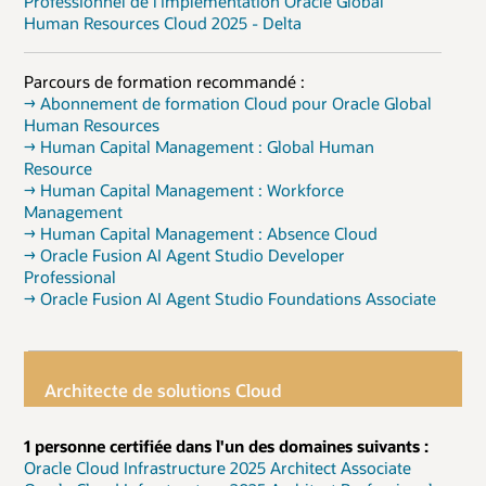
Professionnel de l'implémentation Oracle Global
Human Resources Cloud 2025 - Delta
Parcours de formation recommandé :
→ Abonnement de formation Cloud pour Oracle Global
Human Resources
→ Human Capital Management : Global Human
Resource
→ Human Capital Management : Workforce
Management
→ Human Capital Management : Absence Cloud
→ Oracle Fusion AI Agent Studio Developer
Professional
→ Oracle Fusion AI Agent Studio Foundations Associate
Architecte de solutions Cloud
1 personne certifiée dans l'un des domaines suivants :
Oracle Cloud Infrastructure 2025 Architect Associate