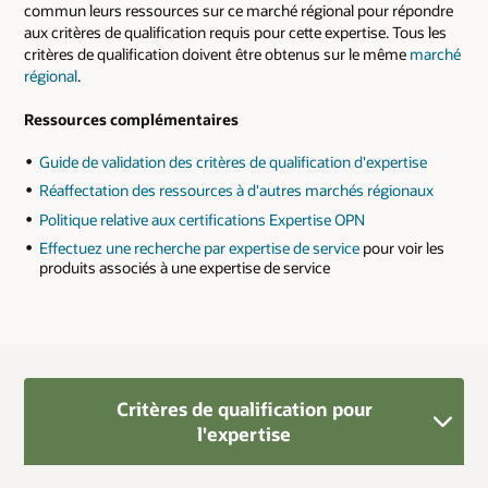
commun leurs ressources sur ce marché régional pour répondre
aux critères de qualification requis pour cette expertise. Tous les
critères de qualification doivent être obtenus sur le même
marché
régional
.
Ressources complémentaires
Guide de validation des critères de qualification d'expertise
Réaffectation des ressources à d'autres marchés régionaux
Politique relative aux certifications Expertise OPN
Effectuez une recherche par expertise de service
pour voir les
produits associés à une expertise de service
Critères de qualification pour
l'expertise