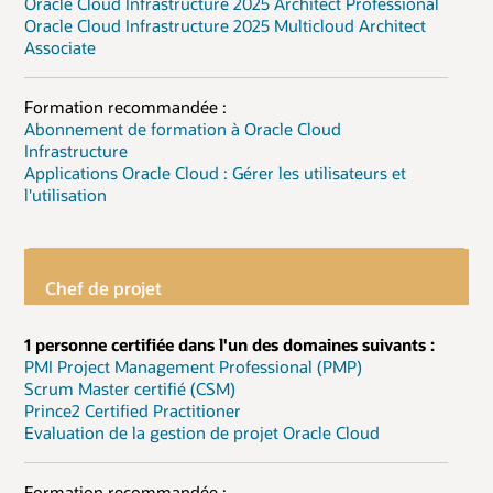
Oracle Cloud Infrastructure 2025 Architect Professional
Oracle Cloud Infrastructure 2025 Multicloud Architect
Associate
Formation recommandée :
Abonnement de formation à Oracle Cloud
Infrastructure
Applications Oracle Cloud : Gérer les utilisateurs et
l'utilisation
Chef de projet
1 personne certifiée dans l'un des domaines suivants :
PMI Project Management Professional (PMP)
Scrum Master certifié (CSM)
Prince2 Certified Practitioner
Evaluation de la gestion de projet Oracle Cloud
Formation recommandée :