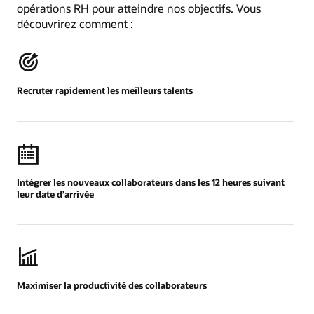
opérations RH pour atteindre nos objectifs. Vous
découvrirez comment :
Recruter rapidement les meilleurs talents
Intégrer les nouveaux collaborateurs dans les 12 heures suivant
leur date d’arrivée
Maximiser la productivité des collaborateurs