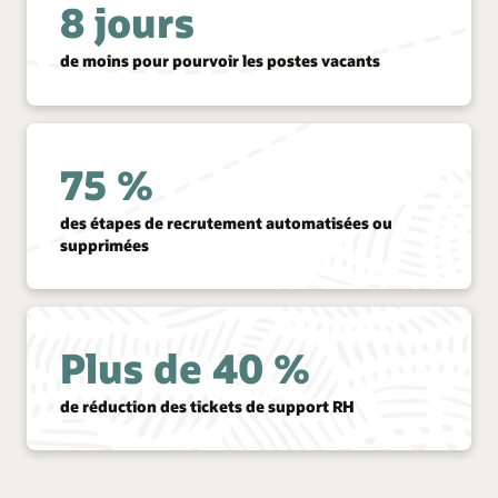
8 jours
de moins pour pourvoir les postes vacants
75 %
des étapes de recrutement automatisées ou
supprimées
Plus de 40 %
de réduction des tickets de support RH