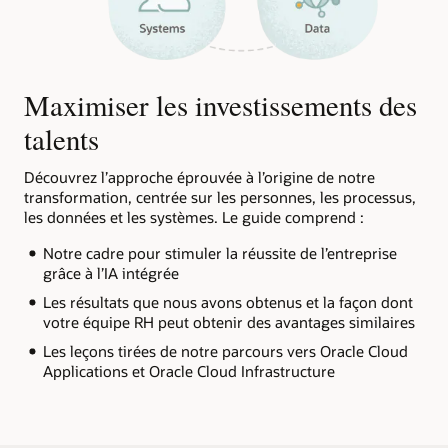
Maximiser les investissements des
talents
Découvrez l’approche éprouvée à l’origine de notre
transformation, centrée sur les personnes, les processus,
les données et les systèmes. Le guide comprend :
Notre cadre pour stimuler la réussite de l’entreprise
grâce à l’IA intégrée
Les résultats que nous avons obtenus et la façon dont
votre équipe RH peut obtenir des avantages similaires
Les leçons tirées de notre parcours vers Oracle Cloud
Applications et Oracle Cloud Infrastructure