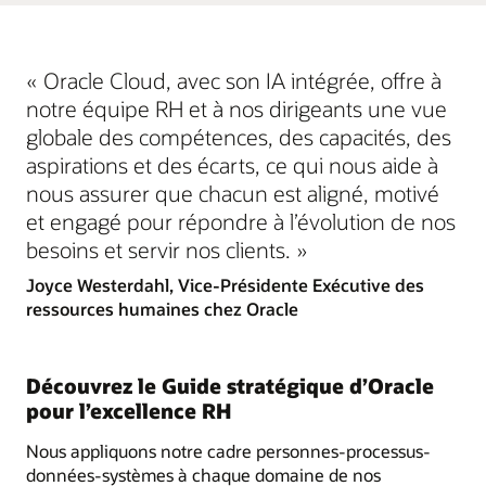
« Oracle Cloud, avec son IA intégrée, offre à
notre équipe RH et à nos dirigeants une vue
globale des compétences, des capacités, des
aspirations et des écarts, ce qui nous aide à
nous assurer que chacun est aligné, motivé
et engagé pour répondre à l’évolution de nos
besoins et servir nos clients. »
Joyce Westerdahl, Vice-Présidente Exécutive des
ressources humaines chez Oracle
Découvrez le Guide stratégique d’Oracle
pour l’excellence RH
Nous appliquons notre cadre personnes-processus-
données-systèmes à chaque domaine de nos