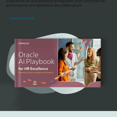
expériences de recrutement et d’intégration, et en renforçant les
performances et la fidélisation des collaborateurs.
Consultez l'e-book