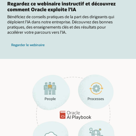
Regardez ce webinaire instructif et découvrez
comment Oracle exploite l'IA
Bénéficiez de conseils pratiques de la part des dirigeants qui
déploient l’IA dans notre entreprise. Découvrez des bonnes
pratiques, des enseignements clés et des résultats pour
accélérer votre parcours vers l’IA.
Regarder le webinaire