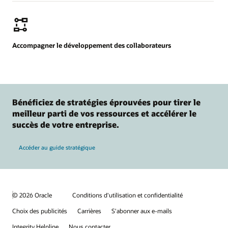
Accompagner le développement des collaborateurs
Bénéficiez de stratégies éprouvées pour tirer le
meilleur parti de vos ressources et accélérer le
succès de votre entreprise.
Accéder au guide stratégique
© 2026 Oracle
Conditions d'utilisation et confidentialité
Choix des publicités
Carrières
S'abonner aux e-mails
Integrity Helpline
Nous contacter