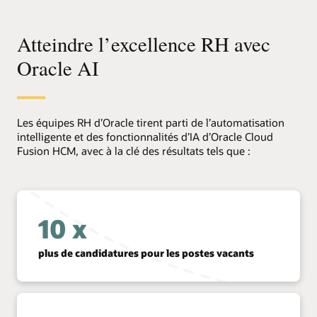
Atteindre l’excellence RH avec
Oracle AI
Les équipes RH d’Oracle tirent parti de l’automatisation
intelligente et des fonctionnalités d’IA d’Oracle Cloud
Fusion HCM, avec à la clé des résultats tels que :
10 x
plus de candidatures pour les postes vacants