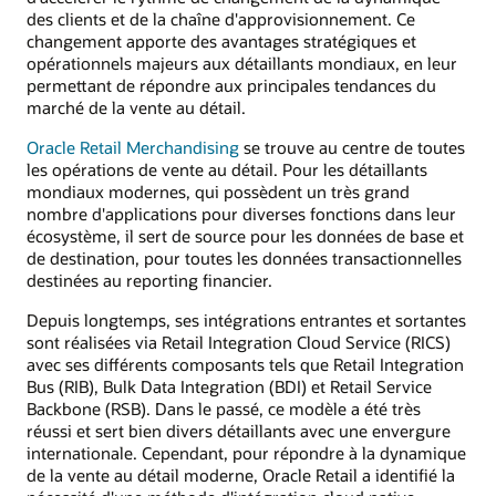
des clients et de la chaîne d'approvisionnement. Ce
changement apporte des avantages stratégiques et
opérationnels majeurs aux détaillants mondiaux, en leur
permettant de répondre aux principales tendances du
marché de la vente au détail.
Oracle Retail Merchandising
se trouve au centre de toutes
les opérations de vente au détail. Pour les détaillants
mondiaux modernes, qui possèdent un très grand
nombre d'applications pour diverses fonctions dans leur
écosystème, il sert de source pour les données de base et
de destination, pour toutes les données transactionnelles
destinées au reporting financier.
Depuis longtemps, ses intégrations entrantes et sortantes
sont réalisées via Retail Integration Cloud Service (RICS)
avec ses différents composants tels que Retail Integration
Bus (RIB), Bulk Data Integration (BDI) et Retail Service
Backbone (RSB). Dans le passé, ce modèle a été très
réussi et sert bien divers détaillants avec une envergure
internationale. Cependant, pour répondre à la dynamique
de la vente au détail moderne, Oracle Retail a identifié la