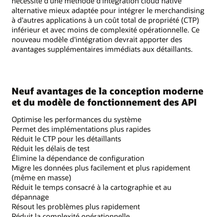
nécessité d'une méthode d'intégration cloud native
alternative mieux adaptée pour intégrer le merchandising
à d'autres applications à un coût total de propriété (CTP)
inférieur et avec moins de complexité opérationnelle. Ce
nouveau modèle d'intégration devrait apporter des
avantages supplémentaires immédiats aux détaillants.
Neuf avantages de la conception moderne
et du modèle de fonctionnement des API
Optimise les performances du système
Permet des implémentations plus rapides
Réduit le CTP pour les détaillants
Réduit les délais de test
Élimine la dépendance de configuration
Migre les données plus facilement et plus rapidement
(même en masse)
Réduit le temps consacré à la cartographie et au
dépannage
Résout les problèmes plus rapidement
Réduit la complexité opérationnelle