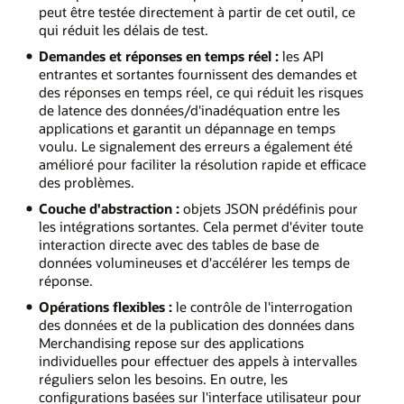
peut être testée directement à partir de cet outil, ce
qui réduit les délais de test.
Demandes et réponses en temps réel :
les API
entrantes et sortantes fournissent des demandes et
des réponses en temps réel, ce qui réduit les risques
de latence des données/d'inadéquation entre les
applications et garantit un dépannage en temps
voulu. Le signalement des erreurs a également été
amélioré pour faciliter la résolution rapide et efficace
des problèmes.
Couche d'abstraction :
objets JSON prédéfinis pour
les intégrations sortantes. Cela permet d'éviter toute
interaction directe avec des tables de base de
données volumineuses et d'accélérer les temps de
réponse.
Opérations flexibles :
le contrôle de l'interrogation
des données et de la publication des données dans
Merchandising repose sur des applications
individuelles pour effectuer des appels à intervalles
réguliers selon les besoins. En outre, les
configurations basées sur l'interface utilisateur pour