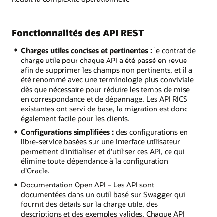
Fonctionnalités des API REST
Charges utiles concises et pertinentes :
le contrat de
charge utile pour chaque API a été passé en revue
afin de supprimer les champs non pertinents, et il a
été renommé avec une terminologie plus conviviale
dès que nécessaire pour réduire les temps de mise
en correspondance et de dépannage. Les API RICS
existantes ont servi de base, la migration est donc
également facile pour les clients.
Configurations simplifiées :
des configurations en
libre-service basées sur une interface utilisateur
permettent d'initialiser et d'utiliser ces API, ce qui
élimine toute dépendance à la configuration
d'Oracle.
Documentation Open API – Les API sont
documentées dans un outil basé sur Swagger qui
fournit des détails sur la charge utile, des
descriptions et des exemples valides. Chaque API