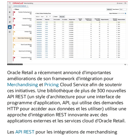
Oracle Retail a récemment annoncé d'importantes
améliorations de son framework d'intégration pour
Merchandising
et
Pricing
Cloud Service afin de soutenir
ces initiatives. Une bibliothèque de plus de 300 nouvelles
API REST (un style d'architecture pour une interface de
programme d'application, API, qui utilise des demandes
HTTP pour accéder aux données et les utiliser) utilise une
approche d'intégration REST innovante avec des
applications externes et les services cloud d'Oracle Retail.
Les
API REST
pour les intégrations de merchandising