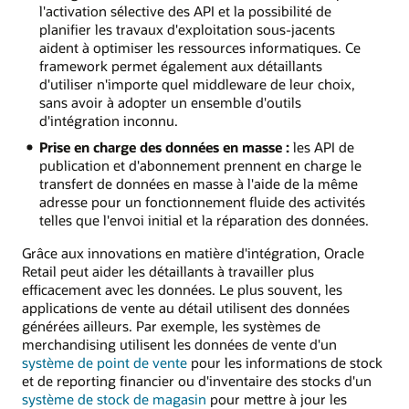
l'activation sélective des API et la possibilité de
planifier les travaux d'exploitation sous-jacents
aident à optimiser les ressources informatiques. Ce
framework permet également aux détaillants
d'utiliser n'importe quel middleware de leur choix,
sans avoir à adopter un ensemble d'outils
d'intégration inconnu.
Prise en charge des données en masse :
les API de
publication et d'abonnement prennent en charge le
transfert de données en masse à l'aide de la même
adresse pour un fonctionnement fluide des activités
telles que l'envoi initial et la réparation des données.
Grâce aux innovations en matière d'intégration, Oracle
Retail peut aider les détaillants à travailler plus
efficacement avec les données. Le plus souvent, les
applications de vente au détail utilisent des données
générées ailleurs. Par exemple, les systèmes de
merchandising utilisent les données de vente d'un
système de point de vente
pour les informations de stock
et de reporting financier ou d'inventaire des stocks d'un
système de stock de magasin
pour mettre à jour les