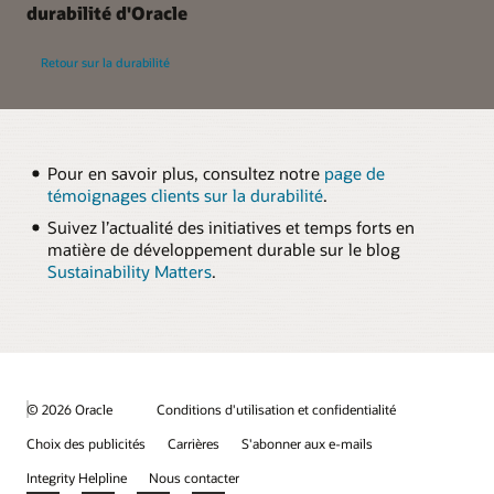
durabilité d'Oracle
Retour sur la durabilité
Pour en savoir plus, consultez notre
page de
témoignages clients sur la durabilité
.
Suivez l’actualité des initiatives et temps forts en
matière de développement durable sur le blog
Sustainability Matters
.
© 2026 Oracle
Conditions d'utilisation et confidentialité
Choix des publicités
Carrières
S'abonner aux e-mails
Integrity Helpline
Nous contacter