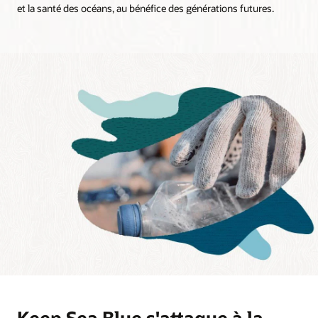
et la santé des océans, au bénéfice des générations futures.
Keep Sea Blue s'attaque à la