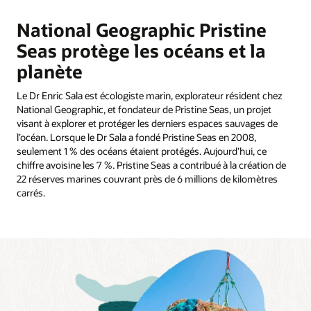
National Geographic Pristine
Seas protège les océans et la
planète
Le Dr Enric Sala est écologiste marin, explorateur résident chez
National Geographic, et fondateur de Pristine Seas, un projet
visant à explorer et protéger les derniers espaces sauvages de
l’océan. Lorsque le Dr Sala a fondé Pristine Seas en 2008,
seulement 1 % des océans étaient protégés. Aujourd’hui, ce
chiffre avoisine les 7 %. Pristine Seas a contribué à la création de
22 réserves marines couvrant près de 6 millions de kilomètres
carrés.