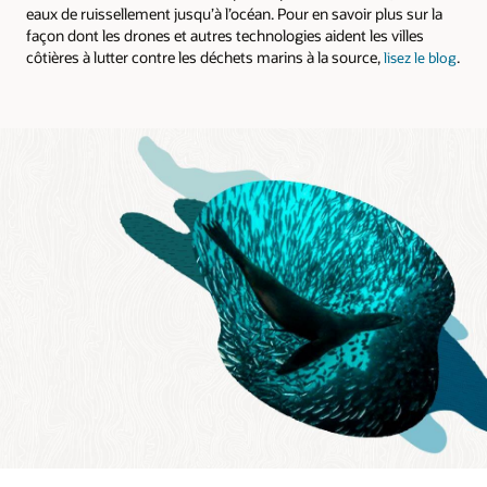
eaux de ruissellement jusqu’à l’océan. Pour en savoir plus sur la
façon dont les drones et autres technologies aident les villes
côtières à lutter contre les déchets marins à la source,
.
lisez le blog