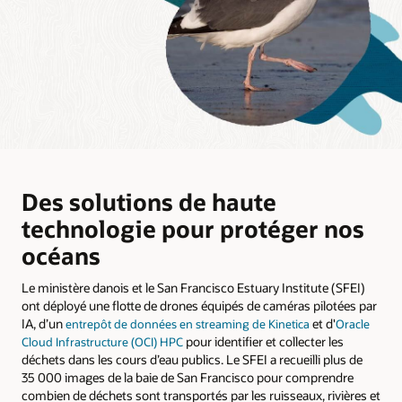
Des solutions de haute
technologie pour protéger nos
océans
Le ministère danois et le San Francisco Estuary Institute (SFEI)
ont déployé une flotte de drones équipés de caméras pilotées par
IA, d’un
et d'
entrepôt de données en streaming de Kinetica
Oracle
pour identifier et collecter les
Cloud Infrastructure (OCI) HPC
déchets dans les cours d’eau publics. Le SFEI a recueilli plus de
35 000 images de la baie de San Francisco pour comprendre
combien de déchets sont transportés par les ruisseaux, rivières et