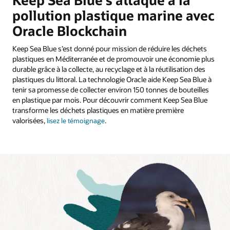
pollution plastique marine avec
Oracle Blockchain
Keep Sea Blue s’est donné pour mission de réduire les déchets
plastiques en Méditerranée et de promouvoir une économie plus
durable grâce à la collecte, au recyclage et à la réutilisation des
plastiques du littoral. La technologie Oracle aide Keep Sea Blue à
tenir sa promesse de collecter environ 150 tonnes de bouteilles
en plastique par mois. Pour découvrir comment Keep Sea Blue
transforme les déchets plastiques en matière première
valorisées,
.
lisez le témoignage