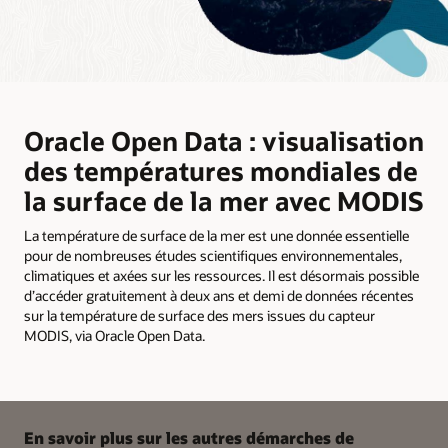
Oracle Open Data : visualisation
des températures mondiales de
la surface de la mer avec MODIS
La température de surface de la mer est une donnée essentielle
pour de nombreuses études scientifiques environnementales,
climatiques et axées sur les ressources. Il est désormais possible
d’accéder gratuitement à deux ans et demi de données récentes
sur la température de surface des mers issues du capteur
MODIS, via Oracle Open Data.
En savoir plus sur les autres démarches de