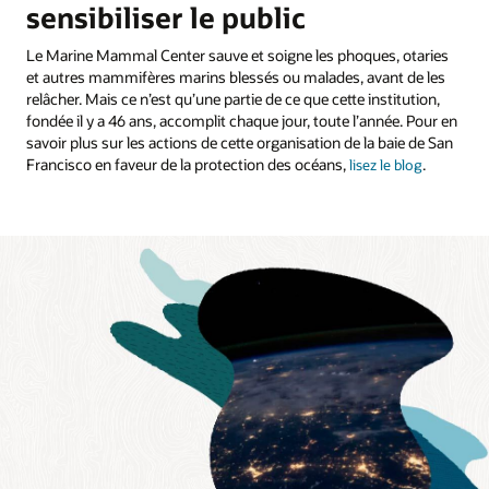
sensibiliser le public
Le Marine Mammal Center sauve et soigne les phoques, otaries
et autres mammifères marins blessés ou malades, avant de les
relâcher. Mais ce n’est qu’une partie de ce que cette institution,
fondée il y a 46 ans, accomplit chaque jour, toute l’année. Pour en
savoir plus sur les actions de cette organisation de la baie de San
Francisco en faveur de la protection des océans,
.
lisez le blog