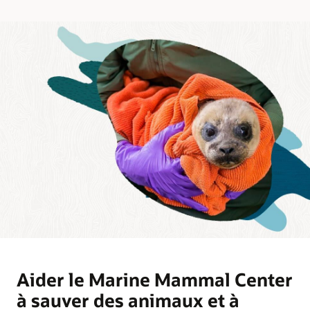
Aider le Marine Mammal Center
à sauver des animaux et à