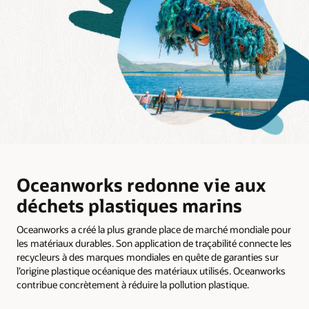
Oceanworks redonne vie aux
déchets plastiques marins
Oceanworks a créé la plus grande place de marché mondiale pour
les matériaux durables. Son application de traçabilité connecte les
recycleurs à des marques mondiales en quête de garanties sur
l’origine plastique océanique des matériaux utilisés. Oceanworks
contribue concrètement à réduire la pollution plastique.