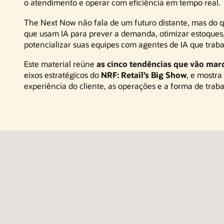
o atendimento e operar com eficiência em tempo real.
The Next Now não fala de um futuro distante, mas do 
que usam IA para prever a demanda, otimizar estoques, 
potencializar suas equipes com agentes de IA que trab
Este material reúne
as cinco tendências que vão mar
eixos estratégicos do
NRF: Retail’s Big Show
, e mostra
experiência do cliente, as operações e a forma de traba