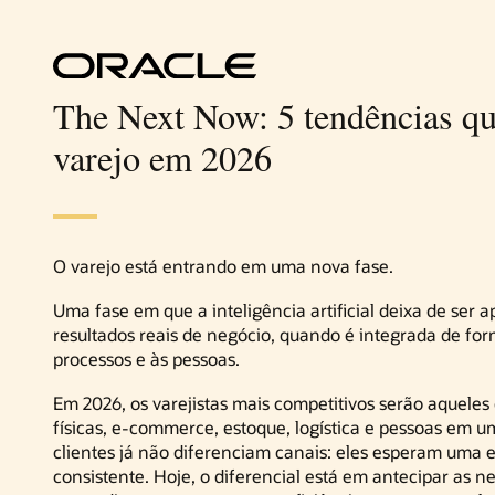
The Next Now: 5 tendências qu
varejo em 2026
O varejo está entrando em uma nova fase.
Uma fase em que a inteligência artificial deixa de ser
resultados reais de negócio, quando é integrada de fo
processos e às pessoas.
Em 2026, os varejistas mais competitivos serão aquele
físicas, e-commerce, estoque, logística e pessoas em u
clientes já não diferenciam canais: eles esperam uma 
consistente. Hoje, o diferencial está em antecipar as 