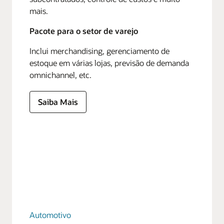
mais.
Pacote para o setor de varejo
Inclui merchandising, gerenciamento de
estoque em várias lojas, previsão de demanda
omnichannel, etc.
Saiba Mais
Automotivo