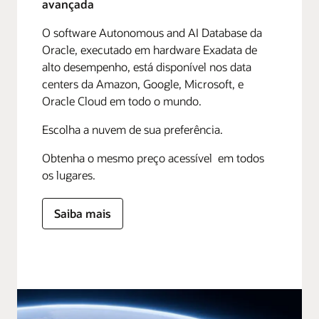
avançada
O software Autonomous and AI Database da
Oracle, executado em hardware Exadata de
alto desempenho, está disponível nos data
centers da Amazon, Google, Microsoft, e
Oracle Cloud em todo o mundo.
Escolha a nuvem de sua preferência.
Obtenha o mesmo preço acessível em todos
os lugares.
Saiba mais