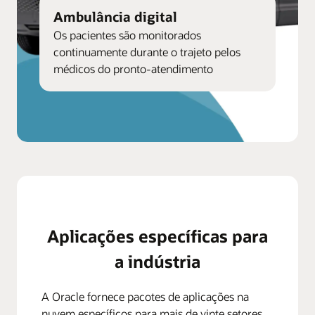
Ambulância digital
Os pacientes são monitorados
continuamente durante o trajeto pelos
médicos do pronto-atendimento
Aplicações específicas para
a indústria
A Oracle fornece pacotes de aplicações na
nuvem específicos para mais de vinte setores