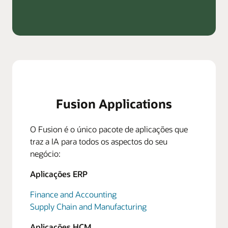
Fusion Applications
O Fusion é o único pacote de aplicações que
traz a IA para todos os aspectos do seu
negócio:
Aplicações ERP
Finance and Accounting
Supply Chain and Manufacturing
Aplicações HCM