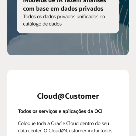
com base em dados privados
Todos os dados privados unificados no
catálogo de dados
Cloud@Customer
Todos os serviços e aplicações da OCI
Coloque toda a Oracle Cloud dentro do seu
data center. O Cloud@Customer inclui todos