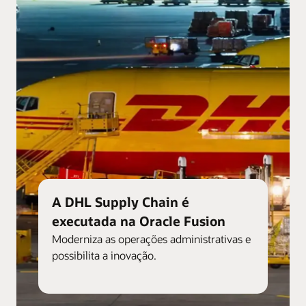
A DHL Supply Chain é
executada na Oracle Fusion
Moderniza as operações administrativas e
possibilita a inovação.