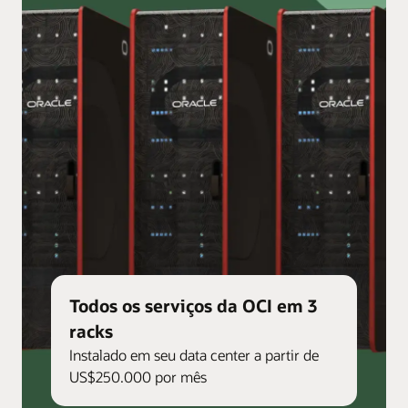
Todos os serviços da OCI em 3
racks
Instalado em seu data center a partir de
US$250.000 por mês