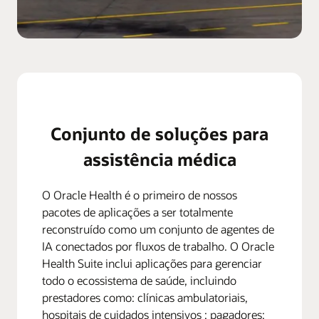
Conjunto de soluções para
assistência médica
O Oracle Health é o primeiro de nossos
pacotes de aplicações a ser totalmente
reconstruído como um conjunto de agentes de
IA conectados por fluxos de trabalho. O Oracle
Health Suite inclui aplicações para gerenciar
todo o ecossistema de saúde, incluindo
prestadores como: clínicas ambulatoriais,
hospitais de cuidados intensivos ; pagadores: