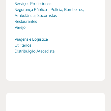
Serviços Profissionais
Segurança Pública - Polícia, Bombeiros,
Ambulância, Socorristas
Restaurantes
Varejo
Viagens e Logística
Utilitários
Distribuição Atacadista