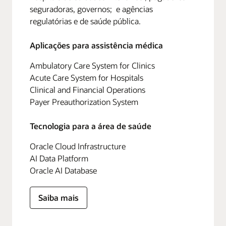
seguradoras, governos; e agências
regulatórias e de saúde pública.
Aplicações para assistência médica
Ambulatory Care System for Clinics
Acute Care System for Hospitals
Clinical and Financial Operations
Payer Preauthorization System
Tecnologia para a área de saúde
Oracle Cloud Infrastructure
AI Data Platform
Oracle AI Database
Saiba mais