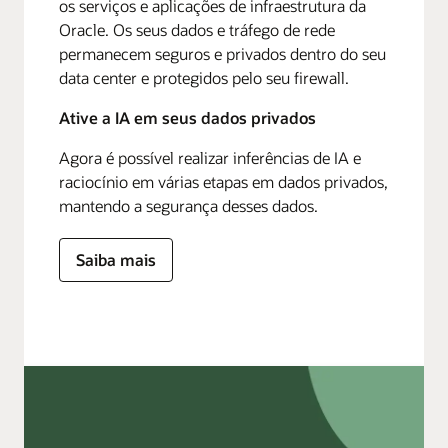
os serviços e aplicações de infraestrutura da
Oracle. Os seus dados e tráfego de rede
permanecem seguros e privados dentro do seu
data center e protegidos pelo seu firewall.
Ative a IA em seus dados privados
Agora é possível realizar inferências de IA e
raciocínio em várias etapas em dados privados,
mantendo a segurança desses dados.
Saiba mais