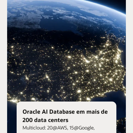
Oracle AI Database em mais de
200 data centers
Multicloud: 20@AWS, 15@Google,