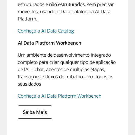
estruturados e não estruturados, sem precisar
movê-los, usando o Data Catalog da AI Data
Platform.
Conheça o AI Data Catalog
AI Data Platform Workbench
Um ambiente de desenvolvimento integrado
completo para criar qualquer tipo de aplicação
de IA – chat, agentes de múltiplas etapas,
transações e fluxos de trabalho – em todos os
seus dados
Conheça o AI Data Platform Workbench
Saiba Mais