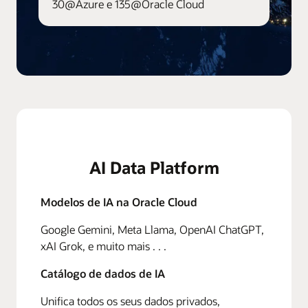
30@Azure e 135@Oracle Cloud
AI Data Platform
Modelos de IA na Oracle Cloud
Google Gemini, Meta Llama, OpenAI ChatGPT,
xAI Grok, e muito mais . . .
Catálogo de dados de IA
Unifica todos os seus dados privados,