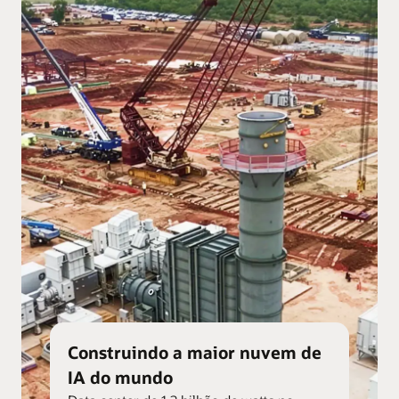
Construindo a maior nuvem de
IA do mundo