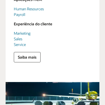
Human Resources
Payroll
Experiência do cliente
Marketing
Sales
Service
Saiba mais