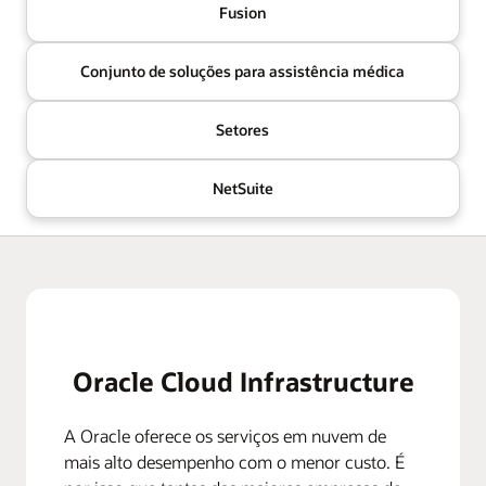
Fusion
Conjunto de soluções para assistência médica
Setores
NetSuite
Oracle Cloud Infrastructure
A Oracle oferece os serviços em nuvem de
mais alto desempenho com o menor custo. É