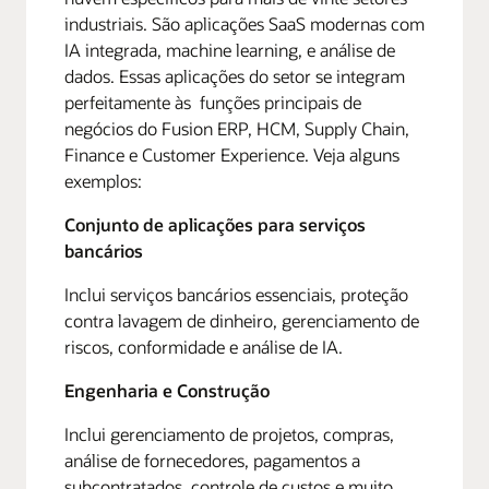
industriais. São aplicações SaaS modernas com
IA integrada, machine learning, e análise de
dados. Essas aplicações do setor se integram
perfeitamente às funções principais de
negócios do Fusion ERP, HCM, Supply Chain,
Finance e Customer Experience. Veja alguns
exemplos:
Conjunto de aplicações para serviços
bancários
Inclui serviços bancários essenciais, proteção
contra lavagem de dinheiro, gerenciamento de
riscos, conformidade e análise de IA.
Engenharia e Construção
Inclui gerenciamento de projetos, compras,
análise de fornecedores, pagamentos a
subcontratados, controle de custos e muito