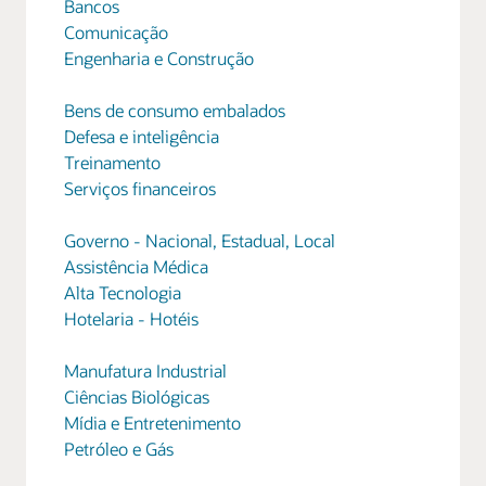
Bancos
Comunicação
Engenharia e Construção
Bens de consumo embalados
Defesa e inteligência
Treinamento
Serviços financeiros
Governo - Nacional, Estadual, Local
Assistência Médica
Alta Tecnologia
Hotelaria - Hotéis
Manufatura Industrial
Ciências Biológicas
Mídia e Entretenimento
Petróleo e Gás