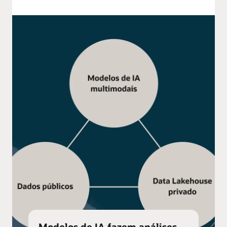
Modelos de IA fazem análises