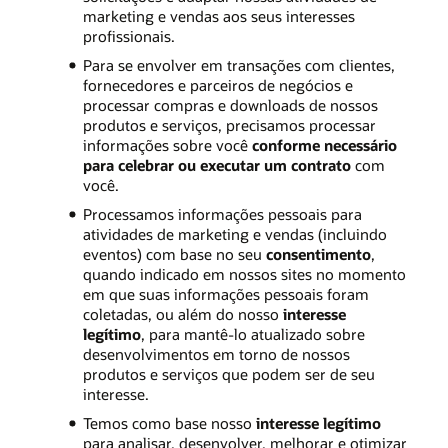
marketing e vendas aos seus interesses
profissionais.
Para se envolver em transações com clientes,
fornecedores e parceiros de negócios e
processar compras e downloads de nossos
produtos e serviços, precisamos processar
informações sobre você
conforme necessário
para celebrar ou executar um contrato
com
você.
Processamos informações pessoais para
atividades de marketing e vendas (incluindo
eventos) com base no seu
consentimento
,
quando indicado em nossos sites no momento
em que suas informações pessoais foram
coletadas, ou além do nosso
interesse
legítimo
, para mantê-lo atualizado sobre
desenvolvimentos em torno de nossos
produtos e serviços que podem ser de seu
interesse.
Temos como base nosso
interesse legítimo
para analisar, desenvolver, melhorar e otimizar