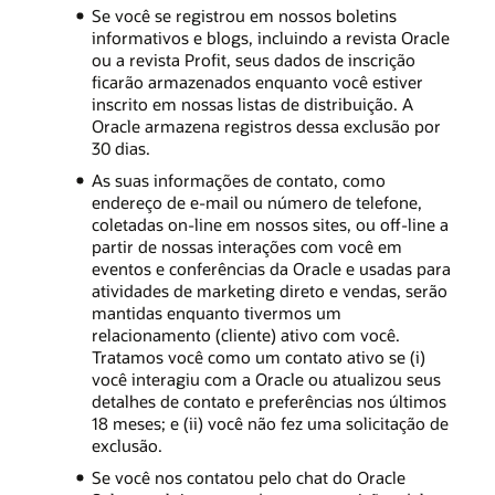
Se você se registrou em nossos boletins
informativos e blogs, incluindo a revista Oracle
ou a revista Profit, seus dados de inscrição
ficarão armazenados enquanto você estiver
inscrito em nossas listas de distribuição. A
Oracle armazena registros dessa exclusão por
30 dias.
As suas informações de contato, como
endereço de e-mail ou número de telefone,
coletadas on-line em nossos sites, ou off-line a
partir de nossas interações com você em
eventos e conferências da Oracle e usadas para
atividades de marketing direto e vendas, serão
mantidas enquanto tivermos um
relacionamento (cliente) ativo com você.
Tratamos você como um contato ativo se (i)
você interagiu com a Oracle ou atualizou seus
detalhes de contato e preferências nos últimos
18 meses; e (ii) você não fez uma solicitação de
exclusão.
Se você nos contatou pelo chat do Oracle