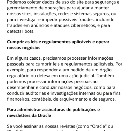
Podemos coletar dados de uso do site para segurança e
gerenciamento de operações para ajudar a manter
nossos sites, instalações, redes e sistemas seguros, ou
para investigar e impedir possíveis fraudes, incluindo
fraudes em anúncios e ataques cibernéticos, e para
detectar bots.
Cumprir as leis e regulamentos aplicáveis e operar
nossos negócios
Em alguns casos, precisamos processar informações
pessoais para cumprir leis e regulamentos aplicáveis. Por
exemplo, para responder a um pedido de um órgão
regulatório ou defesa em uma ação judicial. Também
podemos processar informações pessoais ao
desempenhar e conduzir nossos negócios, como para
conduzir auditorias e investigações internas ou para fins
financeiros, contábeis, de arquivamento e de seguros.
Para administrar assinaturas de publicações e
newsletters da Oracle
Se você assinar as nossas revistas (como “Oracle” ou