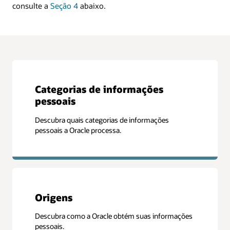
consulte a
Seção 4
abaixo.
Categorias de informações
pessoais
Descubra quais categorias de informações
pessoais a Oracle processa.
Origens
Descubra como a Oracle obtém suas informações
pessoais.