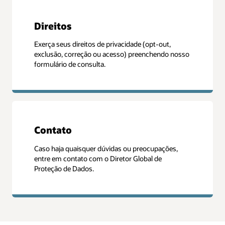
Direitos
Exerça seus direitos de privacidade (opt-out,
exclusão, correção ou acesso) preenchendo nosso
formulário de consulta.
Contato
Caso haja quaisquer dúvidas ou preocupações,
entre em contato com o Diretor Global de
Proteção de Dados.