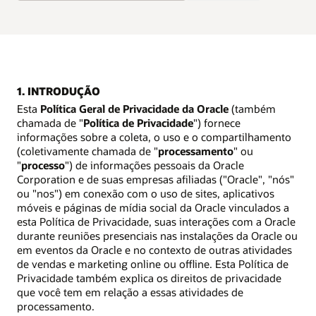
1. INTRODUÇÃO
Esta
Política Geral de Privacidade da Oracle
(também
chamada de "
Política de Privacidade
") fornece
informações sobre a coleta, o uso e o compartilhamento
(coletivamente chamada de "
processamento
" ou
"
processo
") de informações pessoais da Oracle
Corporation e de suas empresas afiliadas ("Oracle", "nós"
ou "nos") em conexão com o uso de sites, aplicativos
móveis e páginas de mídia social da Oracle vinculados a
esta Política de Privacidade, suas interações com a Oracle
durante reuniões presenciais nas instalações da Oracle ou
em eventos da Oracle e no contexto de outras atividades
de vendas e marketing online ou offline. Esta Política de
Privacidade também explica os direitos de privacidade
que você tem em relação a essas atividades de
processamento.