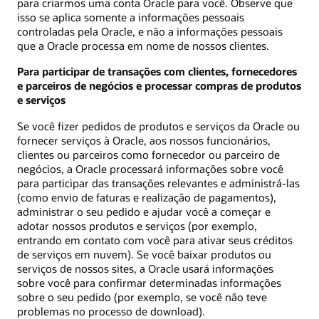
para criarmos uma conta Oracle para você. Observe que
isso se aplica somente a informações pessoais
controladas pela Oracle, e não a informações pessoais
que a Oracle processa em nome de nossos clientes.
Para participar de transações com clientes, fornecedores
e parceiros de negócios e processar compras de produtos
e serviços
Se você fizer pedidos de produtos e serviços da Oracle ou
fornecer serviços à Oracle, aos nossos funcionários,
clientes ou parceiros como fornecedor ou parceiro de
negócios, a Oracle processará informações sobre você
para participar das transações relevantes e administrá-las
(como envio de faturas e realização de pagamentos),
administrar o seu pedido e ajudar você a começar e
adotar nossos produtos e serviços (por exemplo,
entrando em contato com você para ativar seus créditos
de serviços em nuvem). Se você baixar produtos ou
serviços de nossos sites, a Oracle usará informações
sobre você para confirmar determinadas informações
sobre o seu pedido (por exemplo, se você não teve
problemas no processo de download).