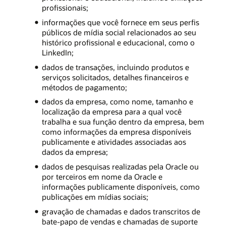
profissionais;
informações que você fornece em seus perfis
públicos de mídia social relacionados ao seu
histórico profissional e educacional, como o
LinkedIn;
dados de transações, incluindo produtos e
serviços solicitados, detalhes financeiros e
métodos de pagamento;
dados da empresa, como nome, tamanho e
localização da empresa para a qual você
trabalha e sua função dentro da empresa, bem
como informações da empresa disponíveis
publicamente e atividades associadas aos
dados da empresa;
dados de pesquisas realizadas pela Oracle ou
por terceiros em nome da Oracle e
informações publicamente disponíveis, como
publicações em mídias sociais;
gravação de chamadas e dados transcritos de
bate-papo de vendas e chamadas de suporte