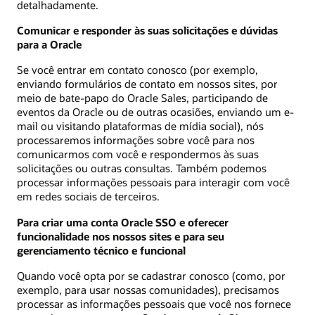
detalhadamente.
Comunicar e responder às suas solicitações e dúvidas
para a Oracle
Se você entrar em contato conosco (por exemplo,
enviando formulários de contato em nossos sites, por
meio de bate-papo do Oracle Sales, participando de
eventos da Oracle ou de outras ocasiões, enviando um e-
mail ou visitando plataformas de mídia social), nós
processaremos informações sobre você para nos
comunicarmos com você e respondermos às suas
solicitações ou outras consultas. Também podemos
processar informações pessoais para interagir com você
em redes sociais de terceiros.
Para criar uma conta Oracle SSO e oferecer
funcionalidade nos nossos sites e para seu
gerenciamento técnico e funcional
Quando você opta por se cadastrar conosco (como, por
exemplo, para usar nossas comunidades), precisamos
processar as informações pessoais que você nos fornece