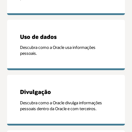
Uso de dados
Descubra como a Oracle usa informações
pessoais.
Divulgação
Descubra como a Oracle divulga informações
pessoais dentro da Oracle e com terceiros.