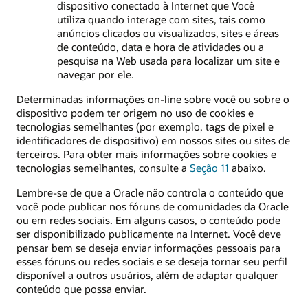
dispositivo conectado à Internet que Você
utiliza quando interage com sites, tais como
anúncios clicados ou visualizados, sites e áreas
de conteúdo, data e hora de atividades ou a
pesquisa na Web usada para localizar um site e
navegar por ele.
Determinadas informações on-line sobre você ou sobre o
dispositivo podem ter origem no uso de cookies e
tecnologias semelhantes (por exemplo, tags de pixel e
identificadores de dispositivo) em nossos sites ou sites de
terceiros. Para obter mais informações sobre cookies e
tecnologias semelhantes, consulte a
Seção 11
abaixo.
Lembre-se de que a Oracle não controla o conteúdo que
você pode publicar nos fóruns de comunidades da Oracle
ou em redes sociais. Em alguns casos, o conteúdo pode
ser disponibilizado publicamente na Internet. Você deve
pensar bem se deseja enviar informações pessoais para
esses fóruns ou redes sociais e se deseja tornar seu perfil
disponível a outros usuários, além de adaptar qualquer
conteúdo que possa enviar.