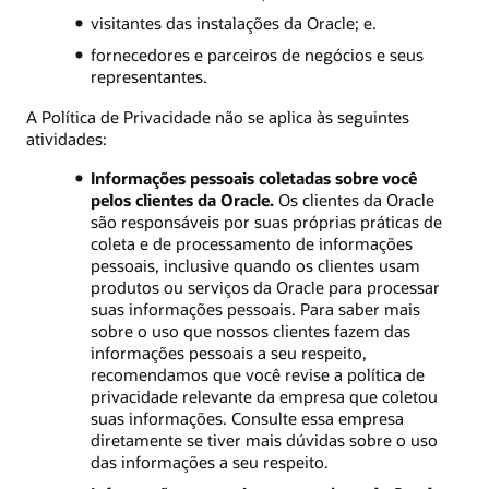
visitantes das instalações da Oracle; e.
fornecedores e parceiros de negócios e seus
representantes.
A Política de Privacidade não se aplica às seguintes
atividades:
Informações pessoais coletadas sobre você
pelos clientes da Oracle.
Os clientes da Oracle
são responsáveis por suas próprias práticas de
coleta e de processamento de informações
pessoais, inclusive quando os clientes usam
produtos ou serviços da Oracle para processar
suas informações pessoais. Para saber mais
sobre o uso que nossos clientes fazem das
informações pessoais a seu respeito,
recomendamos que você revise a política de
privacidade relevante da empresa que coletou
suas informações. Consulte essa empresa
diretamente se tiver mais dúvidas sobre o uso
das informações a seu respeito.