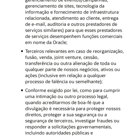
gerenciamento de sites, tecnologia da
informação e fornecimento de infraestrutura
relacionada, atendimento ao cliente, entrega
de e-mail, auditoria e outros prestadores de
serviços similares) para que esses prestadores
de serviços desempenhem funções comerciais
em nome da Oracle;
Terceiros relevantes em caso de reorganização,
fusão, venda, joint venture, cessão,
transferência ou outra alienação de toda ou
qualquer parte de nossos negócios, ativos ou
ações (inclusive em relação a qualquer
processo de falência ou semelhante);
Conforme exigido por lei, como para cumprir
uma intimação ou outro processo legal,
quando acreditarmos de boa-fé que a
divulgação é necessária para proteger nossos
direitos, proteger a sua segurança ou a
segurança de terceiros, investigar fraudes ou
responder a solicitações governamentais,
incluindo autoridades públicas e