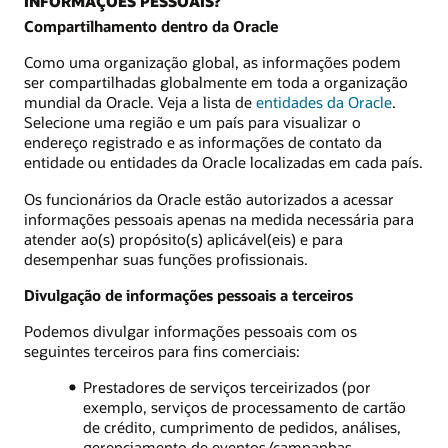
INFORMAÇÕES PESSOAIS?
Compartilhamento dentro da Oracle
Como uma organização global, as informações podem
ser compartilhadas globalmente em toda a organização
mundial da Oracle. Veja a lista de
entidades da Oracle
.
Selecione uma região e um país para visualizar o
endereço registrado e as informações de contato da
entidade ou entidades da Oracle localizadas em cada país.
Os funcionários da Oracle estão autorizados a acessar
informações pessoais apenas na medida necessária para
atender ao(s) propósito(s) aplicável(eis) e para
desempenhar suas funções profissionais.
Divulgação de informações pessoais a terceiros
Podemos divulgar informações pessoais com os
seguintes terceiros para fins comerciais:
Prestadores de serviços terceirizados (por
exemplo, serviços de processamento de cartão
de crédito, cumprimento de pedidos, análises,
gerenciamento de eventos/campanhas,