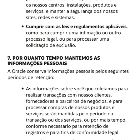
os nossos centros, instalações, produtos e
serviços, e manter a segurança dos nossos
sites, redes e sistemas.
Cumprir com as leis e regulamentos aplicáveis
,
como para cumprir uma intimação ou outro
processo legal, ou para processar uma
solicitação de exclusão.
7. POR QUANTO TEMPO MANTEMOS AS
INFORMAÇÕES PESSOAIS
A Oracle conserva informações pessoais pelos seguintes
períodos de retenção:
As informações sobre você que coletamos para
realizar transações com nossos clientes,
fornecedores e parceiros de negócios, e para
processar compras de nossos produtos e
serviços serão mantidas pelo período da
transação ou dos serviços, ou por mais tempo,
conforme necessário para retenção de
registros e para fins de conformidade legal.