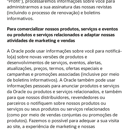
“Profit”), processaremos informações sobre você para
administrarmos a sua assinatura das nossas revistas
(incluindo o processo de renovação) e boletins
informativos.
Para comercializar nossos produtos, serviços e eventos
ou produtos e serviços relacionados e adaptar nossas
atividades de marketing e vendas
A Oracle pode usar informações sobre você para notificá-
lo(a) sobre novas versões de produtos e
desenvolvimentos de serviços, eventos, alertas,
atualizações, preços, termos, ofertas especiais e
campanhas e promoções associadas (inclusive por meio
de boletins informativos). A Oracle também pode usar
informações pessoais para anunciar produtos e serviços
da Oracle ou produtos e serviços relacionados, e também
para que nossos distribuidores, revendedores ou
parceiros o notifiquem sobre nossos produtos ou
serviços ou seus produtos ou serviços relacionados
(como por meio de vendas conjuntas ou promoções de
produtos). Fazemos o possível para adequar a sua visita
ao site, a experiência de marketing e nossas