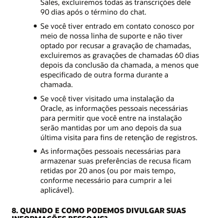
Sales, excluiremos todas as transcrições dele
90 dias após o término do chat.
Se você tiver entrado em contato conosco por
meio de nossa linha de suporte e não tiver
optado por recusar a gravação de chamadas,
excluiremos as gravações de chamadas 60 dias
depois da conclusão da chamada, a menos que
especificado de outra forma durante a
chamada.
Se você tiver visitado uma instalação da
Oracle, as informações pessoais necessárias
para permitir que você entre na instalação
serão mantidas por um ano depois da sua
última visita para fins de retenção de registros.
As informações pessoais necessárias para
armazenar suas preferências de recusa ficam
retidas por 20 anos (ou por mais tempo,
conforme necessário para cumprir a lei
aplicável).
8. QUANDO E COMO PODEMOS DIVULGAR SUAS