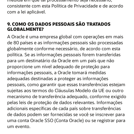
consistente com esta Política de Privacidade e de acordo
com a lei aplicável.
9. COMO OS DADOS PESSOAIS SÃO TRATADOS
GLOBALMENTE?
A Oracle é uma empresa global com operações em mais
de 80 países e as informações pessoais são processadas
globalmente conforme necessário, de acordo com esta
política. Se as informações pessoais forem transferidas
para um destinatário da Oracle em um país que não
proporcione um nível adequado de proteção para
informações pessoais, a Oracle tomará medidas
adequadas destinadas a proteger as informações
pessoais, como garantir que essas transferências estejam
sujeitas aos termos do Cláusulas Modelo da UE ou outro
mecanismo de transferência adequado, conforme exigido
pelas leis de proteção de dados relevantes. Informações
adicionais específicas de cada país sobre transferências
de dados podem ser fornecidas se você se inscrever para
uma conta Oracle SSO (Conta Oracle) ou se registrar para
um evento.