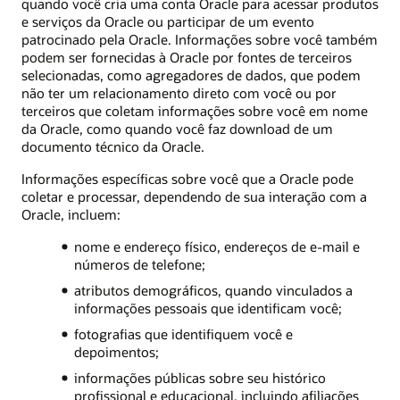
quando você cria uma conta Oracle para acessar produtos
e serviços da Oracle ou participar de um evento
patrocinado pela Oracle. Informações sobre você também
podem ser fornecidas à Oracle por fontes de terceiros
selecionadas, como agregadores de dados, que podem
não ter um relacionamento direto com você ou por
terceiros que coletam informações sobre você em nome
da Oracle, como quando você faz download de um
documento técnico da Oracle.
Informações específicas sobre você que a Oracle pode
coletar e processar, dependendo de sua interação com a
Oracle, incluem:
nome e endereço físico, endereços de e-mail e
números de telefone;
atributos demográficos, quando vinculados a
informações pessoais que identificam você;
fotografias que identifiquem você e
depoimentos;
informações públicas sobre seu histórico
profissional e educacional, incluindo afiliações