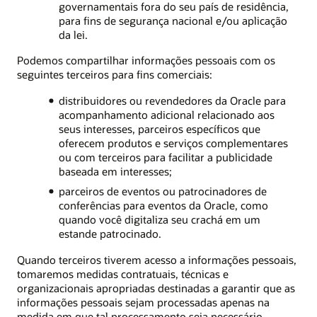
governamentais fora do seu país de residência,
para fins de segurança nacional e/ou aplicação
da lei.
Podemos compartilhar informações pessoais com os
seguintes terceiros para fins comerciais:
distribuidores ou revendedores da Oracle para
acompanhamento adicional relacionado aos
seus interesses, parceiros específicos que
oferecem produtos e serviços complementares
ou com terceiros para facilitar a publicidade
baseada em interesses;
parceiros de eventos ou patrocinadores de
conferências para eventos da Oracle, como
quando você digitaliza seu crachá em um
estande patrocinado.
Quando terceiros tiverem acesso a informações pessoais,
tomaremos medidas contratuais, técnicas e
organizacionais apropriadas destinadas a garantir que as
informações pessoais sejam processadas apenas na
medida em que tal processamento seja necessário,