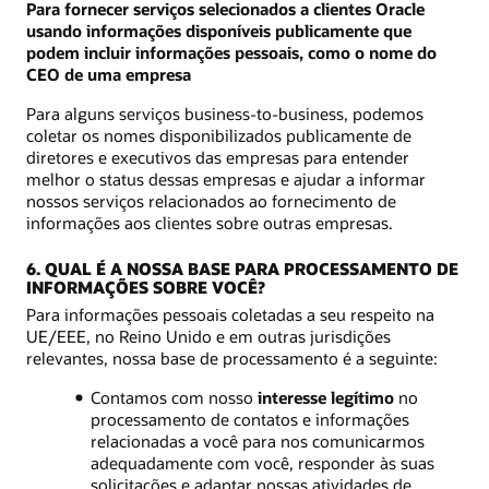
Para fornecer serviços selecionados a clientes Oracle
usando informações disponíveis publicamente que
podem incluir informações pessoais, como o nome do
CEO de uma empresa
Para alguns serviços business-to-business, podemos
coletar os nomes disponibilizados publicamente de
diretores e executivos das empresas para entender
melhor o status dessas empresas e ajudar a informar
nossos serviços relacionados ao fornecimento de
informações aos clientes sobre outras empresas.
6. QUAL É A NOSSA BASE PARA PROCESSAMENTO DE
INFORMAÇÕES SOBRE VOCÊ?
Para informações pessoais coletadas a seu respeito na
UE/EEE, no Reino Unido e em outras jurisdições
relevantes, nossa base de processamento é a seguinte:
Contamos com nosso
interesse legítimo
no
processamento de contatos e informações
relacionadas a você para nos comunicarmos
adequadamente com você, responder às suas
solicitações e adaptar nossas atividades de