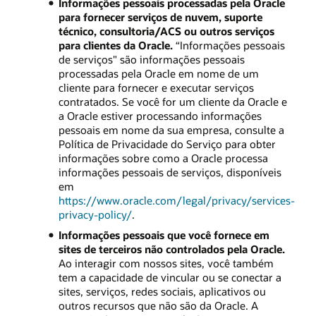
Informações pessoais processadas pela Oracle
para fornecer serviços de nuvem, suporte
técnico, consultoria/ACS ou outros serviços
para clientes da Oracle.
“Informações pessoais
de serviços" são informações pessoais
processadas pela Oracle em nome de um
cliente para fornecer e executar serviços
contratados. Se você for um cliente da Oracle e
a Oracle estiver processando informações
pessoais em nome da sua empresa, consulte a
Política de Privacidade do Serviço para obter
informações sobre como a Oracle processa
informações pessoais de serviços, disponíveis
em
https://www.oracle.com/legal/privacy/services-
privacy-policy/
.
Informações pessoais que você fornece em
sites de terceiros não controlados pela Oracle.
Ao interagir com nossos sites, você também
tem a capacidade de vincular ou se conectar a
sites, serviços, redes sociais, aplicativos ou
outros recursos que não são da Oracle. A