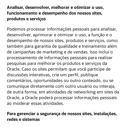
Analisar, desenvolver, melhorar e otimizar o uso,
funcionamento e desempenho dos nossos sites,
produtos e serviços
Podemos processar informações pessoais para analisar,
desenvolver, aprimorar e otimizar o uso, a função e o
desempenho de nossos sites, produtos e serviços, como
também para garantia de qualidade e treinamento além
de campanhas de marketing e de vendas. Isso inclui o
processamento de informações pessoais para realizar
pesquisas para melhorar os produtos e serviços da
Oracle. Caso os sites permitam que você participe de
discussões interativas, crie um perfil, publique
comentários, oportunidades ou outro conteúdo, ou se
comunique diretamente com outro usuário ou interaja,
de outra forma, em atividades de networking em sites da
Oracle, a Oracle poderá processar informações pessoais
ao moderar essas atividades.
Para gerenciar a segurança de nossos sites, instalações,
redes e sistemas