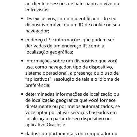
ao cliente e sessões de bate-papo ao vivo ou
entrevistas;
IDs exclusivos, como o identificador do seu
dispositivo móvel ou um ID de cookie no seu
navegador;
endereço IP e informações que podem ser
derivadas de um endereço IP, como a
localização geográfica;
informações sobre um dispositivo que você
usa, como navegador, tipo de dispositivo,
sistema operacional, a presença ou o uso de
“aplicativos”, resolução de tela e o idioma de
preferência;
determinadas informações de localização ou
de localização geográfica que você fornece
diretamente ou por meios automatizados, se
você optar por ativar serviços baseados em
localização a partir de seu dispositivo ou
aplicativo Oracle; e
dados comportamentais do computador ou