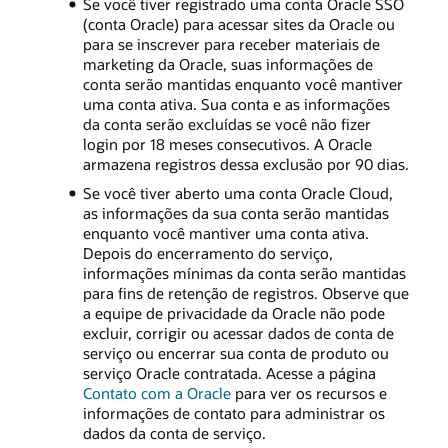
Se você tiver registrado uma conta Oracle SSO
(conta Oracle) para acessar sites da Oracle ou
para se inscrever para receber materiais de
marketing da Oracle, suas informações de
conta serão mantidas enquanto você mantiver
uma conta ativa. Sua conta e as informações
da conta serão excluídas se você não fizer
login por 18 meses consecutivos. A Oracle
armazena registros dessa exclusão por 90 dias.
Se você tiver aberto uma conta Oracle Cloud,
as informações da sua conta serão mantidas
enquanto você mantiver uma conta ativa.
Depois do encerramento do serviço,
informações mínimas da conta serão mantidas
para fins de retenção de registros. Observe que
a equipe de privacidade da Oracle não pode
excluir, corrigir ou acessar dados de conta de
serviço ou encerrar sua conta de produto ou
serviço Oracle contratada. Acesse a página
Contato com a Oracle
para ver os recursos e
informações de contato para administrar os
dados da conta de serviço.