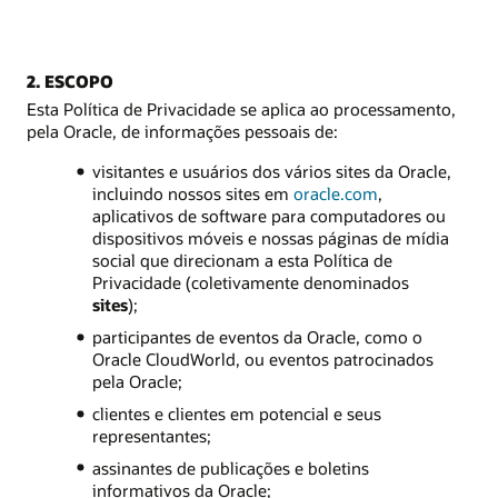
2. ESCOPO
Esta Política de Privacidade se aplica ao processamento,
pela Oracle, de informações pessoais de:
visitantes e usuários dos vários sites da Oracle,
incluindo nossos sites em
oracle.com
,
aplicativos de software para computadores ou
dispositivos móveis e nossas páginas de mídia
social que direcionam a esta Política de
Privacidade (coletivamente denominados
sites
);
participantes de eventos da Oracle, como o
Oracle CloudWorld, ou eventos patrocinados
pela Oracle;
clientes e clientes em potencial e seus
representantes;
assinantes de publicações e boletins
informativos da Oracle;