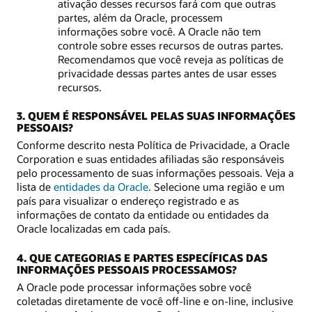
ativação desses recursos fará com que outras
partes, além da Oracle, processem
informações sobre você. A Oracle não tem
controle sobre esses recursos de outras partes.
Recomendamos que você reveja as políticas de
privacidade dessas partes antes de usar esses
recursos.
3. QUEM É RESPONSÁVEL PELAS SUAS INFORMAÇÕES
PESSOAIS?
Conforme descrito nesta Política de Privacidade, a Oracle
Corporation e suas entidades afiliadas são responsáveis
pelo processamento de suas informações pessoais. Veja a
lista de
entidades da Oracle
. Selecione uma região e um
país para visualizar o endereço registrado e as
informações de contato da entidade ou entidades da
Oracle localizadas em cada país.
4. QUE CATEGORIAS E PARTES ESPECÍFICAS DAS
INFORMAÇÕES PESSOAIS PROCESSAMOS?
A Oracle pode processar informações sobre você
coletadas diretamente de você off-line e on-line, inclusive