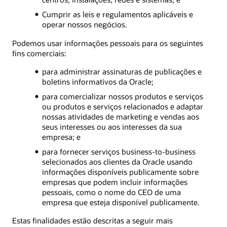
Cumprir as leis e regulamentos aplicáveis e
operar nossos negócios.
Podemos usar informações pessoais para os seguintes
fins comerciais:
para administrar assinaturas de publicações e
boletins informativos da Oracle;
para comercializar nossos produtos e serviços
ou produtos e serviços relacionados e adaptar
nossas atividades de marketing e vendas aos
seus interesses ou aos interesses da sua
empresa; e
para fornecer serviços business-to-business
selecionados aos clientes da Oracle usando
informações disponíveis publicamente sobre
empresas que podem incluir informações
pessoais, como o nome do CEO de uma
empresa que esteja disponível publicamente.
Estas finalidades estão descritas a seguir mais