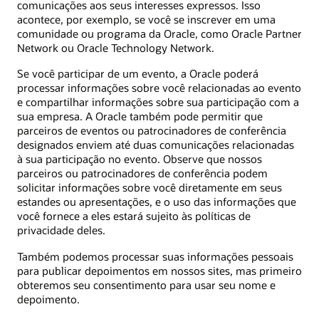
comunicações aos seus interesses expressos. Isso
acontece, por exemplo, se você se inscrever em uma
comunidade ou programa da Oracle, como Oracle Partner
Network ou Oracle Technology Network.
Se você participar de um evento, a Oracle poderá
processar informações sobre você relacionadas ao evento
e compartilhar informações sobre sua participação com a
sua empresa. A Oracle também pode permitir que
parceiros de eventos ou patrocinadores de conferência
designados enviem até duas comunicações relacionadas
à sua participação no evento. Observe que nossos
parceiros ou patrocinadores de conferência podem
solicitar informações sobre você diretamente em seus
estandes ou apresentações, e o uso das informações que
você fornece a eles estará sujeito às políticas de
privacidade deles.
Também podemos processar suas informações pessoais
para publicar depoimentos em nossos sites, mas primeiro
obteremos seu consentimento para usar seu nome e
depoimento.