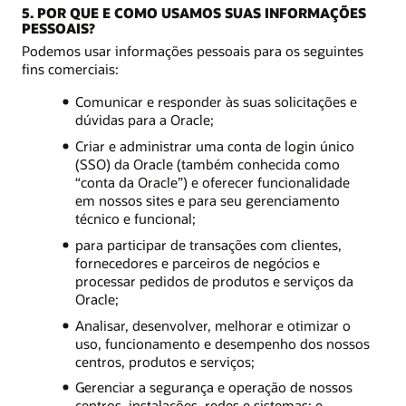
5. POR QUE E COMO USAMOS SUAS INFORMAÇÕES
PESSOAIS?
Podemos usar informações pessoais para os seguintes
fins comerciais:
Comunicar e responder às suas solicitações e
dúvidas para a Oracle;
Criar e administrar uma conta de login único
(SSO) da Oracle (também conhecida como
“conta da Oracle”) e oferecer funcionalidade
em nossos sites e para seu gerenciamento
técnico e funcional;
para participar de transações com clientes,
fornecedores e parceiros de negócios e
processar pedidos de produtos e serviços da
Oracle;
Analisar, desenvolver, melhorar e otimizar o
uso, funcionamento e desempenho dos nossos
centros, produtos e serviços;
Gerenciar a segurança e operação de nossos
centros, instalações, redes e sistemas; e