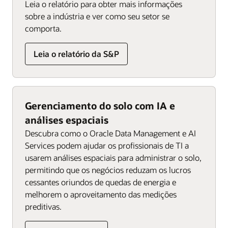
Leia o relatório para obter mais informações
sobre a indústria e ver como seu setor se
comporta.
Leia o relatório da S&P
Gerenciamento do solo com IA e
análises espaciais
Descubra como o Oracle Data Management e AI
Services podem ajudar os profissionais de TI a
usarem análises espaciais para administrar o solo,
permitindo que os negócios reduzam os lucros
cessantes oriundos de quedas de energia e
melhorem o aproveitamento das medições
preditivas.