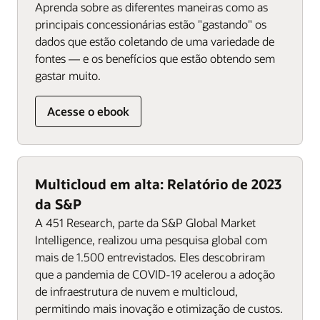
Aprenda sobre as diferentes maneiras como as
principais concessionárias estão "gastando" os
dados que estão coletando de uma variedade de
fontes — e os benefícios que estão obtendo sem
gastar muito.
Acesse o ebook
Multicloud em alta: Relatório de 2023
da S&P
A 451 Research, parte da S&P Global Market
Intelligence, realizou uma pesquisa global com
mais de 1.500 entrevistados. Eles descobriram
que a pandemia de COVID-19 acelerou a adoção
de infraestrutura de nuvem e multicloud,
permitindo mais inovação e otimização de custos.