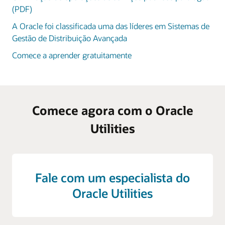
(PDF)
A Oracle foi classificada uma das líderes em Sistemas de
Gestão de Distribuição Avançada
Comece a aprender gratuitamente
Comece agora com o Oracle
Utilities
Fale com um especialista do
Oracle Utilities