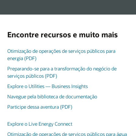
Encontre recursos e muito mais
Otimização de operações de serviços públicos para
energia (PDF)
Preparando-se para a transformação do negócio de
serviços públicos (PDF)
Explore o Utilities — Business Insights
Navegue pela biblioteca de documentação
Participe dessa aventura (PDF)
Explore o Live Energy Connect
Otimização de operações de serviços públicos para água