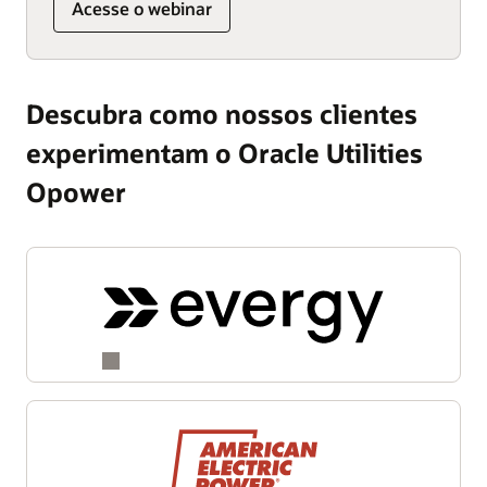
Acesse o webinar
Descubra como nossos clientes
experimentam o Oracle Utilities
Opower