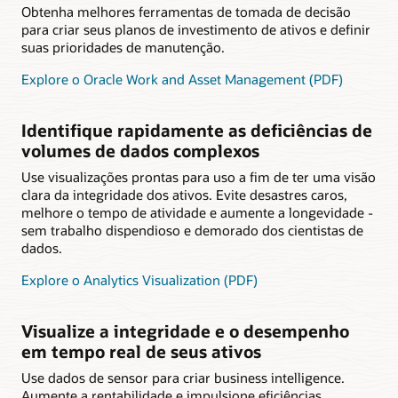
Obtenha melhores ferramentas de tomada de decisão
para criar seus planos de investimento de ativos e definir
suas prioridades de manutenção.
Explore o Oracle Work and Asset Management (PDF)
Identifique rapidamente as deficiências de
volumes de dados complexos
Use visualizações prontas para uso a fim de ter uma visão
clara da integridade dos ativos. Evite desastres caros,
melhore o tempo de atividade e aumente a longevidade -
sem trabalho dispendioso e demorado dos cientistas de
dados.
Explore o Analytics Visualization (PDF)
Visualize a integridade e o desempenho
em tempo real de seus ativos
Use dados de sensor para criar business intelligence.
Aumente a rentabilidade e impulsione eficiências