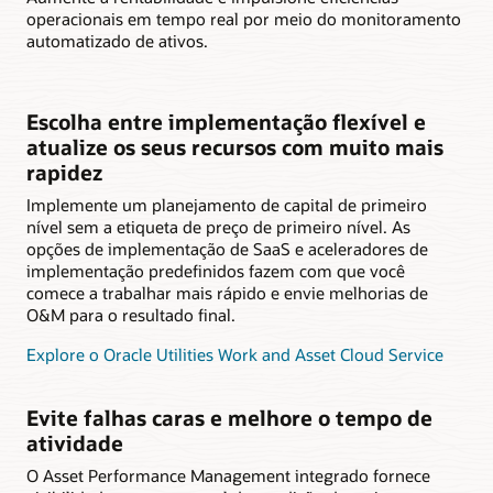
operacionais em tempo real por meio do monitoramento
automatizado de ativos.
Escolha entre implementação flexível e
atualize os seus recursos com muito mais
rapidez
Implemente um planejamento de capital de primeiro
nível sem a etiqueta de preço de primeiro nível. As
opções de implementação de SaaS e aceleradores de
implementação predefinidos fazem com que você
comece a trabalhar mais rápido e envie melhorias de
O&M para o resultado final.
Explore o Oracle Utilities Work and Asset Cloud Service
Evite falhas caras e melhore o tempo de
atividade
O Asset Performance Management integrado fornece