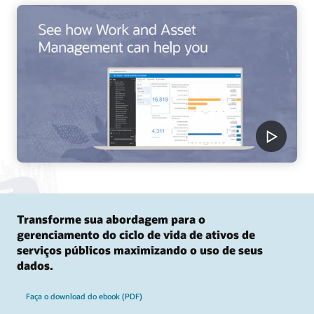
Transforme sua abordagem para o
gerenciamento do ciclo de vida de ativos de
serviços públicos maximizando o uso de seus
dados.
Faça o download do ebook (PDF)