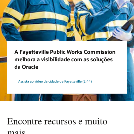
A Fayetteville Public Works Commission
melhora a visibilidade com as soluções
da Oracle
Assista ao vídeo da cidade de Fayetteville (2:44)
Encontre recursos e muito
mais