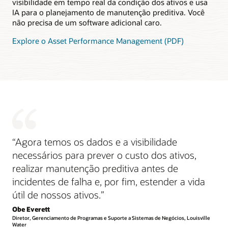
visibilidade em tempo real da condição dos ativos e usa
IA para o planejamento de manutenção preditiva. Você
não precisa de um software adicional caro.
Explore o Asset Performance Management (PDF)
“Agora temos os dados e a visibilidade
necessários para prever o custo dos ativos,
realizar manutenção preditiva antes de
incidentes de falha e, por fim, estender a vida
útil de nossos ativos.”
Obe Everett
Diretor, Gerenciamento de Programas e Suporte a Sistemas de Negócios, Louisville
Water