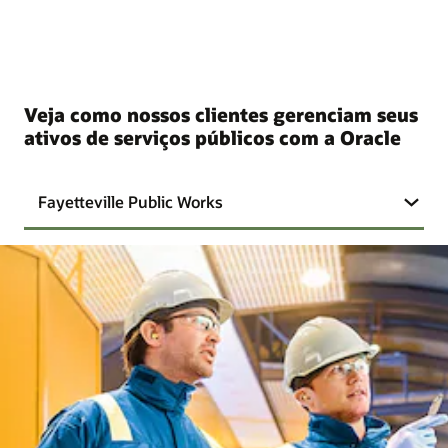
Veja como nossos clientes gerenciam seus
ativos de serviços públicos com a Oracle
Fayetteville Public Works