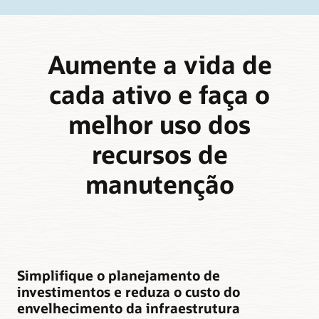
Aumente a vida de
cada ativo e faça o
melhor uso dos
recursos de
manutenção
Simplifique o planejamento de
investimentos e reduza o custo do
envelhecimento da infraestrutura