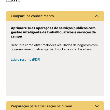
Compartilhe conhecimento
Aprimore suas operações de serviços públicos com
gestão inteligente de trabalho, ativos e serviços de
campo
Descubra como obter melhores resultados de negócios com
o gerenciamento abrangente do ciclo de vida dos ativos.
Leia o resumo (PDF)
Preparação para atualização na nuvem