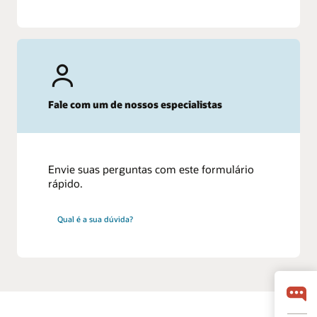
Fale com um de nossos especialistas
Envie suas perguntas com este formulário
rápido.
Qual é a sua dúvida?