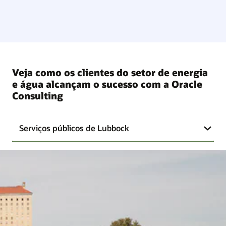
Veja como os clientes do setor de energia
e água alcançam o sucesso com a Oracle
Consulting
Serviços públicos de Lubbock