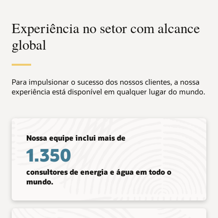
Experiência no setor com alcance
global
Para impulsionar o sucesso dos nossos clientes, a nossa
experiência está disponível em qualquer lugar do mundo.
Nossa equipe inclui mais de
1.350
consultores de energia e água em todo o
mundo.