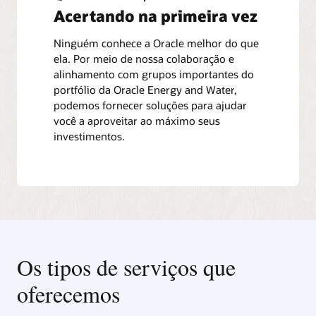
Acertando na primeira vez
Ninguém conhece a Oracle melhor do que
ela. Por meio de nossa colaboração e
alinhamento com grupos importantes do
portfólio da Oracle Energy and Water,
podemos fornecer soluções para ajudar
você a aproveitar ao máximo seus
investimentos.
Os tipos de serviços que
oferecemos