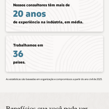
Nossos consultores têm mais de
20 anos
de experiência na indústria, em média.
Trabalhamos em
36
países.
As estatísticas são baseadas em organização e compromissos a partir do ano civil de 2023.
Benefícios que você pode ver