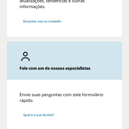
atualizações, tendências e outras
informações.
Encontre-nos no LinkedIn
Fale com um de nossos especialistas
Envie suas perguntas com este formulário
rápido.
Qual é a sua dúvida?