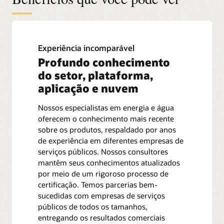
Experiência incomparável
Profundo conhecimento
do setor, plataforma,
aplicação e nuvem
Nossos especialistas em energia e água
oferecem o conhecimento mais recente
sobre os produtos, respaldado por anos
de experiência em diferentes empresas de
serviços públicos. Nossos consultores
mantêm seus conhecimentos atualizados
por meio de um rigoroso processo de
certificação. Temos parcerias bem-
sucedidas com empresas de serviços
públicos de todos os tamanhos,
entregando os resultados comerciais