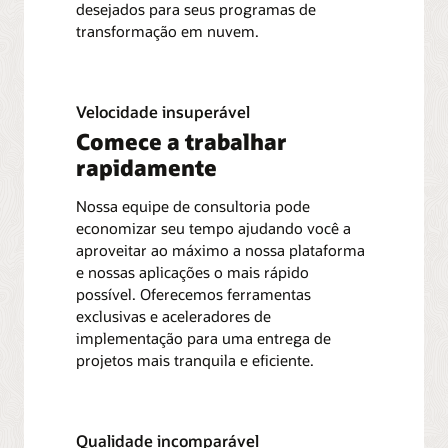
desejados para seus programas de
transformação em nuvem.
Velocidade insuperável
Comece a trabalhar
rapidamente
Nossa equipe de consultoria pode
economizar seu tempo ajudando você a
aproveitar ao máximo a nossa plataforma
e nossas aplicações o mais rápido
possível. Oferecemos ferramentas
exclusivas e aceleradores de
implementação para uma entrega de
projetos mais tranquila e eficiente.
Qualidade incomparável