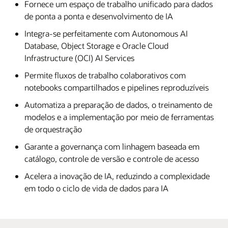
Fornece um espaço de trabalho unificado para dados
de ponta a ponta e desenvolvimento de IA
Integra-se perfeitamente com Autonomous AI
Database, Object Storage e Oracle Cloud
Infrastructure (OCI) AI Services
Permite fluxos de trabalho colaborativos com
notebooks compartilhados e pipelines reproduzíveis
Automatiza a preparação de dados, o treinamento de
modelos e a implementação por meio de ferramentas
de orquestração
Garante a governança com linhagem baseada em
catálogo, controle de versão e controle de acesso
Acelera a inovação de IA, reduzindo a complexidade
em todo o ciclo de vida de dados para IA