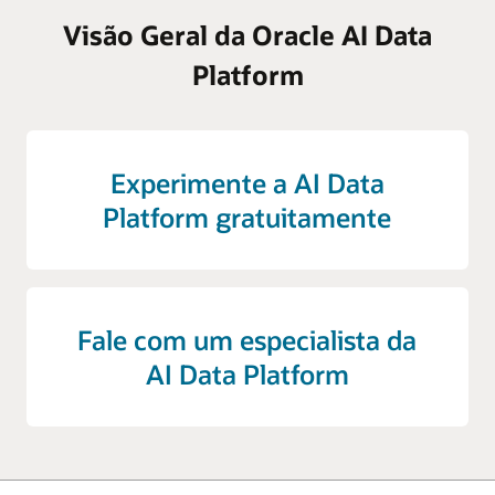
Visão Geral da Oracle AI Data
Platform
Experimente a AI Data
Platform gratuitamente
Fale com um especialista da
AI Data Platform