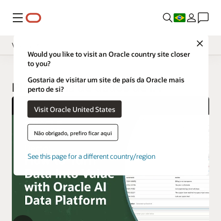
Menu
Close
Visão geral
Would you like to visit an Oracle country site closer
to you?
Gostaria de visitar um site de país da Oracle mais
Plataforma de dados de IA
perto de si?
Visit Oracle United States
Não obrigado, prefiro ficar aqui
See this page for a different country/region