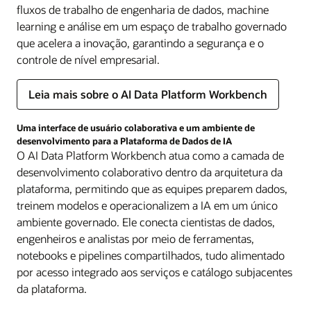
fluxos de trabalho de engenharia de dados, machine
learning e análise em um espaço de trabalho governado
que acelera a inovação, garantindo a segurança e o
controle de nível empresarial.
Leia mais sobre o AI Data Platform Workbench
Uma interface de usuário colaborativa e um ambiente de
desenvolvimento para a Plataforma de Dados de IA
O AI Data Platform Workbench atua como a camada de
desenvolvimento colaborativo dentro da arquitetura da
plataforma, permitindo que as equipes preparem dados,
treinem modelos e operacionalizem a IA em um único
ambiente governado. Ele conecta cientistas de dados,
engenheiros e analistas por meio de ferramentas,
notebooks e pipelines compartilhados, tudo alimentado
por acesso integrado aos serviços e catálogo subjacentes
da plataforma.