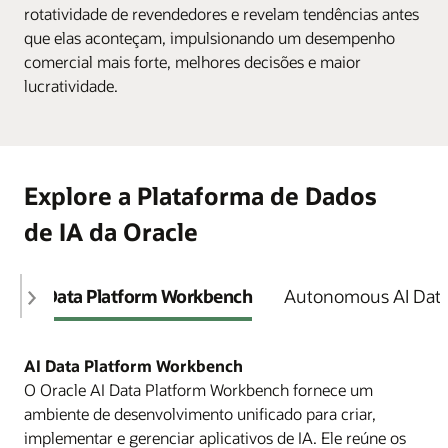
rotatividade de revendedores e revelam tendências antes
que elas aconteçam, impulsionando um desempenho
comercial mais forte, melhores decisões e maior
lucratividade.
Explore a Plataforma de Dados
de IA da Oracle
AI Data Platform Workbench
Autonomous AI Dat
AI Data Platform Workbench
O Oracle AI Data Platform Workbench fornece um
ambiente de desenvolvimento unificado para criar,
implementar e gerenciar aplicativos de IA. Ele reúne os