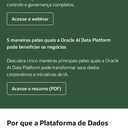
controle e governança completos.
negócios
para
Acesse o webinar
IA
pronta
para
5 maneiras pelas quais a Oracle AI Data Platform
o
pode beneficiar os negócios
setor
corporativo
Descubra cinco maneiras principais pelas quais a Oracle
AI Data Platform pode transformar seus dados
corporativos e iniciativas de IA.
Acesse o resumo (PDF)
Por que a Plataforma de Dados