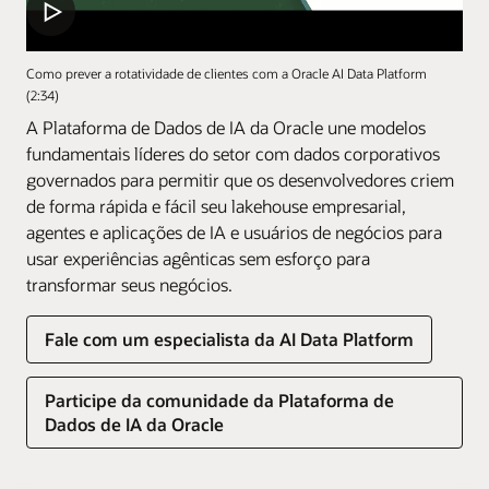
Como prever a rotatividade de clientes com a Oracle AI Data Platform
(2:34)
A Plataforma de Dados de IA da Oracle une modelos
fundamentais líderes do setor com dados corporativos
governados para permitir que os desenvolvedores criem
de forma rápida e fácil seu lakehouse empresarial,
agentes e aplicações de IA e usuários de negócios para
usar experiências agênticas sem esforço para
transformar seus negócios.
Fale com um especialista da AI Data Platform
Participe da comunidade da Plataforma de
Dados de IA da Oracle