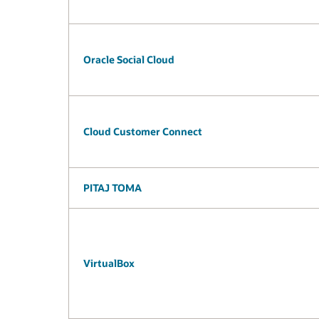
Oracle Social Cloud
Cloud Customer Connect
PITAJ TOMA
VirtualBox