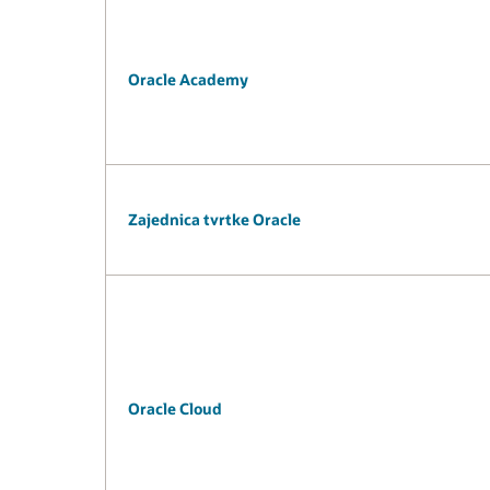
Oracle Academy
Zajednica tvrtke Oracle
Oracle Cloud