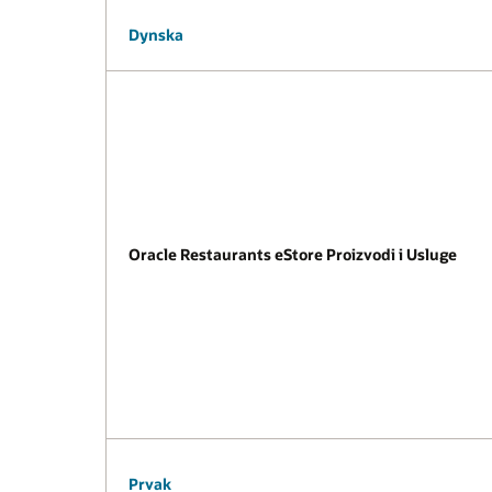
Dynska
Oracle Restaurants eStore Proizvodi i Usluge
Prvak