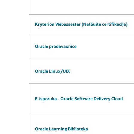
Kryterion Webassester (NetSuite certifikacija)
Oracle prodavaonice
Oracle Linux/UIX
E-isporuka - Oracle Software Delivery Cloud
Oracle Learning Biblioteka