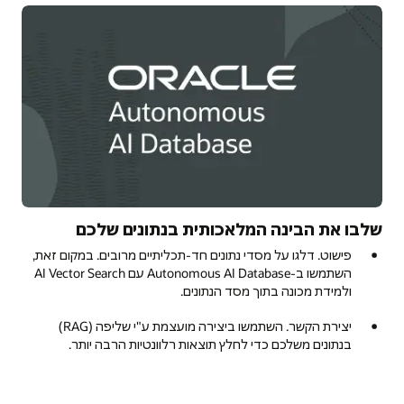
שלבו את הבינה המלאכותית בנתונים שלכם
פ
פישוט. דלגו על מסדי נתונים חד-תכליתיים מרובים. במקום זאת,
השתמשו ב-Autonomous AI Database עם AI Vector Search
ולמידת מכונה בתוך מסד הנתונים.
יצירת הקשר. השתמשו ביצירה מועצמת ע"י שליפה (RAG)
בנתונים משלכם כדי לחלץ תוצאות רלוונטיות הרבה יותר.