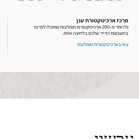
מרכז ארכיטקטורת ענן
גלו יותר מ-200 ארכיטקטורות מומלצות שתוכלו לפרוס
בחשבונות הדייר שלכם בלחיצה אחת.
צפו בארכיטקטורות מומלצות
 עכשיו