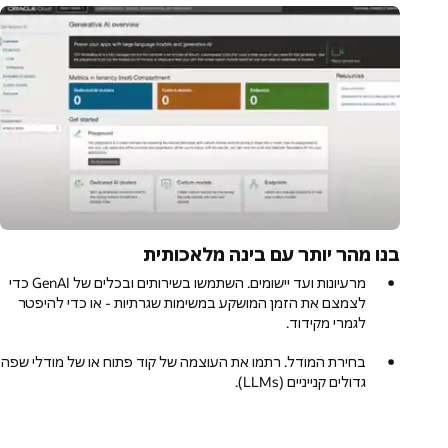
בנו מהר יותר עם בינה מלאכותית
מרעיונות ועד יישומים. השתמשו בשירותים ובכלים של GenAI כדי
לצמצם את הזמן המושקע במשימות שגרתיות - או כדי להיפטר
לגמרי מקידוד.
בחירת המודל. רתמו את העוצמה של קוד פתוח או של מודלי שפה
גדולים קנייניים (LLMs).