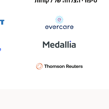
סיפורי הצלחה של לקוחות