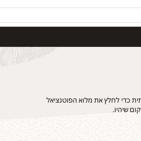
תית כדי לחלץ את מלוא הפוטנציאל
ום שיהיו.