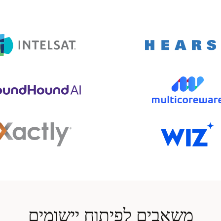
משאבים לפיתוח יישומים