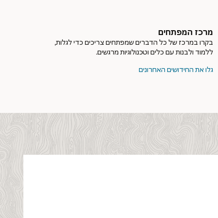
מרכז המפתחים
בקרו במרכז של כל הדברים שמפתחים צריכים כדי לגלות,
ללמוד ולבנות עם כלים וטכנולוגיות מרגשים.
גלו את החידושים האחרונים