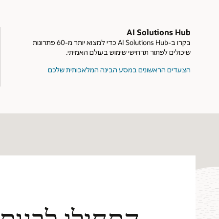
AI Solutions Hub
בקרו ב-AI Solutions Hub כדי למצוא יותר מ-60 פתרונות
שיכולים לפתור תרחישי שימוש בעולם האמיתי.
הצעדים הראשונים במסע הבינה המלאכותית שלכם
התחילו לבנות