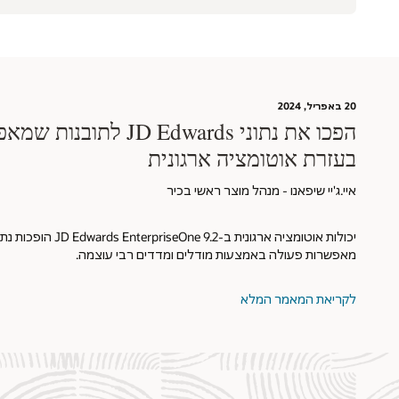
20 באפריל, 2024
הפכו את נתוני JD Edwards ל
בעזרת אוטומציה ארגונית
איי.ג'יי שיפאנו - מנהל מוצר ראשי בכיר
יכולות אוטומציה ארגונית ב
מאפשרות פעולה באמצעות מודלים ומדדים רבי עוצמה.
לקריאת המאמר המלא