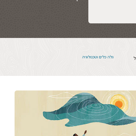
גלה כלים וטכנולוגיה
של