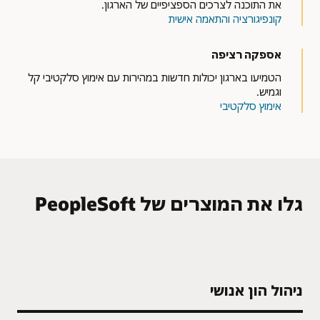
את התוכנה לצרכים הספציפיים של הארגון.
קונפיגורציה והתאמה אישית
אספקה רציפה
הטמיעו בארגון יכולות חדשות במהירות עם אימוץ סלקטיבי קל
וגמיש.
אימוץ סלקטיבי
גלו את המוצרים של PeopleSoft
ניהול הון אנושי