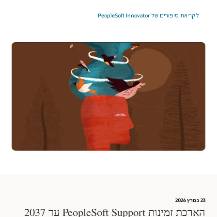
לקריאת סיפורים של PeopleSoft Innovator
23 במרץ 2026
הארכת זמינות PeopleSoft Support עד 2037