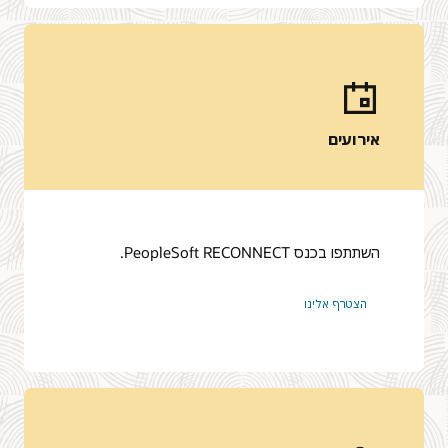
אירועים
השתתפו בכנס PeopleSoft RECONNECT.
הצטרף אלינו