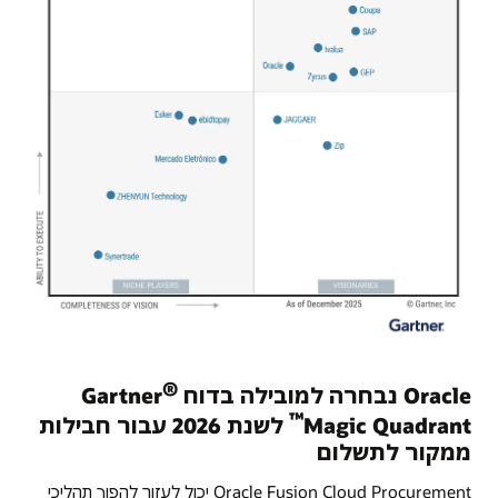
®
Oracle נבחרה למובילה בדוח Gartner
™
Magic Quadrant
לשנת 2026 עבור חבילות
ממקור לתשלום
Oracle Fusion Cloud Procurement יכול לעזור להפוך תהליכי