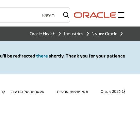
תפריט
Oracle ישראל
Industries
Oracle Health
u’ll be redirected
there
shortly. Thank you for your patience.
© 2026 Oracle
תנאי שימוש ופרטיות
אפשרויות של מודעות
קרי