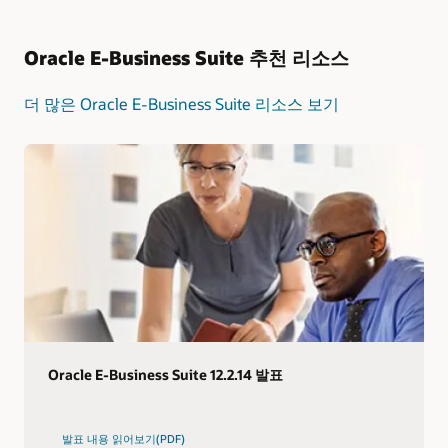
Oracle E-Business Suite 추천 리소스
더 많은 Oracle E-Business Suite 리소스 보기
Oracle E-Business Suite 12.2.14 발표
발표 내용 읽어보기(PDF)