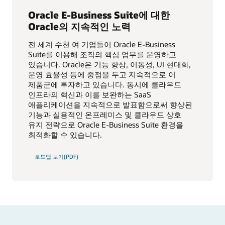
Oracle E-Business Suite에 대한
Oracle의 지속적인 노력
전 세계 수천 여 기업들이 Oracle E-Business
Suite를 이용해 조직의 핵심 업무를 운영하고
있습니다. Oracle은 기능 향상, 이동성, UI 현대화,
운영 효율성 등에 중점을 두고 지속적으로 이
제품군에 투자하고 있습니다. 동시에 클라우드
인프라의 혁신과 이를 보완하는 SaaS
애플리케이션을 지속적으로 발표함으로써 향상된
기능과 실용적인 온프레미스 및 클라우드 상호
유지 전략으로 Oracle E-Business Suite 환경을
최적화할 수 있습니다.
로드맵 보기(PDF)