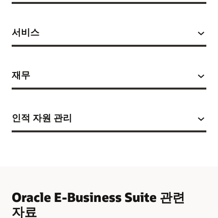
서비스
재무
인적 자원 관리
Oracle E-Business Suite 관련
자료