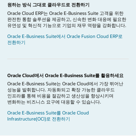
원하는 방식 그대로 클라우드로 전환하기
Oracle Cloud ERP는 Oracle E-Business Suite 고객을 위한
완전한 통합 솔루션을 제공하고, 신속한 변화 대응에 필요한
유연성 및 혁신적 기능으로 기업의 재무 역량을 강화합니다.
Oracle E-Business Suite에서 Oracle Fusion Cloud ERP로
전환하기
Oracle Cloud에서 Oracle E-Business Suite를 활용하세요
Oracle E-Business Suite는 Oracle Cloud에서 가장 뛰어난
성능을 발휘합니다. 자동화되고 확장 가능한 클라우드
인프라를 통해 비용을 절감하고 생산성을 향상시키며
변화하는 비즈니스 요구에 대응할 수 있습니다.
Oracle E-Business Suite를 Oracle Cloud
Infrastructure(OCI)로 전환하기