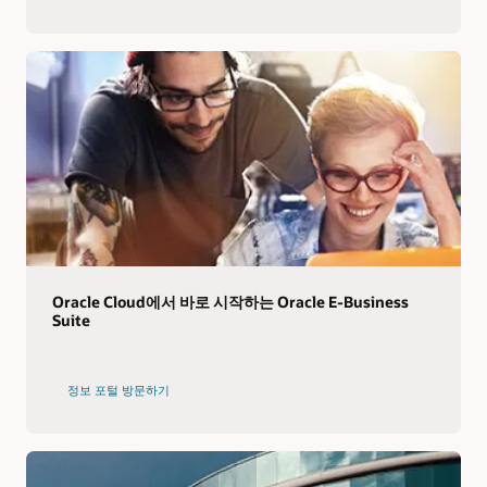
Oracle Cloud에서 바로 시작하는 Oracle E-Business
Suite
정보 포털 방문하기