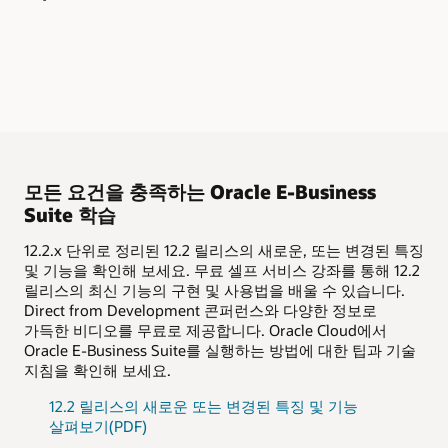
모든 요건을 충족하는 Oracle E-Business
Suite 학습
12.2.x 단위로 정리된 12.2 릴리스의 새로운, 또는 변경된 특징
및 기능을 확인해 보세요. 무료 셀프 서비스 강좌를 통해 12.2
릴리스의 최신 기능의 구현 및 사용법을 배울 수 있습니다.
Direct from Development 콘퍼런스와 다양한 정보로
가득한 비디오를 무료로 제공합니다. Oracle Cloud에서
Oracle E-Business Suite를 실행하는 방법에 대한 팁과 기술
지침을 확인해 보세요.
12.2 릴리스의 새로운 또는 변경된 특징 및 기능
살펴보기(PDF)