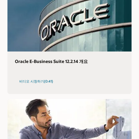
Oracle E-Business Suite 12.2.14 개요
비디오 시청하기(0:41)