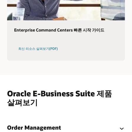
Enterprise Command Centers 빠른 시작 가이드
최신 리소스 살펴보기(PDF)
Oracle E-Business Suite 제품
살펴보기
Order Management