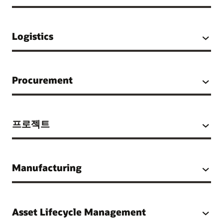
Logistics
Procurement
프로젝트
Manufacturing
Asset Lifecycle Management