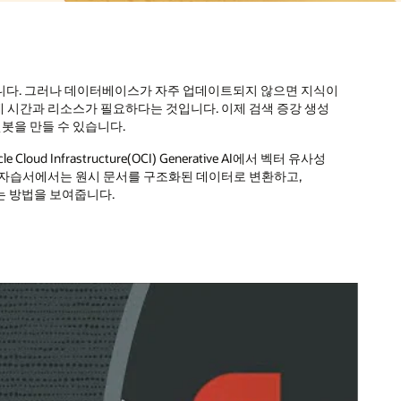
습니다. 그러나 데이터베이스가 자주 업데이트되지 않으면 지식이
데 시간과 리소스가 필요하다는 것입니다. 이제 검색 증강 생성
챗봇을 만들 수 있습니다.
le Cloud Infrastructure(OCI) Generative AI에서 벡터 유사성
이 자습서에서는 원시 문서를 구조화된 데이터로 변환하고,
는 방법을 보여줍니다.