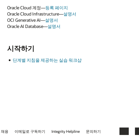
Oracle Cloud 계정—
등록 페이지
Oracle Cloud Infrastructure—
설명서
OCI Generative AI—
설명서
Oracle AI Database—
설명서
시작하기
단계별 지침을 제공하는 실습 워크샵
채용
이메일로 구독하기
Integrity Helpline
문의하기
Facebook
Li