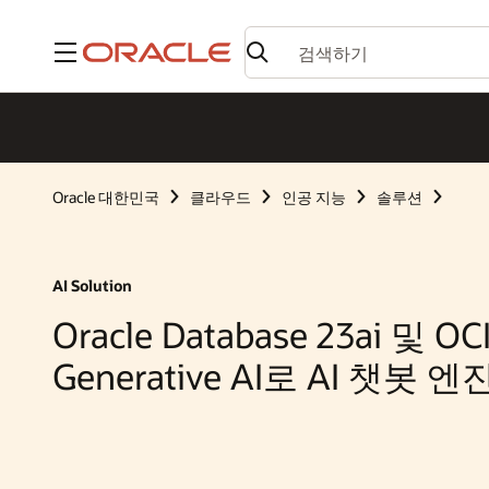
메뉴
Oracle 대한민국
클라우드
인공 지능
솔루션
AI Solution
Oracle Database 23ai 및 OC
Generative AI로 AI 챗봇