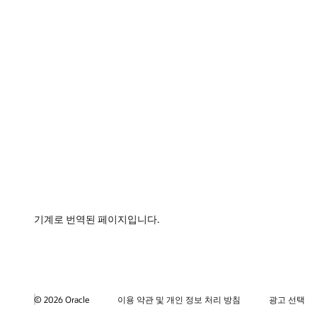
기계로 번역된 페이지입니다.
© 2026 Oracle
이용 약관 및 개인 정보 처리 방침
광고 선택