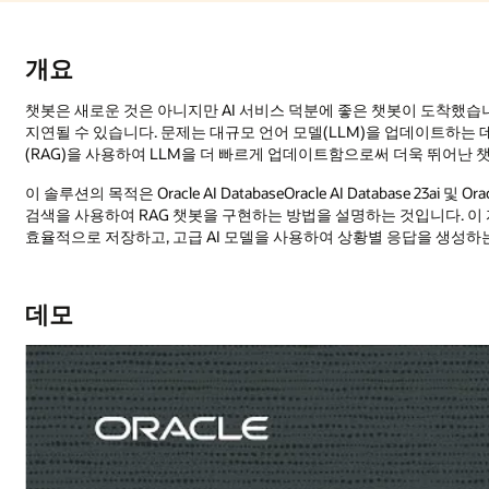
개요
챗봇은 새로운 것은 아니지만 AI 서비스 덕분에 좋은 챗봇이 도착했
지연될 수 있습니다. 문제는 대규모 언어 모델(LLM)을 업데이트하는 
(RAG)을 사용하여 LLM을 더 빠르게 업데이트함으로써 더욱 뛰어난 
이 솔루션의 목적은 Oracle AI DatabaseOracle AI Database 23ai 및 Orac
검색을 사용하여 RAG 챗봇을 구현하는 방법을 설명하는 것입니다. 
효율적으로 저장하고, 고급 AI 모델을 사용하여 상황별 응답을 생성하
데모