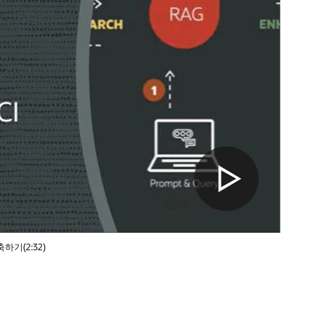
구축하기(2:32)