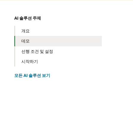
AI 솔루션 주제
개요
데모
선행 조건 및 설정
시작하기
모든 AI 솔루션 보기