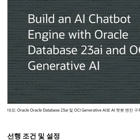
데모: Oracle Oracle Database 23ai 및 OCI Generative AI로 AI 챗봇 엔진 
선행 조건 및 설정