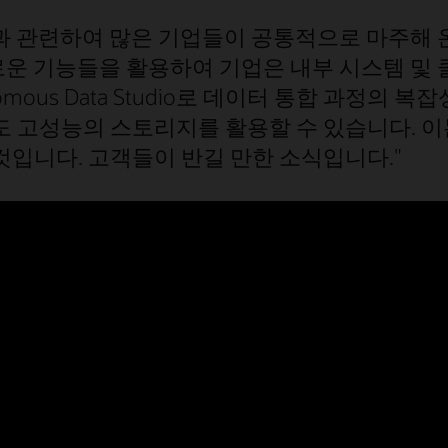
활용과 관련하여 많은 기업들이 공통적으로 마주해
use의 새로운 기능들을 활용하여 기업은 내부 시스템
omous Data Studio로 데이터 통합 과정의
 고성능의 스토리지를 활용할 수 있습니다. 이
입니다. 고객들이 반길 만한 소식입니다."
사례