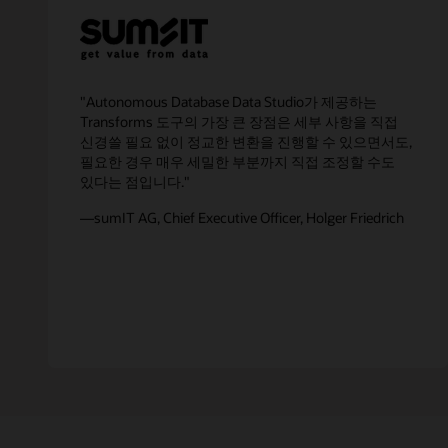
"Autonomous Database Data Studio가 제공하는
Transforms 도구의 가장 큰 장점은 세부 사항을 직접
신경쓸 필요 없이 정교한 변환을 진행할 수 있으면서도,
필요한 경우 매우 세밀한 부분까지 직접 조정할 수도
있다는 점입니다."
—sumIT AG, Chief Executive Officer, Holger Friedrich