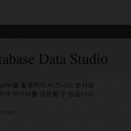
abase Data Studio
ata Studio를 활용하여 비즈니스 분석용
전하게 데이터를 공유할 수 있습니다.
e 무료 체험하기