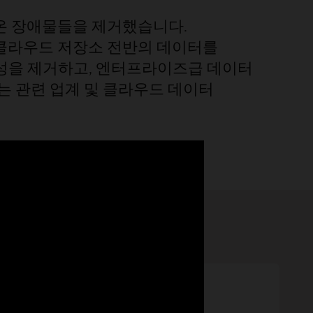
 온 장애물들을 제거했습니다.
 및 클라우드 저장소 전반의 데이터를
 복잡성을 제거하고, 엔터프라이즈급 데이터
는 관련 업계 및 클라우드 데이터