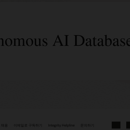
tonomous AI Data
채용
이메일로 구독하기
Integrity Helpline
문의하기
Facebook
Li