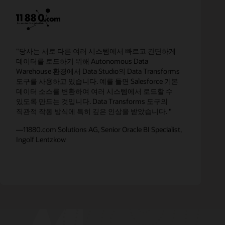
"당사는 서로 다른 여러 시스템에서 빠르고 간단하게
데이터를 로드하기 위해 Autonomous Data
Warehouse 환경에서 Data Studio의 Data Transforms
도구를 사용하고 있습니다. 예를 들면 Salesforce 기본
데이터 소스를 변환하여 여러 시스템에서 로드할 수
있도록 만드는 것입니다. Data Transforms 도구의
직관적 작동 방식에 특히 깊은 인상을 받았습니다. "
—11880.com Solutions AG, Senior Oracle BI Specialist,
Ingolf Lentzkow