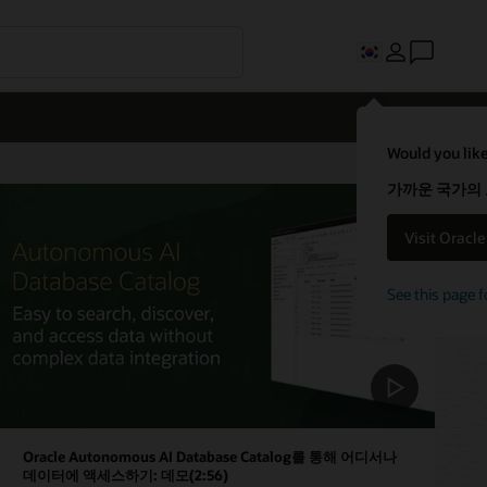
Would you like
가까운 국가의
Visit Oracl
See this page f
Oracle Autonomous AI Database Catalog를 통해 어디서나
데이터에 액세스하기: 데모(2:56)