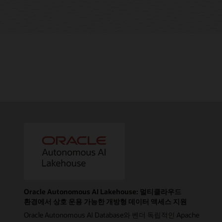
Oracle Autonomous AI Lakehouse: 멀티클라우드
환경에서 상호 운용 가능한 개방형 데이터 액세스 지원
Oracle Autonomous AI Database와 벤더 독립적인 Apache