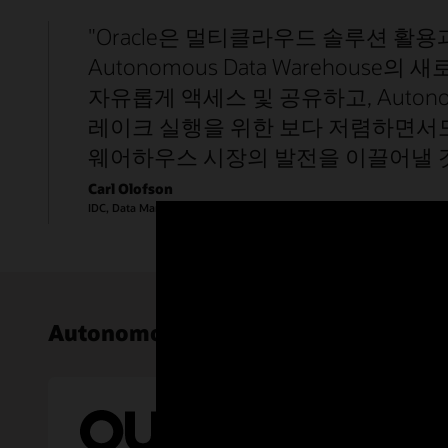
"Oracle은 멀티클라우드 솔루션 
Autonomous Data Wareho
자유롭게 액세스 및 공유하고, Auton
레이크 실행을 위한 보다 저렴하면서도
웨어하우스 시장의 발전을 이끌어낼 것
Carl Olofson
IDC, Data Management Software, Research Vice President
Autonomous AI Database 고객 성공 