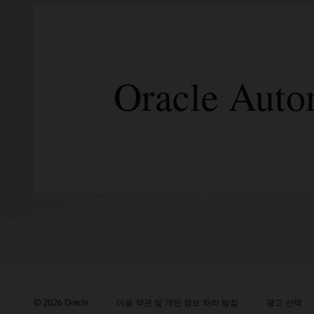
Oracle Au
© 2026 Oracle
이용 약관 및 개인 정보 처리 방침
광고 선택