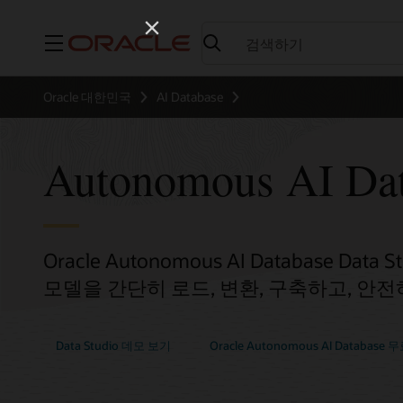
메뉴
Oracle 대한민국
AI Database
Autonomous AI Dat
Oracle Autonomous AI Database D
모델을 간단히 로드, 변환, 구축하고, 안
Data Studio 데모 보기
Oracle Autonomous AI Databas