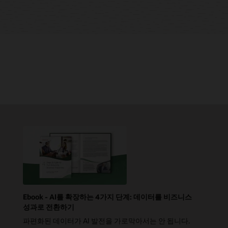
Ebook - AI를 확장하는 4가지 단계: 데이터를 비즈니스
성과로 전환하기
파편화된 데이터가 AI 발전을 가로막아서는 안 됩니다.