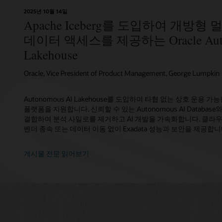
2025년 10월 14일
Apache Iceberg를 도입하여 개방
데이터 액세스를 제공하는 Oracle Auto
Lakehouse
Oracle, Vice President of Product Management, George Lumpkin
Autonomous AI Lakehouse를 도입하여 타협 없는 상호 운용
플랫폼을 지원합니다. 신뢰할 수 있는 Autonomous AI Database와 
결합하여 분석 사일로를 제거하고 AI 개발을 가속화합니다. 클라
벤더 종속 또는 데이터 이동 없이 Exadata 성능과 보안을 제공합니
게시물 전문 읽어보기