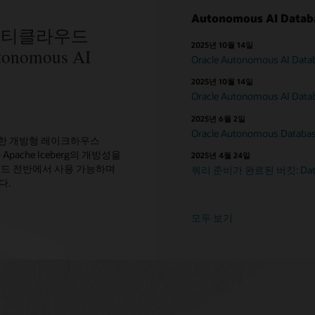
Autonomous AI Data
형 멀티클라우드
2025년 10월 14일
nomous AI
Oracle Autonomous AI
2025년 10월 14일
Oracle Autonomous AI D
2025년 6월 2일
Oracle Autonomous Dat
 가능한 개방형 레이크하우스
Apache Iceberg의 개방성을
2025년 4월 24일
우드 전반에서 사용 가능하며
쿼리 준비가 완료된 버킷: Dat
다.
모두 보기