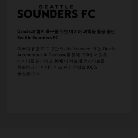
Oracle과 함께 축구를 위한 데이터 과학을 활용 중인
Seattle Sounders FC
미국의 유명 축구 구단 Seattle Sounders FC는 Oracle
Autonomous AI Database를 통해 100배 더 많은
데이터를 관리하고, 10배 더 빠르게 인사이트를
확보하고, 데이터베이스 관리 작업을 100%
줄였습니다.