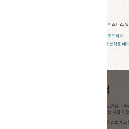
IT 운영 자동화
 비즈니스 요구 사항에 맞춰 SaaS 역량을 확장해
프로비저닝, 확장,
리소스 태그 
터 로드하기
통합하고 분석용 데이터 내보내기
책
 기능이 실행 중일 때 사용된 리소스에 대해서만 비용을 지불하고, 유휴 시간에
는 사용 패턴의 워크로드에 적합한 플랫폼입니다.
 요율의 25% 가격에 책정됩니다. 이 가격 할인은 UCM 협의 요율을 포함한