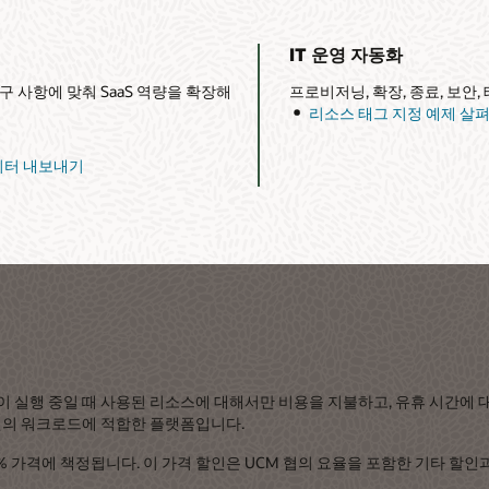
 종료, 보안, 태그 처리 등의 인프라 작업을 자동화할 수 있습니다.
지정 예제 살펴보기
 대한 비용은 지불하지 않죠. Oracle Functions는 탄력적인 가격
 기타 할인과 별도로 추가로 적용됩니다. Functions 실행에 사용된 프로