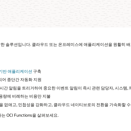
대해 자세히 알아보기(1:14)
을 원활히 배포하고, 진정한 벤더 독립성을 바탕으로 빠르게 이전할 수
자, 시스템, 채널에 도달하도록 보장
 가속화할 수 있습니다.