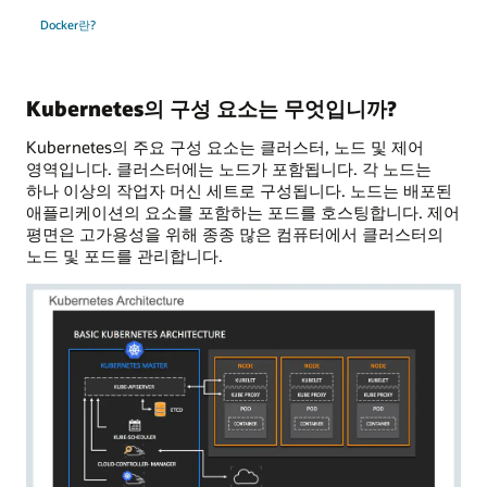
Docker란?
Kubernetes의 구성 요소는 무엇입니까?
Kubernetes의 주요 구성 요소는 클러스터, 노드 및 제어
영역입니다. 클러스터에는 노드가 포함됩니다. 각 노드는
하나 이상의 작업자 머신 세트로 구성됩니다. 노드는 배포된
애플리케이션의 요소를 포함하는 포드를 호스팅합니다. 제어
평면은 고가용성을 위해 종종 많은 컴퓨터에서 클러스터의
노드 및 포드를 관리합니다.