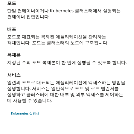
포드
단일 컨테이너이거나 Kubernetes 클러스터에서 실행되는
컨테이너 집합입니다.
배포
포드로 대표되는 복제된 애플리케이션을 관리하는
객체입니다. 포드는 클러스터의 노드에 구축됩니다.
복제본
지정된 수의 포드 복제본이 한 번에 실행될 수 있도록 합니다.
서비스
일련의 포드로 대표되는 애플리케이션에 액세스하는 방법을
설명합니다. 서비스는 일반적으로 포트 및 로드 밸런서를
설명하고 클러스터에 대한 내부 및 외부 액세스를 제어하는
데 사용할 수 있습니다.
Kubernetes 설명서