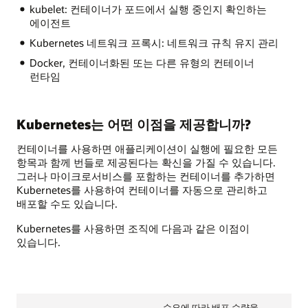
kubelet: 컨테이너가 포드에서 실행 중인지 확인하는
에이전트
Kubernetes 네트워크 프록시: 네트워크 규칙 유지 관리
Docker, 컨테이너화된 또는 다른 유형의 컨테이너
런타임
Kubernetes는 어떤 이점을 제공합니까?
컨테이너를 사용하면 애플리케이션이 실행에 필요한 모든
항목과 함께 번들로 제공된다는 확신을 가질 수 있습니다.
그러나 마이크로서비스를 포함하는 컨테이너를 추가하면
Kubernetes를 사용하여 컨테이너를 자동으로 관리하고
배포할 수도 있습니다.
Kubernetes를 사용하면 조직에 다음과 같은 이점이
있습니다.
수요에 따라 배포 수량을