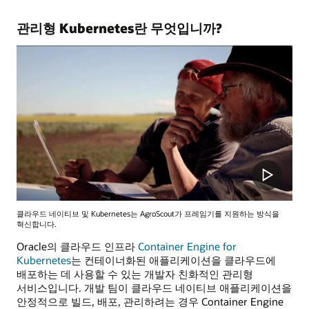
관리형 Kubernetes란 무엇입니까?
클라우드 네이티브 및 Kubernetes는 AgroScout가 프레임기를 지원하는 방식을
혁신합니다.
Oracle의 클라우드 인프라
Container Engine for
Kubernetes
는 컨테이너화된 애플리케이션을 클라우드에
배포하는 데 사용할 수 있는 개발자 친화적인 관리형
서비스입니다. 개발 팀이 클라우드 네이티브 애플리케이션을
안정적으로 빌드, 배포, 관리하려는 경우 Container Engine