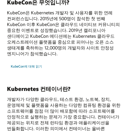
KubeCon은 무엇입니까?
KubeCon은 Kubernetes 개발자 및 사용자를 위한 연례
컨퍼런스입니다. 2015년에 500명이 참석한 첫 번째
KubeCon 이후 KubeCon은 클라우드 네이티브 커뮤니티의
중요한 이벤트로 성장했습니다. 2019년 캘리포니아
샌디에이고 KubeCon 에디션에는 Kubernetes 클라우드
오케스트레이션 플랫폼을 중심으로 피어나는 오픈 소스
생태계를 축하하는 12,000명의 개발자와 사이트 안정성
엔지니어가 참석했습니다.
KubeCon에 대해 읽기
Kubernetes 컨테이너란?
개발자가 다양한 클라우드, 테스트 환경, 노트북, 장치,
운영체제 및 플랫폼을 사용하는 다양한 컴퓨팅 환경을 위한
소프트웨어를 점점 더 많이 배포함에 따라 소프트웨어를
안정적으로 실행하는 문제가 가장 중요합니다. 컨테이너가
제공되는 위치로 전체 런타임 환경과 애플리케이션을
번들화합니다. 이러한 의미에서 컨테이너는 올바른