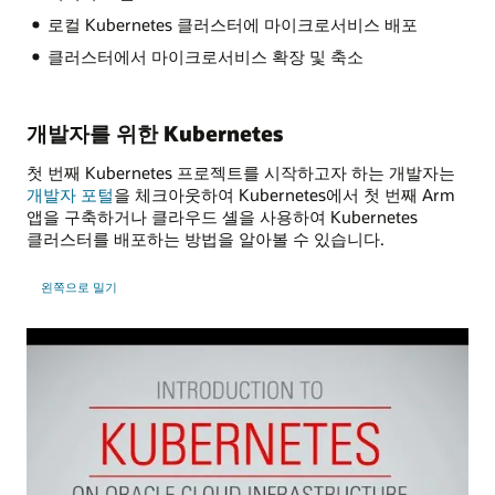
로컬 Kubernetes 클러스터에 마이크로서비스 배포
클러스터에서 마이크로서비스 확장 및 축소
개발자를 위한 Kubernetes
첫 번째 Kubernetes 프로젝트를 시작하고자 하는 개발자는
개발자 포털
을 체크아웃하여 Kubernetes에서 첫 번째 Arm
앱을 구축하거나 클라우드 셸을 사용하여 Kubernetes
클러스터를 배포하는 방법을 알아볼 수 있습니다.
왼쪽으로 밀기