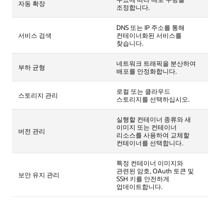
자동 확장
조정합니다.
DNS 또는 IP 주소를 통해
서비스 검색
컨테이너화된 서비스를
찾습니다.
네트워크 트래픽을 분산하여
부하 균형
배포를 안정화합니다.
로컬 또는 클라우드
스토리지 관리
스토리지를 선택하십시오.
실행할 컨테이너 종류와 새
이미지 또는 컨테이너
버전 관리
리소스를 사용하여 교체할
컨테이너를 선택합니다.
특정 컨테이너 이미지와
관련된 암호, OAuth 토큰 및
보안 유지 관리
SSH 키를 안전하게
업데이트합니다.