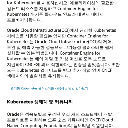
for Kubernetes를 사용하십시오. 애플리케이션에 필요한
컴퓨트 리소스를 지정하고 Container Engine for
Kubernetes가 기존 클라우드 인프라 테넌시 내에서
프로비저닝합니다.
Oracle Cloud Infrastructure(OCI)에서 관리형 Kubernetes
서비스를 사용할 필요는 없지만 Container Engine for
Kubernetes는 Oracle Cloud Infrastructure(OCI)의 제어,
보안 및 예측 가능한 성능으로 고가용성 클러스터를 쉽게
실행할 수 있는 방법입니다. Container Engine for
Kubernetes는 베어 메탈 및 가상 머신을 모두 노드로
지원하며 CNCF에 의해 적합하다는 인증을 받았습니다. 또한
모든 Kubernetes 업데이트를 받고 추가 작업 없이 CNCF
생태계와의 호환성을 유지합니다.
관리형 Kubernetes 클러스터를 사용하는 방법 알아보기
Kubernetes 생태계 및 커뮤니티
Oracle은 성숙도별로 구성된 수십 개의 소프트웨어 개발
프로젝트를 지원하는 오픈 소스 커뮤니티인 CNCF(Cloud
Native Computing Foundation)의 플래티넘 회원입니다.