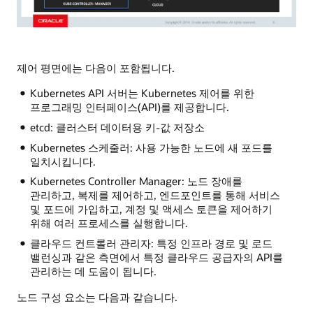
제어 평면에는 다음이 포함됩니다.
Kubernetes API 서버는 Kubernetes 제어를 위한
프로그래밍 인터페이스(API)를 제공합니다.
etcd: 클러스터 데이터용 키-값 저장소
Kubernetes 스케줄러: 사용 가능한 노드에 새 포드를
일치시킵니다.
Kubernetes Controller Manager: 노드 장애를
관리하고, 복제를 제어하고, 엔드포인트를 통해 서비스
및 포드에 가입하고, 계정 및 액세스 토큰을 제어하기
위해 여러 프로세스를 실행합니다.
클라우드 컨트롤러 관리자: 특정 인프라 경로 및 로드
밸런싱과 같은 측면에서 특정 클라우드 공급자의 API를
관리하는 데 도움이 됩니다.
노드 구성 요소는 다음과 같습니다.