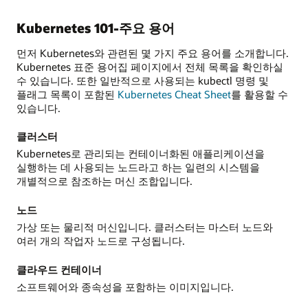
Kubernetes 101-주요 용어
먼저 Kubernetes와 관련된 몇 가지 주요 용어를 소개합니다.
Kubernetes 표준 용어집 페이지에서 전체 목록을 확인하실
수 있습니다. 또한 일반적으로 사용되는 kubectl 명령 및
플래그 목록이 포함된
Kubernetes Cheat Sheet
를 활용할 수
있습니다.
클러스터
Kubernetes로 관리되는 컨테이너화된 애플리케이션을
실행하는 데 사용되는 노드라고 하는 일련의 시스템을
개별적으로 참조하는 머신 조합입니다.
노드
가상 또는 물리적 머신입니다. 클러스터는 마스터 노드와
여러 개의 작업자 노드로 구성됩니다.
클라우드 컨테이너
소프트웨어와 종속성을 포함하는 이미지입니다.