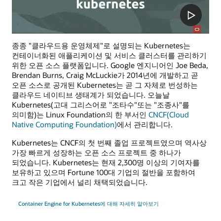
종종 "클라우드용 운영체제"로 설명되는 Kubernetes는
컨테이너화된 애플리케이션 및 서비스 클러스터를 관리하기
위한 오픈 소스 플랫폼입니다. Google 엔지니어인 Joe Beda,
Brendan Burns, Craig McLuckie가 2014년에 개발하고 곧
오픈 소스로 공개된 Kubernetes는 곧 그 자체로 번성하는
클라우드 네이티브 생태계가 되었습니다. 오늘날
Kubernetes(고대 그리스어로 "조타수"또는 "조종사"를
의미함)는 Linux Foundation의 한 부서인
CNCF(Cloud
Native Computing Foundation)
에서 관리합니다.
Kubernetes는 CNCF의 첫 번째 졸업 프로젝트였으며 역사상
가장 빠르게 성장하는 오픈 소스 프로젝트 중 하나가
되었습니다. Kubernetes는 현재 2,300명 이상의 기여자를
보유하고 있으며 Fortune 100대 기업의 절반을 포함하여
크고 작은 기업에서 널리 채택되었습니다.
Container Engine for Kubernetes에 대해 자세히 알아보기