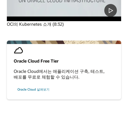
OCI의 Kubernetes 소개 (8:32)
Oracle Cloud Free Tier
Oracle Cloud에서는 애플리케이션 구축, 테스트,
배포를 무료로 체험할 수 있습니다.
Oracle Cloud 살펴보기