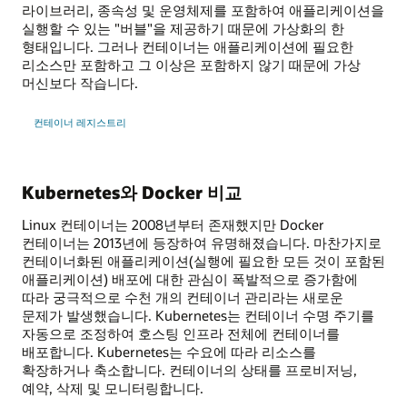
라이브러리, 종속성 및 운영체제를 포함하여 애플리케이션을
실행할 수 있는 "버블"을 제공하기 때문에 가상화의 한
형태입니다. 그러나 컨테이너는 애플리케이션에 필요한
리소스만 포함하고 그 이상은 포함하지 않기 때문에 가상
머신보다 작습니다.
컨테이너 레지스트리
Kubernetes와 Docker 비교
Linux 컨테이너는 2008년부터 존재했지만 Docker
컨테이너는 2013년에 등장하여 유명해졌습니다. 마찬가지로
컨테이너화된 애플리케이션(실행에 필요한 모든 것이 포함된
애플리케이션) 배포에 대한 관심이 폭발적으로 증가함에
따라 궁극적으로 수천 개의 컨테이너 관리라는 새로운
문제가 발생했습니다. Kubernetes는 컨테이너 수명 주기를
자동으로 조정하여 호스팅 인프라 전체에 컨테이너를
배포합니다. Kubernetes는 수요에 따라 리소스를
확장하거나 축소합니다. 컨테이너의 상태를 프로비저닝,
예약, 삭제 및 모니터링합니다.