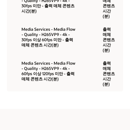
- Quality - H265VP9 - 4k -
매체
30fps 미만 - 출력 매체 콘텐츠
콘텐츠
시간(분)
시간
(분)
Media Services - Media Flow
출력
- Quality - H265VP9 - 4k -
매체
30fps 이상 60fps 미만 - 출력
콘텐츠
매체 콘텐츠 시간(분)
시간
(분)
Media Services - Media Flow
출력
- Quality - H265VP9 - 4k -
매체
60fps 이상 120fps 미만 - 출력
콘텐츠
매체 콘텐츠 시간(분)
시간
(분)