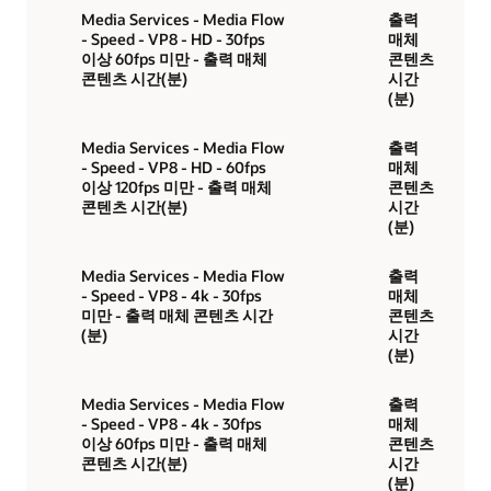
Media Services - Media Flow
출력
- Speed - VP8 - HD - 30fps
매체
이상 60fps 미만 - 출력 매체
콘텐츠
콘텐츠 시간(분)
시간
(분)
Media Services - Media Flow
출력
- Speed - VP8 - HD - 60fps
매체
이상 120fps 미만 - 출력 매체
콘텐츠
콘텐츠 시간(분)
시간
(분)
Media Services - Media Flow
출력
- Speed - VP8 - 4k - 30fps
매체
미만 - 출력 매체 콘텐츠 시간
콘텐츠
(분)
시간
(분)
Media Services - Media Flow
출력
- Speed - VP8 - 4k - 30fps
매체
이상 60fps 미만 - 출력 매체
콘텐츠
콘텐츠 시간(분)
시간
(분)