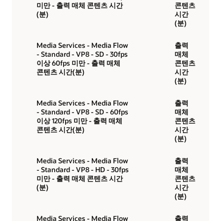
미만 - 출력 매체 콘텐츠 시간
콘텐츠
(분)
시간
(분)
Media Services - Media Flow
출력
- Standard - VP8 - SD - 30fps
매체
이상 60fps 미만 - 출력 매체
콘텐츠
콘텐츠 시간(분)
시간
(분)
Media Services - Media Flow
출력
- Standard - VP8 - SD - 60fps
매체
이상 120fps 미만 - 출력 매체
콘텐츠
콘텐츠 시간(분)
시간
(분)
Media Services - Media Flow
출력
- Standard - VP8 - HD - 30fps
매체
미만 - 출력 매체 콘텐츠 시간
콘텐츠
(분)
시간
(분)
Media Services - Media Flow
출력