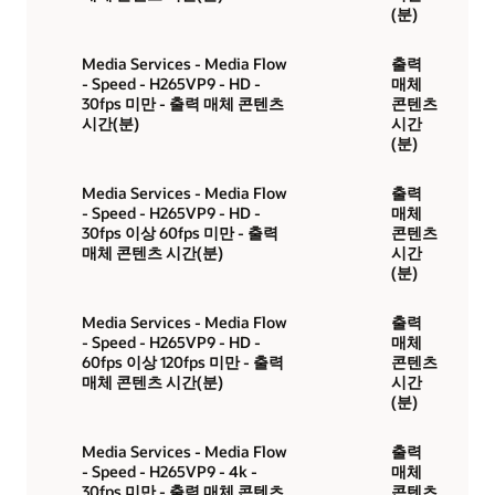
(분)
Media Services - Media Flow
출력
- Speed - H265VP9 - HD -
매체
30fps 미만 - 출력 매체 콘텐츠
콘텐츠
시간(분)
시간
(분)
Media Services - Media Flow
출력
- Speed - H265VP9 - HD -
매체
30fps 이상 60fps 미만 - 출력
콘텐츠
매체 콘텐츠 시간(분)
시간
(분)
Media Services - Media Flow
출력
- Speed - H265VP9 - HD -
매체
60fps 이상 120fps 미만 - 출력
콘텐츠
매체 콘텐츠 시간(분)
시간
(분)
Media Services - Media Flow
출력
- Speed - H265VP9 - 4k -
매체
30fps 미만 - 출력 매체 콘텐츠
콘텐츠