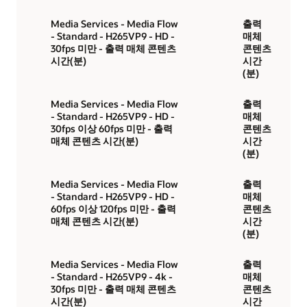
Media Services - Media Flow
출력
- Standard - H265VP9 - HD -
매체
30fps 미만 - 출력 매체 콘텐츠
콘텐츠
시간(분)
시간
(분)
Media Services - Media Flow
출력
- Standard - H265VP9 - HD -
매체
30fps 이상 60fps 미만 - 출력
콘텐츠
매체 콘텐츠 시간(분)
시간
(분)
Media Services - Media Flow
출력
- Standard - H265VP9 - HD -
매체
60fps 이상 120fps 미만 - 출력
콘텐츠
매체 콘텐츠 시간(분)
시간
(분)
Media Services - Media Flow
출력
- Standard - H265VP9 - 4k -
매체
30fps 미만 - 출력 매체 콘텐츠
콘텐츠
시간(분)
시간