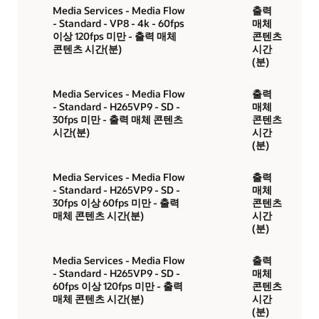
Media Services - Media Flow
출력
- Standard - VP8 - 4k - 60fps
매체
이상 120fps 미만 - 출력 매체
콘텐츠
콘텐츠 시간(분)
시간
(분)
Media Services - Media Flow
출력
- Standard - H265VP9 - SD -
매체
30fps 미만 - 출력 매체 콘텐츠
콘텐츠
시간(분)
시간
(분)
Media Services - Media Flow
출력
- Standard - H265VP9 - SD -
매체
30fps 이상 60fps 미만 - 출력
콘텐츠
매체 콘텐츠 시간(분)
시간
(분)
Media Services - Media Flow
출력
- Standard - H265VP9 - SD -
매체
60fps 이상 120fps 미만 - 출력
콘텐츠
매체 콘텐츠 시간(분)
시간
(분)