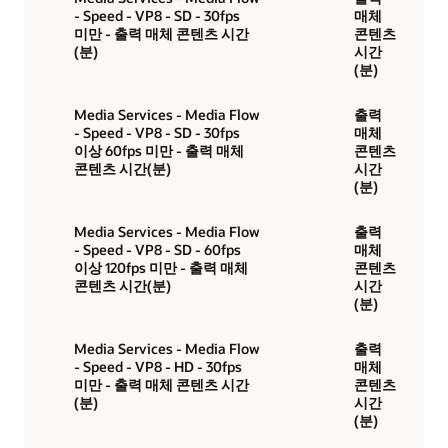
- Speed - VP8 - SD - 30fps
매체
미만 - 출력 매체 콘텐츠 시간
콘텐츠
(분)
시간
(분)
Media Services - Media Flow
출력
- Speed - VP8 - SD - 30fps
매체
이상 60fps 미만 - 출력 매체
콘텐츠
콘텐츠 시간(분)
시간
(분)
Media Services - Media Flow
출력
- Speed - VP8 - SD - 60fps
매체
이상 120fps 미만 - 출력 매체
콘텐츠
콘텐츠 시간(분)
시간
(분)
Media Services - Media Flow
출력
- Speed - VP8 - HD - 30fps
매체
미만 - 출력 매체 콘텐츠 시간
콘텐츠
(분)
시간
(분)