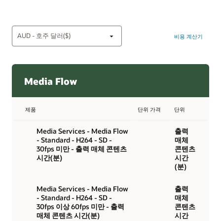
비용 계산기
Media Flow
제품
단위 가격
단위
Media Services - Media Flow
출력
- Standard - H264 - SD -
매체
30fps 미만 - 출력 매체 콘텐츠
콘텐츠
시간(분)
시간
(분)
Media Services - Media Flow
출력
- Standard - H264 - SD -
매체
30fps 이상 60fps 미만 - 출력
콘텐츠
매체 콘텐츠 시간(분)
시간