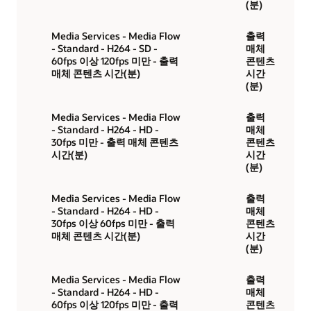
(분)
Media Services - Media Flow
출력
- Standard - H264 - SD -
매체
60fps 이상 120fps 미만 - 출력
콘텐츠
매체 콘텐츠 시간(분)
시간
(분)
Media Services - Media Flow
출력
- Standard - H264 - HD -
매체
30fps 미만 - 출력 매체 콘텐츠
콘텐츠
시간(분)
시간
(분)
Media Services - Media Flow
출력
- Standard - H264 - HD -
매체
30fps 이상 60fps 미만 - 출력
콘텐츠
매체 콘텐츠 시간(분)
시간
(분)
Media Services - Media Flow
출력
- Standard - H264 - HD -
매체
60fps 이상 120fps 미만 - 출력
콘텐츠