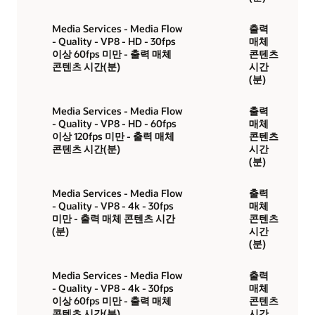
Media Services - Media Flow
출력
- Quality - VP8 - HD - 30fps
매체
이상 60fps 미만 - 출력 매체
콘텐츠
콘텐츠 시간(분)
시간
(분)
Media Services - Media Flow
출력
- Quality - VP8 - HD - 60fps
매체
이상 120fps 미만 - 출력 매체
콘텐츠
콘텐츠 시간(분)
시간
(분)
Media Services - Media Flow
출력
- Quality - VP8 - 4k - 30fps
매체
미만 - 출력 매체 콘텐츠 시간
콘텐츠
(분)
시간
(분)
Media Services - Media Flow
출력
- Quality - VP8 - 4k - 30fps
매체
이상 60fps 미만 - 출력 매체
콘텐츠
콘텐츠 시간(분)
시간