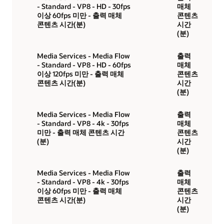
- Standard - VP8 - HD - 30fps
매체
이상 60fps 미만 - 출력 매체
콘텐츠
콘텐츠 시간(분)
시간
(분)
Media Services - Media Flow
출력
- Standard - VP8 - HD - 60fps
매체
이상 120fps 미만 - 출력 매체
콘텐츠
콘텐츠 시간(분)
시간
(분)
Media Services - Media Flow
출력
- Standard - VP8 - 4k - 30fps
매체
미만 - 출력 매체 콘텐츠 시간
콘텐츠
(분)
시간
(분)
Media Services - Media Flow
출력
- Standard - VP8 - 4k - 30fps
매체
이상 60fps 미만 - 출력 매체
콘텐츠
콘텐츠 시간(분)
시간
(분)