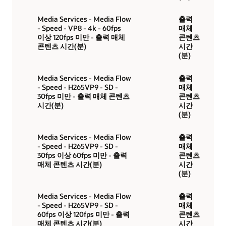
Media Services - Media Flow
출력
- Speed - VP8 - 4k - 60fps
매체
이상 120fps 미만 - 출력 매체
콘텐츠
콘텐츠 시간(분)
시간
(분)
Media Services - Media Flow
출력
- Speed - H265VP9 - SD -
매체
30fps 미만 - 출력 매체 콘텐츠
콘텐츠
시간(분)
시간
(분)
Media Services - Media Flow
출력
- Speed - H265VP9 - SD -
매체
30fps 이상 60fps 미만 - 출력
콘텐츠
매체 콘텐츠 시간(분)
시간
(분)
Media Services - Media Flow
출력
- Speed - H265VP9 - SD -
매체
60fps 이상 120fps 미만 - 출력
콘텐츠
매체 콘텐츠 시간(분)
시간