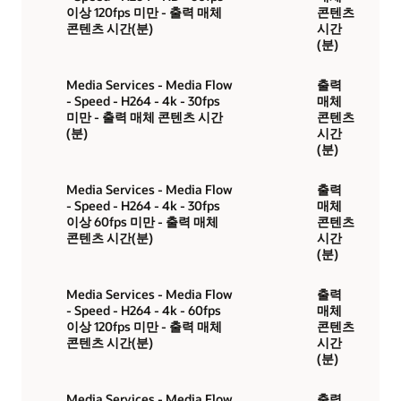
이상 120fps 미만 - 출력 매체
콘텐츠
콘텐츠 시간(분)
시간
(분)
Media Services - Media Flow
출력
- Speed - H264 - 4k - 30fps
매체
미만 - 출력 매체 콘텐츠 시간
콘텐츠
(분)
시간
(분)
Media Services - Media Flow
출력
- Speed - H264 - 4k - 30fps
매체
이상 60fps 미만 - 출력 매체
콘텐츠
콘텐츠 시간(분)
시간
(분)
Media Services - Media Flow
출력
- Speed - H264 - 4k - 60fps
매체
이상 120fps 미만 - 출력 매체
콘텐츠
콘텐츠 시간(분)
시간
(분)
Media Services - Media Flow
출력