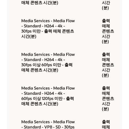
매체 콘텐츠 시간(분)
시간
(분)
Media Services - Media Flow
출력
- Standard - H264 - 4k -
매체
30fps 미만 - 출력 매체 콘텐츠
콘텐츠
시간(분)
시간
(분)
Media Services - Media Flow
출력
- Standard - H264 - 4k -
매체
30fps 이상 60fps 미만 - 출력
콘텐츠
매체 콘텐츠 시간(분)
시간
(분)
Media Services - Media Flow
출력
- Standard - H264 - 4k -
매체
60fps 이상 120fps 미만 - 출력
콘텐츠
매체 콘텐츠 시간(분)
시간
(분)
Media Services - Media Flow
출력
- Standard - VP8 - SD - 30fps
매체