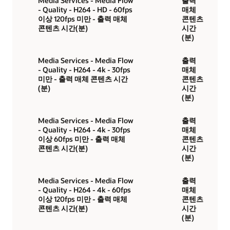
Media Services - Media Flow
출력
- Quality - H264 - HD - 60fps
매체
이상 120fps 미만 - 출력 매체
콘텐츠
콘텐츠 시간(분)
시간
(분)
Media Services - Media Flow
출력
- Quality - H264 - 4k - 30fps
매체
미만 - 출력 매체 콘텐츠 시간
콘텐츠
(분)
시간
(분)
Media Services - Media Flow
출력
- Quality - H264 - 4k - 30fps
매체
이상 60fps 미만 - 출력 매체
콘텐츠
콘텐츠 시간(분)
시간
(분)
Media Services - Media Flow
출력
- Quality - H264 - 4k - 60fps
매체
이상 120fps 미만 - 출력 매체
콘텐츠
콘텐츠 시간(분)
시간
(분)