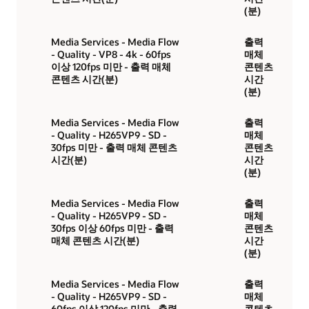
(분)
Media Services - Media Flow
출력
- Quality - VP8 - 4k - 60fps
매체
이상 120fps 미만 - 출력 매체
콘텐츠
콘텐츠 시간(분)
시간
(분)
Media Services - Media Flow
출력
- Quality - H265VP9 - SD -
매체
30fps 미만 - 출력 매체 콘텐츠
콘텐츠
시간(분)
시간
(분)
Media Services - Media Flow
출력
- Quality - H265VP9 - SD -
매체
30fps 이상 60fps 미만 - 출력
콘텐츠
매체 콘텐츠 시간(분)
시간
(분)
Media Services - Media Flow
출력
- Quality - H265VP9 - SD -
매체
60fps 이상 120fps 미만 - 출력
콘텐츠