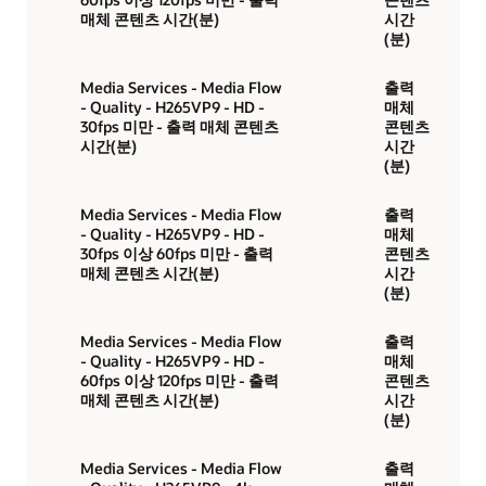
매체 콘텐츠 시간(분)
시간
(분)
Media Services - Media Flow
출력
- Quality - H265VP9 - HD -
매체
30fps 미만 - 출력 매체 콘텐츠
콘텐츠
시간(분)
시간
(분)
Media Services - Media Flow
출력
- Quality - H265VP9 - HD -
매체
30fps 이상 60fps 미만 - 출력
콘텐츠
매체 콘텐츠 시간(분)
시간
(분)
Media Services - Media Flow
출력
- Quality - H265VP9 - HD -
매체
60fps 이상 120fps 미만 - 출력
콘텐츠
매체 콘텐츠 시간(분)
시간
(분)
Media Services - Media Flow
출력