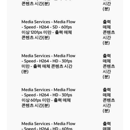
콘텐츠 시간(분)
시간
(분)
Media Services - Media Flow
출력
- Speed - H264 - SD - 60fps
매체
이상 120fps 미만 - 출력 매체
콘텐츠
콘텐츠 시간(분)
시간
(분)
Media Services - Media Flow
출력
- Speed - H264 - HD - 30fps
매체
미만 - 출력 매체 콘텐츠 시간
콘텐츠
(분)
시간
(분)
Media Services - Media Flow
출력
- Speed - H264 - HD - 30fps
매체
이상 60fps 미만 - 출력 매체
콘텐츠
콘텐츠 시간(분)
시간
(분)
Media Services - Media Flow
출력
- Speed - H264 - HD - 60fps
매체