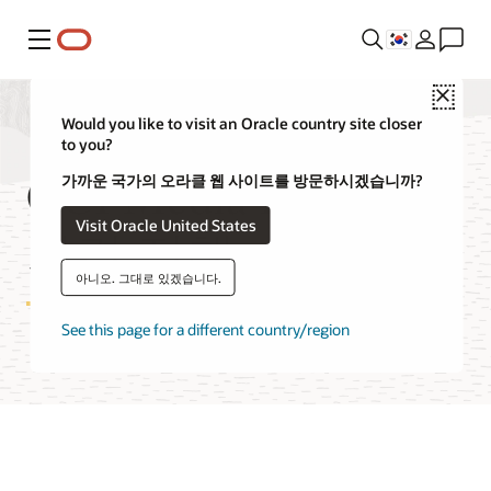
메뉴
Close
Would you like to visit an Oracle country site closer
to you?
OCI Media Flow
가까운 국가의 오라클 웹 사이트를 방문하시겠습니까?
Visit Oracle United States
가격 정책
아니오. 그대로 있겠습니다.
See this page for a different country/region