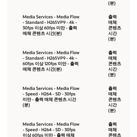
(분)
Media Services - Media Flow
출력
- Standard - H265VP9 - 4k -
매체
30fps 이상 60fps 미만 - 출력
콘텐츠
매체 콘텐츠 시간(분)
시간
(분)
Media Services - Media Flow
출력
- Standard - H265VP9 - 4k -
매체
60fps 이상 120fps 미만 - 출력
콘텐츠
매체 콘텐츠 시간(분)
시간
(분)
Media Services - Media Flow
출력
- Speed - H264 - SD - 30fps
매체
미만 - 출력 매체 콘텐츠 시간
콘텐츠
(분)
시간
(분)
Media Services - Media Flow
출력
- Speed - H264 - SD - 30fps
매체
이상 60fps 미만 - 출력 매체
콘텐츠