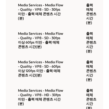
Media Services - Media Flow
출력
- Quality - VP8 - SD - 30fps
매체
미만 - 출력 매체 콘텐츠 시간
콘텐츠
(분)
시간
(분)
Media Services - Media Flow
출력
- Quality - VP8 - SD - 30fps
매체
이상 60fps 미만 - 출력 매체
콘텐츠
콘텐츠 시간(분)
시간
(분)
Media Services - Media Flow
출력
- Quality - VP8 - SD - 60fps
매체
이상 120fps 미만 - 출력 매체
콘텐츠
콘텐츠 시간(분)
시간
(분)
Media Services - Media Flow
출력
- Quality - VP8 - HD - 30fps
매체
미만 - 출력 매체 콘텐츠 시간
콘텐츠
(분)
시간
(분)