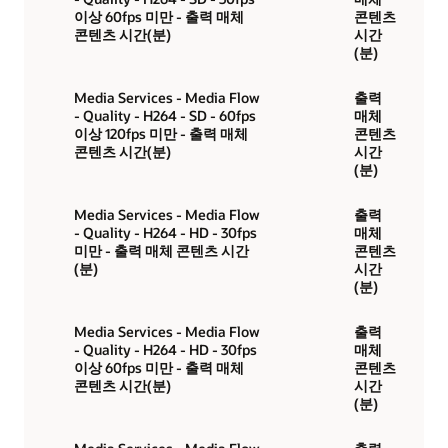
이상 60fps 미만 - 출력 매체
콘텐츠
콘텐츠 시간(분)
시간
(분)
Media Services - Media Flow
출력
- Quality - H264 - SD - 60fps
매체
이상 120fps 미만 - 출력 매체
콘텐츠
콘텐츠 시간(분)
시간
(분)
Media Services - Media Flow
출력
- Quality - H264 - HD - 30fps
매체
미만 - 출력 매체 콘텐츠 시간
콘텐츠
(분)
시간
(분)
Media Services - Media Flow
출력
- Quality - H264 - HD - 30fps
매체
이상 60fps 미만 - 출력 매체
콘텐츠
콘텐츠 시간(분)
시간
(분)