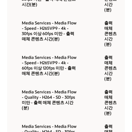
시간(분)
시간
(분)
Media Services - Media Flow
출력
- Speed - H265VP9 - 4k -
매체
30fps 이상 60fps 미만 - 출력
콘텐츠
매체 콘텐츠 시간(분)
시간
(분)
Media Services - Media Flow
출력
- Speed - H265VP9 - 4k -
매체
60fps 이상 120fps 미만 - 출력
콘텐츠
매체 콘텐츠 시간(분)
시간
(분)
Media Services - Media Flow
출력
- Quality - H264 - SD - 30fps
매체
미만 - 출력 매체 콘텐츠 시간
콘텐츠
(분)
시간
(분)
Media Services - Media Flow
출력
- Quality - H264 - SD - 30fps
매체