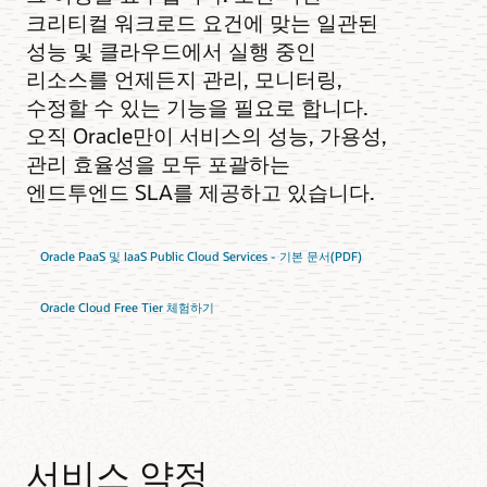
크리티컬 워크로드 요건에 맞는 일관된
성능 및 클라우드에서 실행 중인
리소스를 언제든지 관리, 모니터링,
수정할 수 있는 기능을 필요로 합니다.
오직 Oracle만이 서비스의 성능, 가용성,
관리 효율성을 모두 포괄하는
엔드투엔드 SLA를 제공하고 있습니다.
Oracle PaaS 및 IaaS Public Cloud Services - 기본 문서(PDF)
Oracle Cloud Free Tier 체험하기
서비스 약정