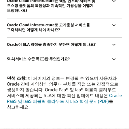
Oracle Cloud Infrastructure는 핵심 인프라 서비스 및
호스팅 플랫폼의 복원성과 지속적인 가용성을 어떻게
보장하나요?
Oracle Cloud Infrastructure로 고가용성 서비스를
구축하려면 어떻게 해야 하나요?
Oracle이 SLA 약정을 충족하지 못하면 어떻게 되나요?
SLA(서비스 수준 목표)란 무엇인가요?
면책 조항:
이 페이지의 정보는 변경될 수 있으며 사용자와
Oracle 간에 계약상의 의무나 부채를 직접 또는 간접적으로
생성하지 않습니다. Oracle PaaS 및 IaaS 퍼블릭 클라우드
서비스에 제공되는 SLA에 대한 최신 업데이트 내용은
Oracle
PaaS 및 IaaS 퍼블릭 클라우드 서비스 핵심 문서(PDF)
를
참고하세요.