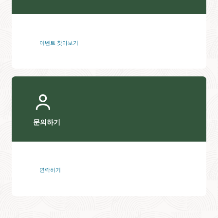
이벤트 찾아보기
문의하기
연락하기