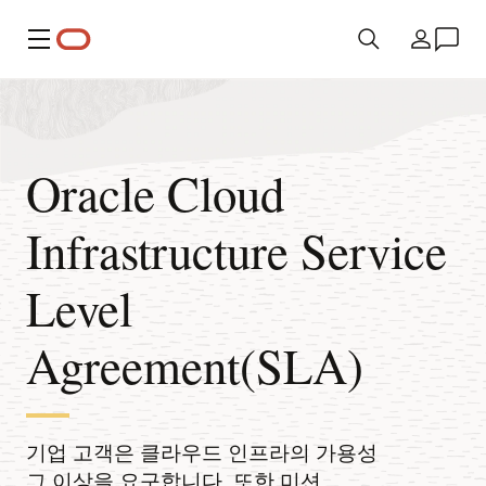
메뉴
국가
Oracle Cloud
Infrastructure Service
Level
Agreement(SLA)
기업 고객은 클라우드 인프라의 가용성
그 이상을 요구합니다. 또한 미션