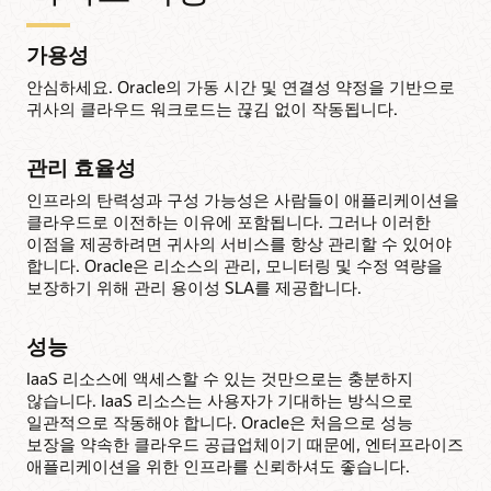
가용성
안심하세요. Oracle의 가동 시간 및 연결성 약정을 기반으로
귀사의 클라우드 워크로드는 끊김 없이 작동됩니다.
관리 효율성
인프라의 탄력성과 구성 가능성은 사람들이 애플리케이션을
클라우드로 이전하는 이유에 포함됩니다. 그러나 이러한
이점을 제공하려면 귀사의 서비스를 항상 관리할 수 있어야
합니다. Oracle은 리소스의 관리, 모니터링 및 수정 역량을
보장하기 위해 관리 용이성 SLA를 제공합니다.
성능
IaaS 리소스에 액세스할 수 있는 것만으로는 충분하지
않습니다. IaaS 리소스는 사용자가 기대하는 방식으로
일관적으로 작동해야 합니다. Oracle은 처음으로 성능
보장을 약속한 클라우드 공급업체이기 때문에, 엔터프라이즈
애플리케이션을 위한 인프라를 신뢰하셔도 좋습니다.