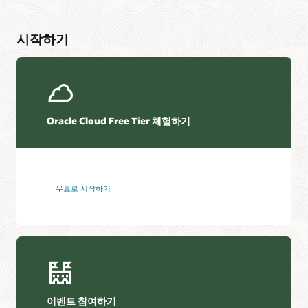
시작하기
Oracle Cloud Free Tier 체험하기
무료로 시작하기
이벤트 참여하기