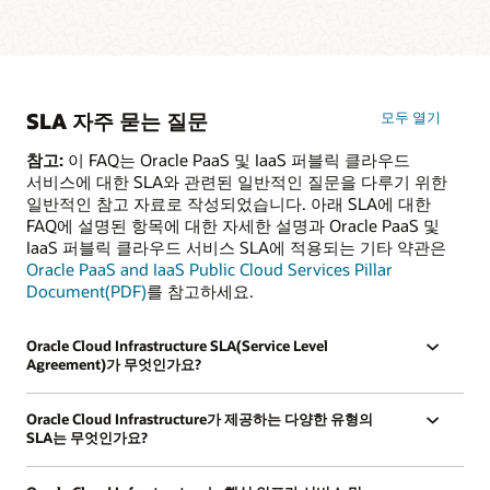
SLA 자주 묻는 질문
모두 열기
참고:
이 FAQ는 Oracle PaaS 및 IaaS 퍼블릭 클라우드
서비스에 대한 SLA와 관련된 일반적인 질문을 다루기 위한
일반적인 참고 자료로 작성되었습니다. 아래 SLA에 대한
FAQ에 설명된 항목에 대한 자세한 설명과 Oracle PaaS 및
IaaS 퍼블릭 클라우드 서비스 SLA에 적용되는 기타 약관은
Oracle PaaS and IaaS Public Cloud Services Pillar
Document(PDF)
를 참고하세요.
Oracle Cloud Infrastructure SLA(Service Level
Agreement)가 무엇인가요?
Oracle Cloud Infrastructure가 제공하는 다양한 유형의
SLA는 무엇인가요?