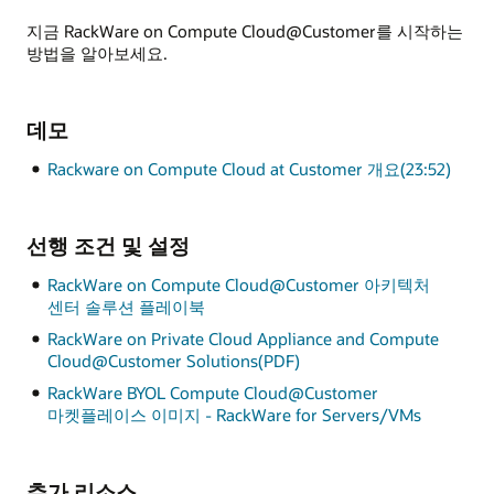
지금 RackWare on Compute Cloud@Customer를 시작하는
방법을 알아보세요.
데모
Rackware on Compute Cloud at Customer 개요(23:52)
선행 조건 및 설정
RackWare on Compute Cloud@Customer 아키텍처
센터 솔루션 플레이북
RackWare on Private Cloud Appliance and Compute
Cloud@Customer Solutions(PDF)
RackWare BYOL Compute Cloud@Customer
마켓플레이스 이미지 - RackWare for Servers/VMs
추가 리소스