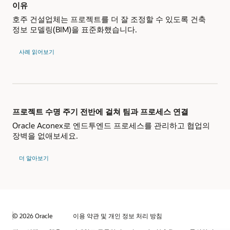
이유
호주 건설업체는 프로젝트를 더 잘 조정할 수 있도록 건축
정보 모델링(BIM)을 표준화했습니다.
사례 읽어보기
프로젝트 수명 주기 전반에 걸쳐 팀과 프로세스 연결
Oracle Aconex로 엔드투엔드 프로세스를 관리하고 협업의
장벽을 없애보세요.
더 알아보기
© 2026 Oracle
이용 약관 및 개인 정보 처리 방침