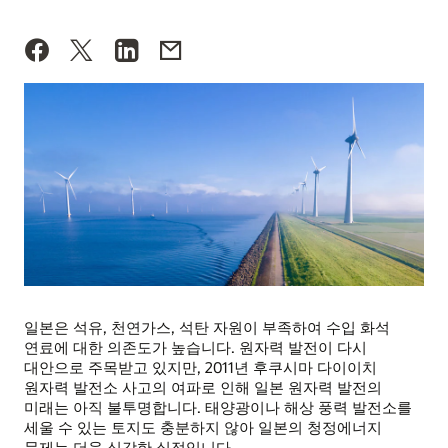
일본은 석유, 천연가스, 석탄 자원이 부족하여 수입 화석
연료에 대한 의존도가 높습니다. 원자력 발전이 다시
대안으로 주목받고 있지만, 2011년 후쿠시마 다이이치
원자력 발전소 사고의 여파로 인해 일본 원자력 발전의
미래는 아직 불투명합니다. 태양광이나 해상 풍력 발전소를
세울 수 있는 토지도 충분하지 않아 일본의 청정에너지
문제는 더욱 심각한 실정입니다.