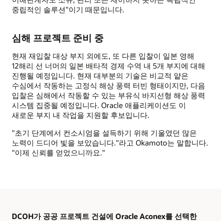
중립적인 솔루션"이기 때문입니다.
심해 프로젝트 준비 중
현재 재입찰 대상 부지 외에도, 또 다른 입찰이 일본 영해
12해리 선 너머의 일본 배타적 경제 수역 내 5개 부지에 대해
진행될 예정입니다. 현재 대부분의 기술은 비교적 얕은
수심에서 작동하는 고정식 해상 풍력 터빈 형태이지만, 다음
입찰은 심해에서 작동할 수 있는 부유식 바지선형 해상 풍력
시스템 집중될 예정입니다. Oracle 애플리케이션도 이
새로운 부지 내 작업을 지원할 후보입니다.
"초기 단계에서 컨소시엄을 설득하기 위해 기울였던 많은
노력이 드디어 빛을 보았습니다."라고 Okamoto는 말합니다.
"이제 신뢰를 얻었으니까요."
DCOH가 공공 프로젝트 건설에 Oracle Aconex를 선택한