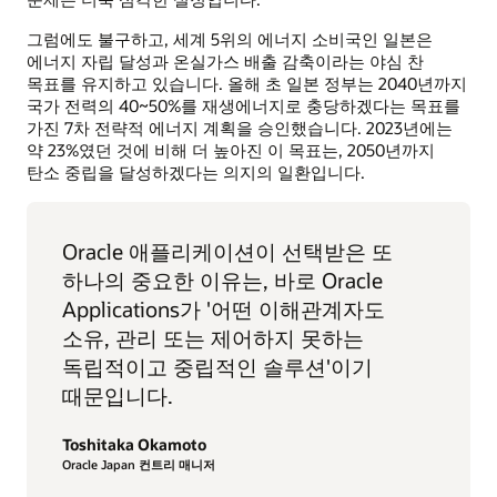
그럼에도 불구하고, 세계 5위의 에너지 소비국인 일본은
에너지 자립 달성과 온실가스 배출 감축이라는 야심 찬
목표를 유지하고 있습니다. 올해 초 일본 정부는 2040년까지
국가 전력의 40~50%를 재생에너지로 충당하겠다는 목표를
가진 7차 전략적 에너지 계획을 승인했습니다. 2023년에는
약 23%였던 것에 비해 더 높아진 이 목표는, 2050년까지
탄소 중립을 달성하겠다는 의지의 일환입니다.
Oracle 애플리케이션이 선택받은 또
하나의 중요한 이유는, 바로 Oracle
Applications가 '어떤 이해관계자도
소유, 관리 또는 제어하지 못하는
독립적이고 중립적인 솔루션'이기
때문입니다.
Toshitaka Okamoto
Oracle Japan 컨트리 매니저