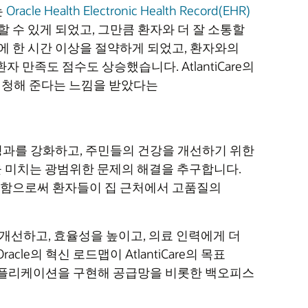
는
Oracle Health Electronic Health Record(EHR)
 수 있게 되었고, 그만큼 환자와 더 잘 소통할
에 한 시간 이상을 절약하게 되었고, 환자와의
만족도 점수도 상승했습니다. AtlantiCare의
을 경청해 준다는 느낌을 받았다는
료 성과를 강화하고, 주민들의 건강을 개선하기 위한
영향을 미치는 광범위한 문제의 해결을 추구합니다.
 도입함으로써 환자들이 집 근처에서 고품질의
결과를 개선하고, 효율성을 높이고, 의료 인력에게 더
Oracle의 혁신 로드맵이 AtlantiCare의 목표
loud 애플리케이션을 구현해 공급망을 비롯한 백오피스