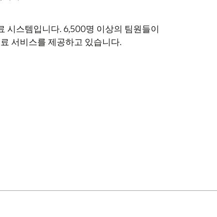
합 의료 시스템입니다. 6,500명 이상의 팀원들이
 의료 서비스를 제공하고 있습니다.