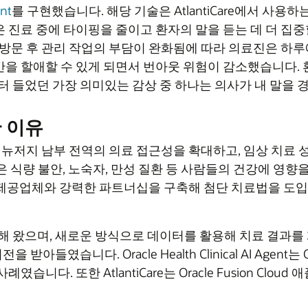
ent
를 구현했습니다. 해당 기술은 AtlantiCare에서 사용하
진료 중에 타이핑을 줄이고 환자의 말을 듣는 데 더 집중할
 방문 후 관리 작업의 부담이 완화됨에 따라 의료진은 하루
 할애할 수 있게 되면서 번아웃 위험이 감소했습니다. 환자 
환자들로부터 들었던 가장 의미있는 감상 중 하나는 의사가 내 말
한 이유
간 동안 뉴저지 남부 전역의 의료 접근성을 확대하고, 임상 치
 전략은 식량 불안, 노숙자, 만성 질환 등 사람들의 건강에 
및 기술 제공업체와 강력한 파트너십을 구축해 첨단 치료법을
 EHR을 사용해 왔으며, 새로운 방식으로 데이터를 활용해 치료 
받아들였습니다. Oracle Health Clinical AI Agent는 
습니다. 또한 AtlantiCare는 Oracle Fusion C