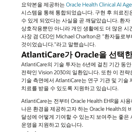
요약본을 제공하는
Oracle Health Clinical AI Ag
시스템을 통해 통합되었습니다. 구현 후 의료진은 
수 있게 되었다는 사실을 곧 깨달았습니다. 환자
상호작용뿐만 아니라 개인 생활에도 더 많은 시간을
사장 겸 CEO인 Michael Charlton은 "
것이었습니다."라고 말했습니다.
AtlantiCare가 Oracle을 선택
AtlantiCare의 기술 투자는 6년에 걸친 기
전략인 Vision 2030의 일환입니다. 또한 이
기술 측면에서 AtlantiCare는 연구 기관 
치료를 받을 수 있도록 지원하고 있습니다.
AtlantiCare는 전부터 Oracle Health
나은 환경을 제공하고자 하는 Oracle Health의 비전을 
달성에 어떻게 기여할 수 있는지 보여주는 좋은 사례였
운영을 지원하고 있습니다.