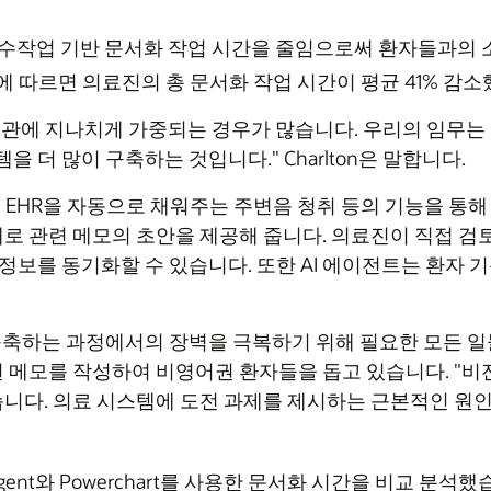
cal AI Agent로 수작업 기반 문서화 작업 시간을 줄임으로써 
 따르면 의료진의 총 문서화 작업 시간이 평균 41% 감소
기관에 지나치게 가중되는 경우가 많습니다. 우리의 임무는
 더 많이 구축하는 것입니다." Charlton은 말합니다.
를 수집하고 EHR을 자동으로 채워주는 주변음 청취 등의 기능을
분 내로 관련 메모의 초안을 제공해 줍니다. 의료진이 직접 
 정보를 동기화할 수 있습니다. 또한 AI 에이전트는 환자 
 구축하는 과정에서의 장벽을 극복하기 위해 필요한 모든 일들을 
여러 언어로 된 메모를 작성하여 비영어권 환자들을 돕고 있습니다. 
니다. 의료 시스템에 도전 과제를 제시하는 근본적인 원
al AI Agent와 Powerchart를 사용한 문서화 시간을 비교 분석