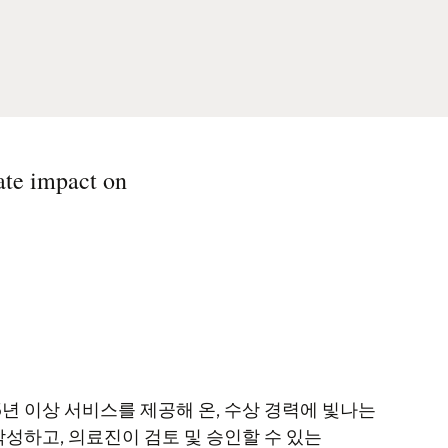
ate impact on
125년 이상 서비스를 제공해 온, 수상 경력에 빛나는
 작성하고, 의료진이 검토 및 승인할 수 있는