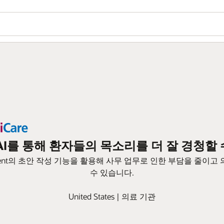
racle AI를 통해 환자들의 목소리를 더 잘 경청
cal AI Agent의 초안 작성 기능을 활용해 사무 업무로 인한 부담을 
수 있습니다.
United States | 의료 기관