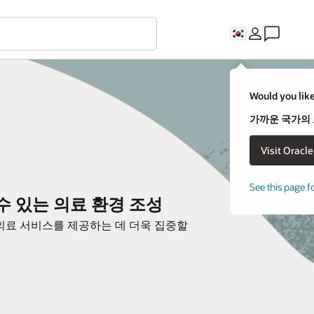
Would you like
가까운 국가의
See this page f
할 수 있는 의료 환경 조성
줄이고 의료 서비스를 제공하는 데 더욱 집중할