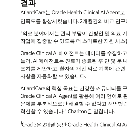
결과
AtlantiCare는 Oracle Health Clini
만족도를 향상시켰습니다. 2개월간의 비교 연구에
"의료 분야에서는 관리 부담이 간병인 및 의료 
작업에 집중할 수 있도록 더 스마트한 지원 시스템을
Oracle Clinical AI 에이전트는 데이터
들어, AI 에이전트는 진료가 종료된 후 단 몇 
조치를 제안하고, 환자의 개인 의료 기록에 관련
사항을 자동화할 수 있습니다.
AtlantiCare의 핵심 목표는 건강한 커뮤니티를
Oracle Clinical AI Agent를 활용해 
문제를 부분적으로만 해결할 수 없다고 선언했습
혁신할 수 있습니다." Charlton은 말합니다.
1
Oracle은 2개월 동안 Oracle Health Clinic