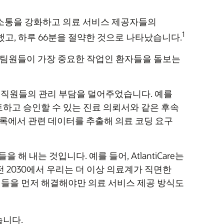
환자들과의 소통을 강화하고 의료 서비스 제공자들의
1
했고, 하루 66분을 절약한 것으로 나타났습니다.
 팀원들이 가장 중요한 작업인 환자들을 돌보는
 통해 직원들의 관리 부담을 덜어주었습니다. 예를
검토하고 승인할 수 있는 진료 의뢰서와 같은 후속
기록에서 관련 데이터를 추출해 의료 코딩 요구
해 내는 것입니다. 예를 들어, AtlantiCare는
"비전 2030에서 우리는 더 이상 의료계가 직면한
인들을 먼저 해결해야만 의료 서비스 제공 방식도
했습니다.