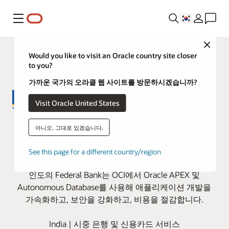
메뉴
Close
Would you like to visit an Oracle country site closer
to you?
가까운 국가의 오라클 웹 사이트를 방문하시겠습니까?
Visit Oracle United States
Federal Bank, Oracle APEX 및
아니오. 그대로 있겠습니다.
Autonomous Database로 개발 속도
See this page for a different country/region
3배 향상
인도의 Federal Bank는 OCI에서 Oracle APEX 및
Autonomous Database를 사용해 애플리케이션 개발을
가속화하고, 보안을 강화하고, 비용을 절감합니다.
India | 시중 은행 및 신용카드 서비스