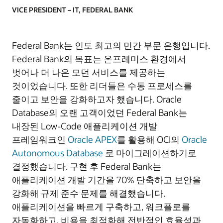
VICE PRESIDENT – IT, FEDERAL BANK
Federal Bank는 인도 최고의 민간 부문 은행입니다.
Federal Bank의 목표는 온프레미스 환경에서
벗어나 더 나은 모던 서비스를 제공하는
것이었습니다. 또한 리더들은 수동 프로세스를
줄이고 보안을 강화하고자 했습니다. Oracle
Database의 오랜 고객이었던 Federal Bank는
내장된 Low-Code 애플리케이션 개발
프레임워크인
Oracle APEX
를 활용해 OCI의
Oracle
Autonomous Database
로 마이그레이션하기로
결정했습니다. 구현 후 Federal Bank는
애플리케이션 개발 기간을 70% 단축하고 보안을
강화해 규제 준수 문제를 해결했습니다.
애플리케이션을 빠르게 구축하고, 워크플로를
자동화하고, 비용을 최적화해 전반적인 효율성과