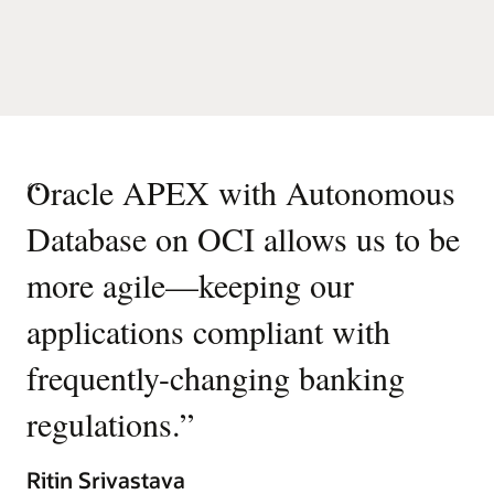
“
Oracle APEX with Autonomous
Database on OCI allows us to be
more agile—keeping our
applications compliant with
frequently-changing banking
regulations.
”
Ritin Srivastava