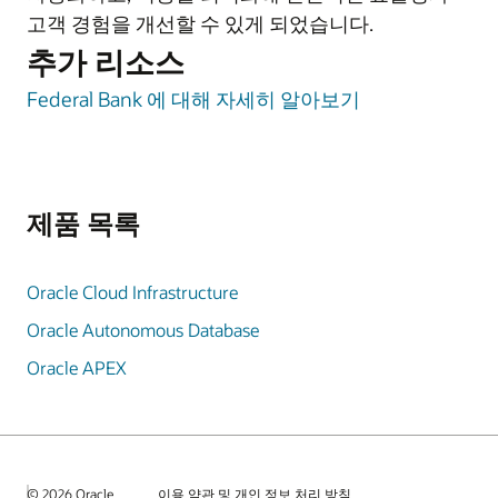
고객 경험을 개선할 수 있게 되었습니다.
추가 리소스
Federal Bank 에 대해 자세히 알아보기
제품 목록
Oracle Cloud Infrastructure
Oracle Autonomous Database
Oracle APEX
© 2026 Oracle
이용 약관 및 개인 정보 처리 방침