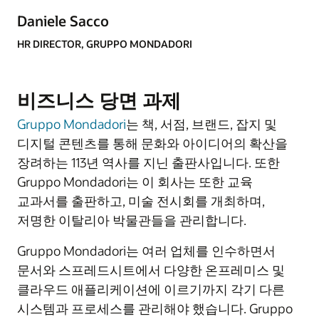
Daniele Sacco
HR DIRECTOR, GRUPPO MONDADORI
비즈니스 당면 과제
Gruppo Mondadori
는 책, 서점, 브랜드, 잡지 및
디지털 콘텐츠를 통해 문화와 아이디어의 확산을
장려하는 113년 역사를 지닌 출판사입니다. 또한
Gruppo Mondadori는 이 회사는 또한 교육
교과서를 출판하고, 미술 전시회를 개최하며,
저명한 이탈리아 박물관들을 관리합니다.
Gruppo Mondadori는 여러 업체를 인수하면서
문서와 스프레드시트에서 다양한 온프레미스 및
클라우드 애플리케이션에 이르기까지 각기 다른
시스템과 프로세스를 관리해야 했습니다. Gruppo