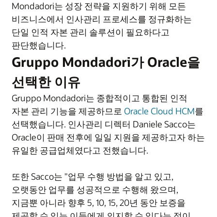
Mondadori는 성장 전략을 지원하기 위해 모든
비즈니스에서 인사관리 프로세스를 정규화하는
단일 인적 자본 관리 솔루션이 필요하다고
판단했습니다.
Gruppo Mondadori가 Oracle을
선택한 이유
Gruppo Mondadori는 종합적이고 통합된 인적
자본 관리 기능을 제공하므로
Oracle Cloud HCM
를
선택했습니다. 인사관리 디렉터 Daniele Sacco는
Oracle이 판매 전후에 일일 지원을 제공하고자 하는
유일한 공급업체였다고 전했습니다.
또한 Sacco는 "업무 수행 방법을 알고 있고,
오랫동안 업무를 성공적으로 수행해 왔으며,
지금뿐 아니라 향후 5, 10, 15, 20년 동안 보증을
제공할 수 있는 이들에게 의지할 수 있다는 점이