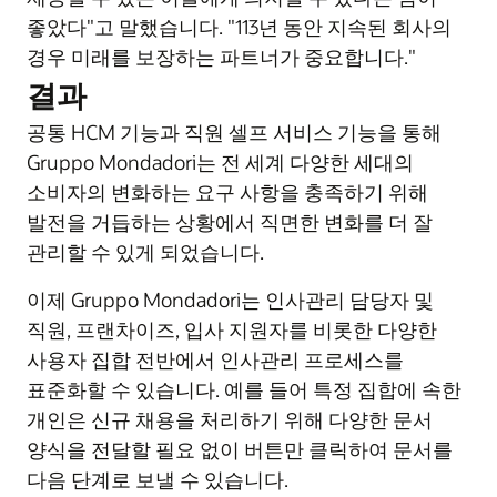
좋았다"고 말했습니다. "113년 동안 지속된 회사의
경우 미래를 보장하는 파트너가 중요합니다."
결과
공통 HCM 기능과 직원 셀프 서비스 기능을 통해
Gruppo Mondadori는 전 세계 다양한 세대의
소비자의 변화하는 요구 사항을 충족하기 위해
발전을 거듭하는 상황에서 직면한 변화를 더 잘
관리할 수 있게 되었습니다.
이제 Gruppo Mondadori는 인사관리 담당자 및
직원, 프랜차이즈, 입사 지원자를 비롯한 다양한
사용자 집합 전반에서 인사관리 프로세스를
표준화할 수 있습니다. 예를 들어 특정 집합에 속한
개인은 신규 채용을 처리하기 위해 다양한 문서
양식을 전달할 필요 없이 버튼만 클릭하여 문서를
다음 단계로 보낼 수 있습니다.