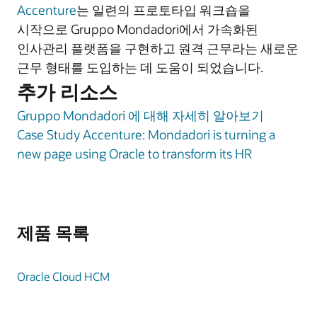
Accenture
는 일련의 프로토타입 워크숍을
시작으로 Gruppo Mondadori에서 가속화된
인사관리 플랫폼을 구현하고 원격 근무라는 새로운
근무 형태를 도입하는 데 도움이 되었습니다.
추가 리소스
Gruppo Mondadori 에 대해 자세히 알아보기
Case Study Accenture: Mondadori is turning a
new page using Oracle to transform its HR
제품 목록
Oracle Cloud HCM