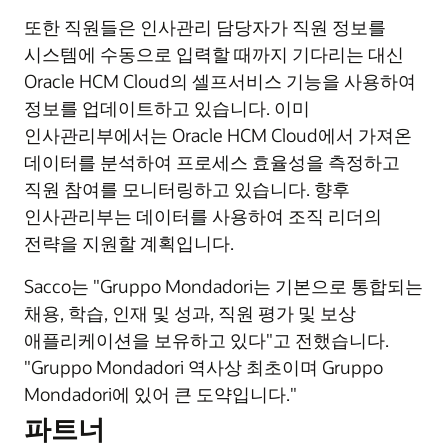
또한 직원들은 인사관리 담당자가 직원 정보를
시스템에 수동으로 입력할 때까지 기다리는 대신
Oracle HCM Cloud의 셀프서비스 기능을 사용하여
정보를 업데이트하고 있습니다. 이미
인사관리부에서는 Oracle HCM Cloud에서 가져온
데이터를 분석하여 프로세스 효율성을 측정하고
직원 참여를 모니터링하고 있습니다. 향후
인사관리부는 데이터를 사용하여 조직 리더의
전략을 지원할 계획입니다.
Sacco는 "Gruppo Mondadori는 기본으로 통합되는
채용, 학습, 인재 및 성과, 직원 평가 및 보상
애플리케이션을 보유하고 있다"고 전했습니다.
"Gruppo Mondadori 역사상 최초이며 Gruppo
Mondadori에 있어 큰 도약입니다."
파트너