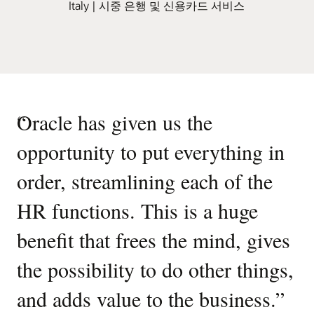
Italy | 시중 은행 및 신용카드 서비스
“
Oracle has given us the
opportunity to put everything in
order, streamlining each of the
HR functions. This is a huge
benefit that frees the mind, gives
the possibility to do other things,
and adds value to the business.
”