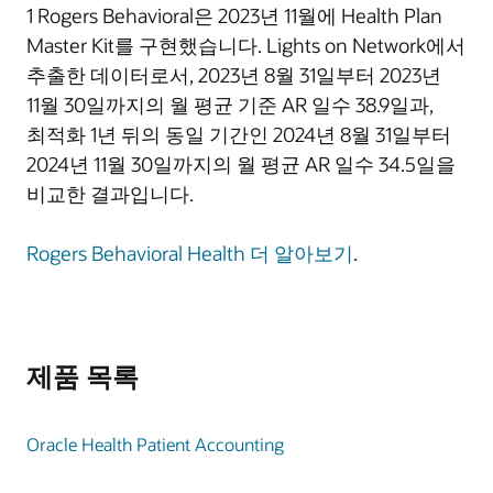
1 Rogers Behavioral은 2023년 11월에 Health Plan
Master Kit를 구현했습니다. Lights on Network에서
추출한 데이터로서, 2023년 8월 31일부터 2023년
11월 30일까지의 월 평균 기준 AR 일수 38.9일과,
최적화 1년 뒤의 동일 기간인 2024년 8월 31일부터
2024년 11월 30일까지의 월 평균 AR 일수 34.5일을
비교한 결과입니다.
Rogers Behavioral Health 더 알아보기
.
제품 목록
Oracle Health Patient Accounting