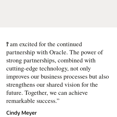
“
I am excited for the continued
partnership with Oracle. The power of
strong partnerships, combined with
cutting-edge technology, not only
improves our business processes but also
strengthens our shared vision for the
future. Together, we can achieve
remarkable success.
”
Cindy Meyer