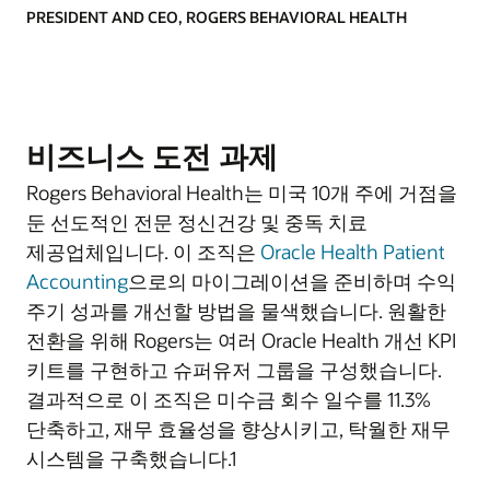
PRESIDENT AND CEO, ROGERS BEHAVIORAL HEALTH
비즈니스 도전 과제
Rogers Behavioral Health는 미국 10개 주에 거점을
둔 선도적인 전문 정신건강 및 중독 치료
제공업체입니다. 이 조직은
Oracle Health Patient
Accounting
으로의 마이그레이션을 준비하며 수익
주기 성과를 개선할 방법을 물색했습니다. 원활한
전환을 위해 Rogers는 여러 Oracle Health 개선 KPI
키트를 구현하고 슈퍼유저 그룹을 구성했습니다.
결과적으로 이 조직은 미수금 회수 일수를 11.3%
단축하고, 재무 효율성을 향상시키고, 탁월한 재무
시스템을 구축했습니다.1