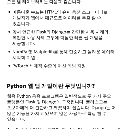
모든 별 라이브러리는 다음과 같습니다.
아름다운 수프는 HTML의 슈퍼 충전 스크레이퍼로
개발자가 웹에서 대규모로 데이터를 추출 할 수
있습니다.
앞서 언급한 Flask와 Django는 간단한 사용 사례와
복잡한 사용 사례 모두에 탁월한 빠른 웹 개발을
제공합니다.
NumPy 및 Matplotlib를 통해 단순하고 놀라운 데이터
시각화 지원
PyTorch 세계적 수준의 머신 러닝 지원
Python 웹 앱 개발이란 무엇입니까?
웹용 Python 응용 프로그램은 일반적으로 두 가지 주요
플랫폼인 Flask 및 Django에 구축됩니다. 플라스크는
초보자에게 더 간단하고 깨끗하며 쉽습니다. Django는 더
많은 기능을 가지고 있으며 많은 사용자로 확장 할 수
있습니다.