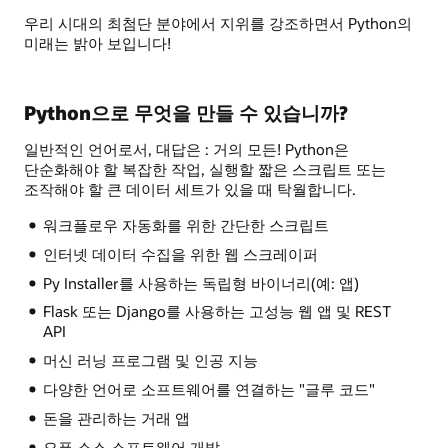
우리 시대의 최첨단 분야에서 지위를 강조하면서 Python의
미래는 밝아 보입니다!
Python으로 무엇을 만들 수 있습니까?
일반적인 언어로서, 대답은 : 거의 모든! Python은
단순화해야 할 복잡한 작업, 실행할 짧은 스크립트 또는
조작해야 할 큰 데이터 세트가 있을 때 탁월합니다.
워크플로우 자동화를 위한 간단한 스크립트
인터넷 데이터 수집을 위한 웹 스크레이퍼
Py Installer를 사용하는 독립형 바이너리(예: 앱)
Flask 또는 Django를 사용하는 고성능 웹 앱 및 REST
API
머신 러닝 프로그램 및 인공 지능
다양한 언어로 소프트웨어를 연결하는 "글루 코드"
돈을 관리하는 거래 앱
오픈 소스 소프트웨어 개발