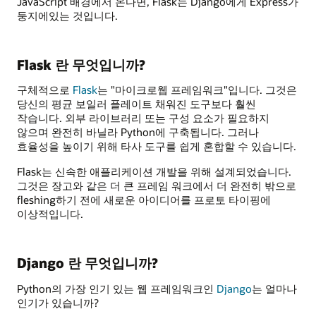
JavaScript 배경에서 온다면, Flask는 Django에게 Express가
둥지에있는 것입니다.
Flask 란 무엇입니까?
구체적으로
Flask
는 "마이크로웹 프레임워크"입니다. 그것은
당신의 평균 보일러 플레이트 채워진 도구보다 훨씬
작습니다. 외부 라이브러리 또는 구성 요소가 필요하지
않으며 완전히 바닐라 Python에 구축됩니다. 그러나
효율성을 높이기 위해 타사 도구를 쉽게 혼합할 수 있습니다.
Flask는 신속한 애플리케이션 개발을 위해 설계되었습니다.
그것은 장고와 같은 더 큰 프레임 워크에서 더 완전히 밖으로
fleshing하기 전에 새로운 아이디어를 프로토 타이핑에
이상적입니다.
Django 란 무엇입니까?
Python의 가장 인기 있는 웹 프레임워크인
Django
는 얼마나
인기가 있습니까?