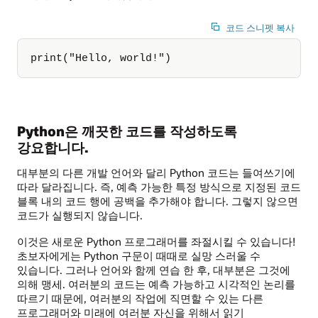
코드 스니펫 복사
print("Hello, world!")
Python은 깨끗한 코드를 작성하도록
강요합니다.
대부분의 다른 개발 언어와 달리 Python 코드는 들여쓰기에
따라 달라집니다. 즉, 예측 가능한 특정 방식으로 지정된 코드
블록 내의 코드 행에 공백을 추가해야 합니다. 그렇지 않으면
코드가 실행되지 않습니다.
이것은 새로운 Python 프로그래머를 좌절시킬 수 있습니다!
초보자에게는 Python 구문이 때때로 실망 스러울 수
있습니다. 그러나 언어와 함께 연습 한 후, 대부분은 그것에
의해 맹세. 여러분의 코드는 예측 가능하고 시각적인 논리를
따르기 때문에, 여러분의 작업에 직면할 수 있는 다른
프로그래머와 미래에 여러분 자신을 위해서 읽기