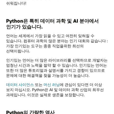
쉬워집니다!
Python은 특히 데이터 과학 및 AI 분야에서
인기가 있습니다.
언어는 세계에서 가장 읽을 수 있고 여전히 잊혀질 수
있습니다. 컴퓨터 과학의 많은 분야는 인기 대회와 같습니다 :
가장 인기있는 도구는 종종 직업을위한 최선의
선택이됩니다.
인기있는 언어는 더 많은 라이브러리를 선택하므로 개발자는
엄청난 시간과 노력을 절약 할 수 있습니다. 인기있는 언어는
또한 더 많은 튜토리얼과 설명서를 가지고 경향이 있으므로
문제에 대한 해결책을 찾을 가능성이 더 높습니다.
데이터 사이언스
또는
머신 러닝
에 관심이 있다면 더 이상
보지 마십시오. Python은 AI 및 데이터 과학 산업의 최우선
과제입니다. 이것은 실제로 생존을 보장합니다.
Python의 간략한 역사