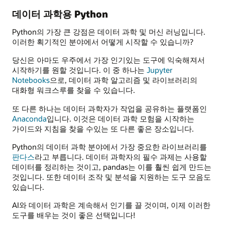
데이터 과학용 Python
Python의 가장 큰 강점은 데이터 과학 및 머신 러닝입니다.
이러한 획기적인 분야에서 어떻게 시작할 수 있습니까?
당신은 아마도 우주에서 가장 인기있는 도구에 익숙해져서
시작하기를 원할 것입니다. 이 중 하나는
Jupyter
Notebooks
으로, 데이터 과학 알고리즘 및 라이브러리의
대화형 워크스루를 찾을 수 있습니다.
또 다른 하나는 데이터 과학자가 작업을 공유하는 플랫폼인
Anaconda
입니다. 이것은 데이터 과학 모험을 시작하는
가이드와 지침을 찾을 수있는 또 다른 좋은 장소입니다.
Python의 데이터 과학 분야에서 가장 중요한 라이브러리를
판다스
라고 부릅니다. 데이터 과학자의 필수 과제는 사용할
데이터를 정리하는 것이고, pandas는 이를 훨씬 쉽게 만드는
것입니다. 또한 데이터 조작 및 분석을 지원하는 도구 모음도
있습니다.
AI와 데이터 과학은 계속해서 인기를 끌 것이며, 이제 이러한
도구를 배우는 것이 좋은 선택입니다!