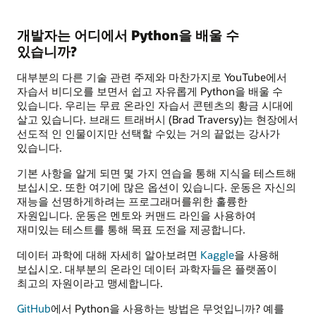
개발자는 어디에서 Python을 배울 수
있습니까?
대부분의 다른 기술 관련 주제와 마찬가지로 YouTube에서
자습서 비디오를 보면서 쉽고 자유롭게 Python을 배울 수
있습니다. 우리는 무료 온라인 자습서 콘텐츠의 황금 시대에
살고 있습니다. 브래드 트래버시 (Brad Traversy)는 현장에서
선도적 인 인물이지만 선택할 수있는 거의 끝없는 강사가
있습니다.
기본 사항을 알게 되면 몇 가지 연습을 통해 지식을 테스트해
보십시오. 또한 여기에 많은 옵션이 있습니다. 운동은 자신의
재능을 선명하게하려는 프로그래머를위한 훌륭한
자원입니다. 운동은 멘토와 커맨드 라인을 사용하여
재미있는 테스트를 통해 목표 도전을 제공합니다.
데이터 과학에 대해 자세히 알아보려면
Kaggle
을 사용해
보십시오. 대부분의 온라인 데이터 과학자들은 플랫폼이
최고의 자원이라고 맹세합니다.
GitHub
에서 Python을 사용하는 방법은 무엇입니까? 예를