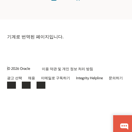
Twitter)
읽기
확인
기계로 번역된 페이지입니다.
© 2026 Oracle
이용 약관 및 개인 정보 처리 방침
광고 선택
채용
이메일로 구독하기
Integrity Helpline
문의하기
Facebook
LinkedIn
YouTube