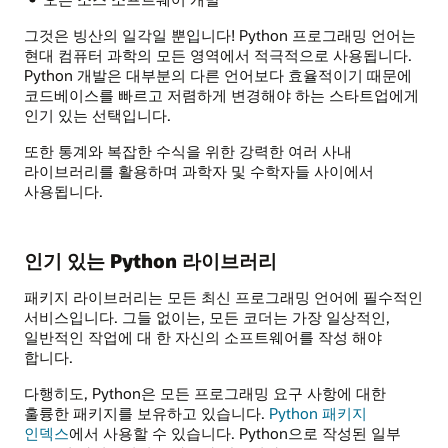
그것은 빙산의 일각일 뿐입니다! Python 프로그래밍 언어는
현대 컴퓨터 과학의 모든 영역에서 적극적으로 사용됩니다.
Python 개발은 대부분의 다른 언어보다 효율적이기 때문에
코드베이스를 빠르고 저렴하게 변경해야 하는 스타트업에게
인기 있는 선택입니다.
또한 통계와 복잡한 수식을 위한 강력한 여러 사내
라이브러리를 활용하며 과학자 및 수학자들 사이에서
사용됩니다.
인기 있는 Python 라이브러리
패키지 라이브러리는 모든 최신 프로그래밍 언어에 필수적인
서비스입니다. 그들 없이는, 모든 코더는 가장 일상적인,
일반적인 작업에 대 한 자신의 소프트웨어를 작성 해야
합니다.
다행히도, Python은 모든 프로그래밍 요구 사항에 대한
훌륭한 패키지를 보유하고 있습니다.
Python 패키지
인덱스
에서 사용할 수 있습니다. Python으로 작성된 일부