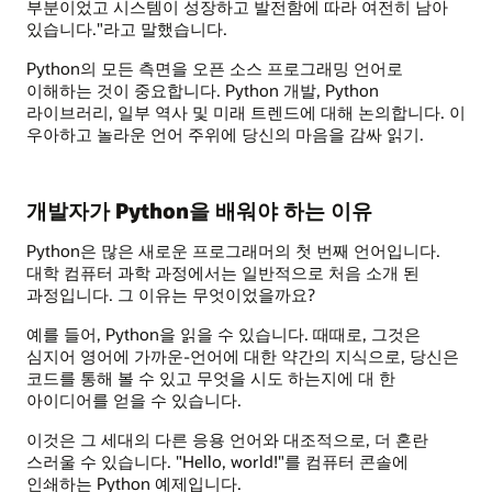
부분이었고 시스템이 성장하고 발전함에 따라 여전히 남아
있습니다."라고 말했습니다.
Python의 모든 측면을 오픈 소스 프로그래밍 언어로
이해하는 것이 중요합니다. Python 개발, Python
라이브러리, 일부 역사 및 미래 트렌드에 대해 논의합니다. 이
우아하고 놀라운 언어 주위에 당신의 마음을 감싸 읽기.
개발자가 Python을 배워야 하는 이유
Python은 많은 새로운 프로그래머의 첫 번째 언어입니다.
대학 컴퓨터 과학 과정에서는 일반적으로 처음 소개 된
과정입니다. 그 이유는 무엇이었을까요?
예를 들어, Python을 읽을 수 있습니다. 때때로, 그것은
심지어 영어에 가까운-언어에 대한 약간의 지식으로, 당신은
코드를 통해 볼 수 있고 무엇을 시도 하는지에 대 한
아이디어를 얻을 수 있습니다.
이것은 그 세대의 다른 응용 언어와 대조적으로, 더 혼란
스러울 수 있습니다. "Hello, world!"를 컴퓨터 콘솔에
인쇄하는 Python 예제입니다.