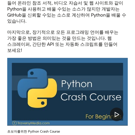
들어 온라인 참조 서적, 비디오 자습서 및 웹 사이트와 같이
Python을 사용하고 배울 수있는 소스가 많지만 개발자는
GitHub을 신뢰할 수있는 소스로 계산하여 Python을 배울 수
있습니다.
마지막으로, 장기적으로 모든 프로그래밍 언어를 배우는
가장 좋은 방법은 의미있는 것을 만드는 것입니다. 웹
스크레이퍼, 간단한 API 또는 자동화 스크립트를 만들어
보세요!
초보자를위한 Python Crash Course