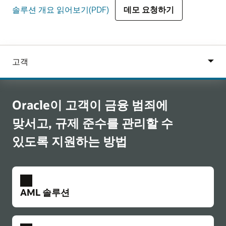
솔루션 개요 읽어보기(PDF)
데모 요청하기
Oracle이 고객이 금융 범죄에
맞서고, 규제 준수를 관리할 수
있도록 지원하는 방법
AML 솔루션
트랜잭션 모니터링