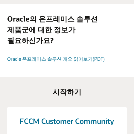
Oracle의 온프레미스 솔루션
제품군에 대한 정보가
필요하신가요?
Oracle 온프레미스 솔루션 개요 읽어보기(PDF)
시작하기
FCCM Customer Community