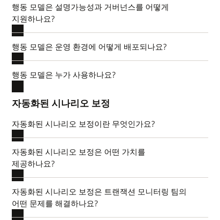
행동 모델은 설명가능성과 거버넌스를 어떻게
지원하나요?
행동 모델은 운영 환경에 어떻게 배포되나요?
행동 모델은 누가 사용하나요?
자동화된 시나리오 보정
자동화된 시나리오 보정이란 무엇인가요?
자동화된 시나리오 보정은 어떤 가치를
제공하나요?
자동화된 시나리오 보정은 트랜잭션 모니터링 팀의
어떤 문제를 해결하나요?