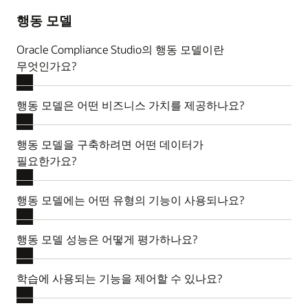
행동 모델
Oracle Compliance Studio의 행동 모델이란
무엇인가요?
행동 모델은 어떤 비즈니스 가치를 제공하나요?
행동 모델을 구축하려면 어떤 데이터가
필요한가요?
행동 모델에는 어떤 유형의 기능이 사용되나요?
행동 모델 성능은 어떻게 평가하나요?
학습에 사용되는 기능을 제어할 수 있나요?