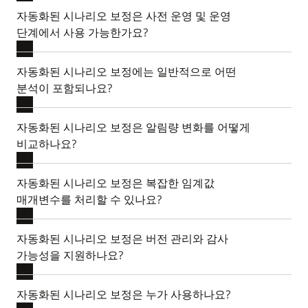
자동화된 시나리오 보정은 사전 운영 및 운영
단계에서 사용 가능한가요?
자동화된 시나리오 보정에는 일반적으로 어떤
분석이 포함되나요?
자동화된 시나리오 보정은 알림량 변화를 어떻게
비교하나요?
자동화된 시나리오 보정은 복잡한 임계값
매개변수를 처리할 수 있나요?
자동화된 시나리오 보정은 버전 관리와 감사
가능성을 지원하나요?
자동화된 시나리오 보정은 누가 사용하나요?