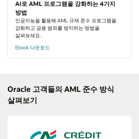
읽어보기(PDF)
AI로 AML 프로그램을 강화하는 4가지
방법
인공지능을 활용해 AML 규제 준수 프로그램을
강화하고 금융 범죄를 방지하는 방법을
살펴보세요.
Ebook 다운로드
Oracle 고객들의 AML 준수 방식
살펴보기