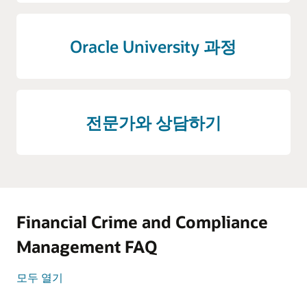
Oracle University 과정
전문가와 상담하기
Financial Crime and Compliance
Management FAQ
모두 열기