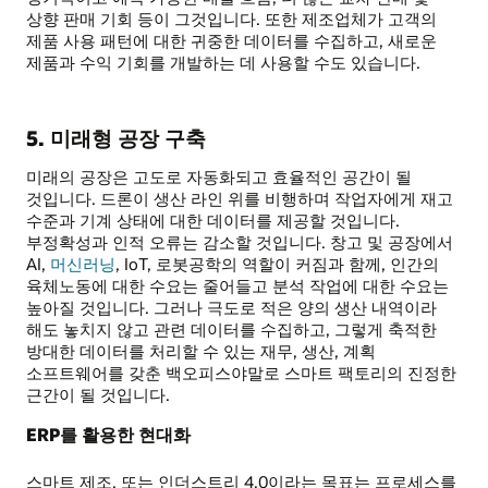
상향 판매 기회 등이 그것입니다. 또한 제조업체가 고객의
제품 사용 패턴에 대한 귀중한 데이터를 수집하고, 새로운
제품과 수익 기회를 개발하는 데 사용할 수도 있습니다.
5. 미래형 공장 구축
미래의 공장은 고도로 자동화되고 효율적인 공간이 될
것입니다. 드론이 생산 라인 위를 비행하며 작업자에게 재고
수준과 기계 상태에 대한 데이터를 제공할 것입니다.
부정확성과 인적 오류는 감소할 것입니다. 창고 및 공장에서
AI,
머신러닝
, IoT, 로봇공학의 역할이 커짐과 함께, 인간의
육체노동에 대한 수요는 줄어들고 분석 작업에 대한 수요는
높아질 것입니다. 그러나 극도로 적은 양의 생산 내역이라
해도 놓치지 않고 관련 데이터를 수집하고, 그렇게 축적한
방대한 데이터를 처리할 수 있는 재무, 생산, 계획
소프트웨어를 갖춘 백오피스야말로 스마트 팩토리의 진정한
근간이 될 것입니다.
ERP를 활용한 현대화
스마트 제조, 또는 인더스트리 4.0이라는 목표는 프로세스를