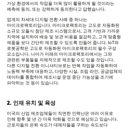
가상 환경에서의 작업을 더욱 많이 활용하게 될 것이라는
예측에 동의, 또는 강력하게 동의한다고 답했습니다.
업계의 차세대 디지털 전환 사례 중 하나는
마이크로팩토리입니다. 마이크로팩토리는 고도로 자동화된
소규모 모듈식 첨단 제조 시스템으로서, 고객 기반과 가까운
지역에 설치하여 배송 및 보관 비용을 절감하고, 고객 맞춤형
제품을 보다 간단히 제조할 수 있도록 만들어 줍니다. IoT와
로봇공학은 고도로 자동화된 마이크로팩토리의 필수 구성
요소입니다. 나아가 미래의 마이크로팩토리에서는 그와
관련된 부품들을 자체적으로 제조할 수도 있을 것입니다.
다른 디지털 전환 이니셔티브로는 반복 작업을 자동화하여
노동력 부족에 대응하고, 다양한 시설, 조립 라인, 공급업체의
데이터를 통합하여 제조시설 운영 중단 가능성을 조기에
파악하는 것 등이 있습니다.
2. 인재 유치 및 육성
미국의 산업 제조업체들이 직면한 인력난은 여러 이유로
인해 향후 몇 년 간 더욱 악화될 것으로 예상되고 있습니다.
근로자들의 은퇴 속도가 대체자들을 구하는 속도보다