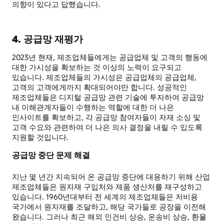
의향이 있다고 답했습니다.
4. 공급망 재평가
2023년 현재, 제조업체들에게는 공급업체 및 고객의 행동에
대한 가시성을 확보하는 것 이상의 노력이 요구되고
있습니다. 제조업체들의 가시성은 공급업체의 공급업체,
고객의 고객에게까지 확대되어야만 합니다. 성공적인
제조업체들은 디지털 공급망 관련 기술에 투자하여 공급망
내 이해관계자들이 수행하는 역할에 대한 더 나은
인사이트를 확보하고, 각 공급망 참여자들이 자재 소싱 및
고객 수요와 관련하여 더 나은 의사 결정을 내릴 수 있도록
지원할 것입니다.
공급망 중단 문제 해결
지난 몇 년간 지속되어 온 공급망 중단에 대응하기 위해 산업
제조업체들은 원자재 구입처와 제품 생산처를 재구성하고
있습니다. 1960년대부터 전 세계의 제조업체들은 저비용
국가에서 원자재를 조달하고, 해당 국가들로 공장을 이전해
왔습니다. 그러나 최근 해외 인건비 상승, 운송비 상승, 환율