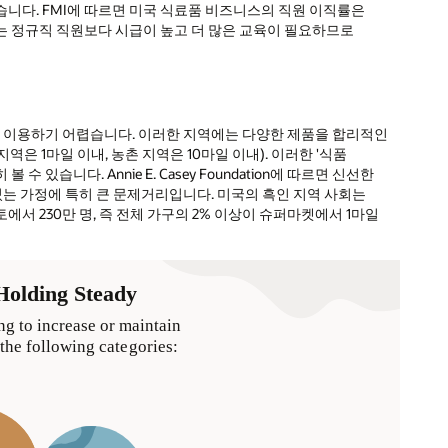
니다. FMI에 따르면 미국 식료품 비즈니스의 직원 이직률은
자는 정규직 직원보다 시급이 높고 더 많은 교육이 필요하므로
을 이용하기 어렵습니다. 이러한 지역에는 다양한 제품을 합리적인
 1마일 이내, 농촌 지역은 10마일 이내). 이러한 '식품
습니다. Annie E. Casey Foundation에 따르면 신선한
있는 가정에 특히 큰 문제거리입니다. 미국의 흑인 지역 사회는
서 230만 명, 즉 전체 가구의 2% 이상이 슈퍼마켓에서 1마일