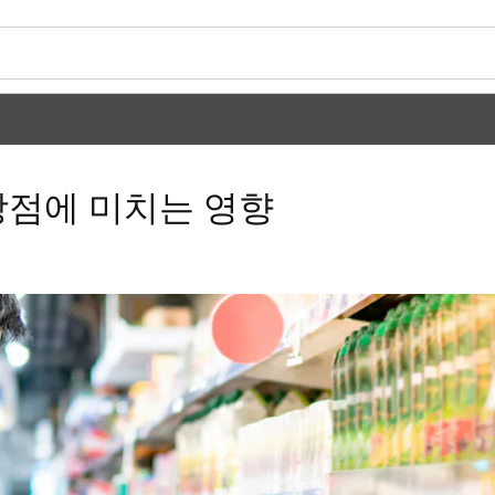
상점에 미치는 영향