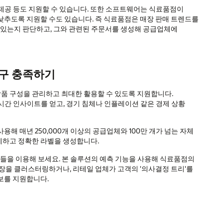
터 제공 등도 지원할 수 있습니다. 또한 소프트웨어는 식료품점이
낮추도록 지원할 수도 있습니다. 즉 식료품점은 매장 판매 트렌드를
 있는지 판단하고, 그와 관련된 주문서를 생성해 공급업체에
요구 충족하기
 상품 구성을 관리하고 최대한 활용할 수 있도록 지원합니다.
실시간 인사이트를 얻고, 경기 침체나 인플레이션 같은 경제 상황
해 매년 250,000개 이상의 공급업체와 100만 개가 넘는 자체
세하고 정확한 라벨을 생성합니다.
들을 이용해 보세요. 본 솔루션의 예측 기능을 사용해 식료품점의
장을 클러스터링하거나, 리테일 업체가 고객의 '의사결정 트리'를
보를 지원합니다.