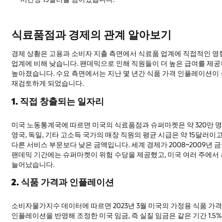
식료품점과 경제의 관계 알아보기
경제 상황은 고용과 소비자 지출 측면에서 식료품 업계에 직접적인 영
업계에 비해 낮습니다. 팬데믹으로 인해 직원들이 더 높은 급여를 제
높아졌습니다. 수요 측면에서는 지난 몇 년간 식품 가격 인플레이션이
재검토하게 되었습니다.
1. 직접 창출되는 일자리
미국 노동통계국에 따르면 미국의 식료품점과 슈퍼마켓은 약 320만 명을
영국, 독일, 기타 고소득 국가의 매장 직원의 평균 시급은 약 15달러이
다른 서비스 부문보다 낮은 금액입니다. 세계 경제가 2008~2009
팬데믹 기간에는 슈퍼마켓이 위험 수당을 제공했고, 미국 여러 주에
늘어났습니다.
2. 식품 가격과 인플레이션
소비자물가지수 데이터에 따르면 2023년 3월 미국의 가정용 식품 가격
인플레이션을 반영해 조정한 미국 임금, 즉 실질 임금은 같은 기간 1.