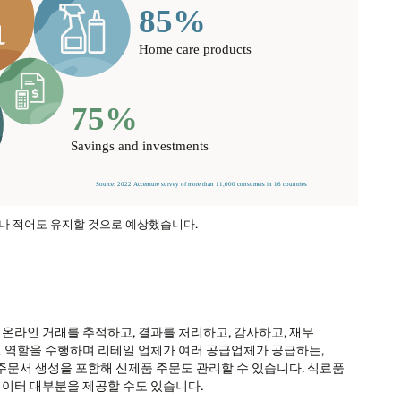
거나 적어도 유지할 것으로 예상했습니다.
라인 거래를 추적하고, 결과를 처리하고, 감사하고, 재무
 역할을 수행하며 리테일 업체가 여러 공급업체가 공급하는,
주문서 생성을 포함해 신제품 주문도 관리할 수 있습니다. 식료품
이터 대부분을 제공할 수도 있습니다.