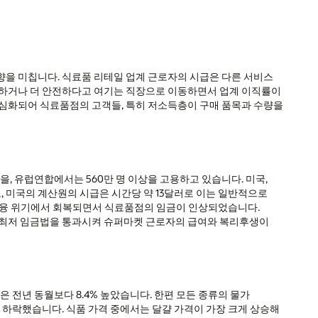
향을 미칩니다. 식료품 리테일 업계 근로자의 시급은 다른 서비스
공하거나 더 안전하다고 여기는 직장으로 이동하면서 업계 이직률이
 심화되어 식료품점의 고객들, 특히 저소득층이 구매 품목과 수량을
, 유럽연합에서는 560만 명 이상을 고용하고 있습니다. 미국,
고, 미국의 계산원의 시급은 시간당 약 13달러로 이는 일반적으로
년 금융 위기에서 회복되면서 식료품점의 임금이 인상되었습니다.
서 최저 임금법을 통과시켜 슈퍼마켓 근로자의 급여와 복리후생이
은 전년 동월보다 8.4% 높았습니다. 한편 모든 종류의 물가
5% 하락했습니다. 식품 가격 중에서는 달걀 가격이 가장 크게 상승해