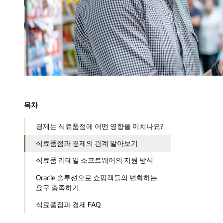
목차
경제는 식료품점에 어떤 영향을 미치나요?
식료품점과 경제의 관계 알아보기
식료품 리테일 소프트웨어의 지원 방식
Oracle 솔루션으로 쇼핑객들의 변화하는
요구 충족하기
식료품점과 경제 FAQ