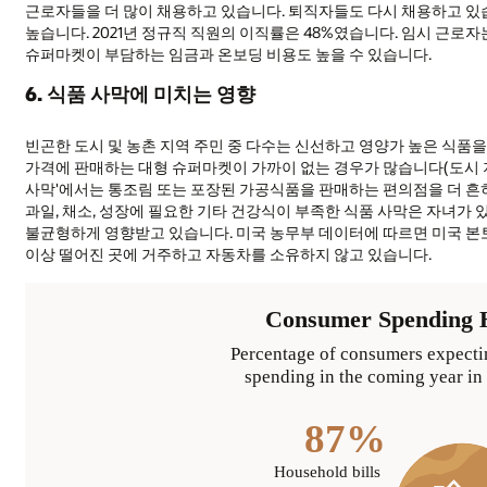
근로자들을 더 많이 채용하고 있습니다. 퇴직자들도 다시 채용하고 있습
높습니다. 2021년 정규직 직원의 이직률은 48%였습니다. 임시 근로
슈퍼마켓이 부담하는 임금과 온보딩 비용도 높을 수 있습니다.
6. 식품 사막에 미치는 영향
빈곤한 도시 및 농촌 지역 주민 중 다수는 신선하고 영양가 높은 식품
가격에 판매하는 대형 슈퍼마켓이 가까이 없는 경우가 많습니다(도시 지역은
사막'에서는 통조림 또는 포장된 가공식품을 판매하는 편의점을 더 흔히 볼 수 있
과일, 채소, 성장에 필요한 기타 건강식이 부족한 식품 사막은 자녀가 
불균형하게 영향받고 있습니다. 미국 농무부 데이터에 따르면 미국 본토에
이상 떨어진 곳에 거주하고 자동차를 소유하지 않고 있습니다.