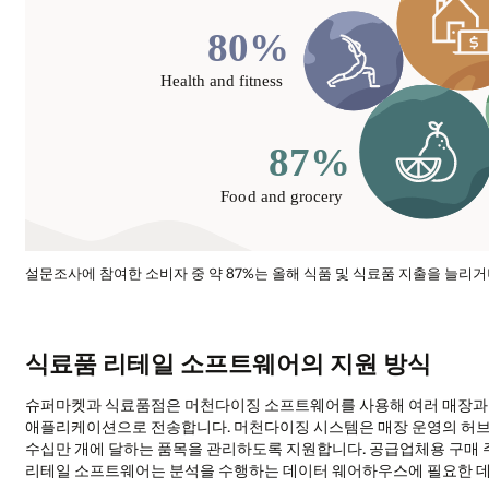
설문조사에 참여한 소비자 중 약 87%는 올해 식품 및 식료품 지출을 늘리
식료품 리테일 소프트웨어의 지원 방식
슈퍼마켓과 식료품점은 머천다이징 소프트웨어를 사용해 여러 매장과 온
애플리케이션으로 전송합니다. 머천다이징 시스템은 매장 운영의 허브
수십만 개에 달하는 품목을 관리하도록 지원합니다. 공급업체용 구매 
리테일 소프트웨어는 분석을 수행하는 데이터 웨어하우스에 필요한 데