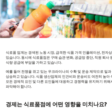
식료품 업계는 경색된 노동 시장, 급격한 식품 가격 인플레이션, 전자상
있습니다. 동시에 식료품점은 구매 습관 변화, 공급망 중단, 직원 퇴사
식량 공급에 부담을 가하고 있습니다.
예를 들어 전쟁을 겪고 있는 우크라이나의 수확 및 운송 제약으로 밀과
상승하고 있습니다. 식품 생산업체의 인건비와 운송비도 여전히 높아 
모든 경제적 요인 및 다른 요인들에 대응하고 경쟁력을 유지하기 위
파악해야 합니다.
경제는 식료품점에 어떤 영향을 미치나요?