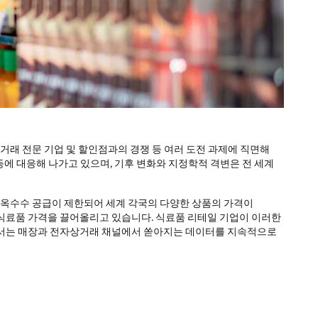
거래 전문 기업 및 할인점과의 경쟁 등 여러 도전 과제에 직면해
 등에 대응해 나가고 있으며, 기후 변화와 지정학적 격변은 전 세계
 옥수수 공급이 제한되어 세계 각국의 다양한 상품의 가격이
식료품 가격을 끌어올리고 있습니다. 식료품 리테일 기업이 이러한
해서는 매장과 전자상거래 채널에서 쏟아지는 데이터를 지속적으로