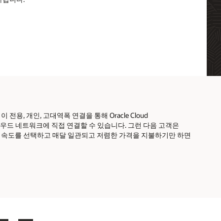
이 전용, 개인, 고대역폭 연결을 통해 Oracle Cloud
 가상 클라우드 네트워크에 직접 연결할 수 있습니다. 그런 다음 고객은
트 속도를 선택하고 매달 일관되고 저렴한 가격을 지불하기만 하면