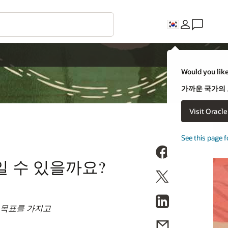
Would you like
가까운 국가의
Visit Oracl
See this page f
 수 있을까요?
 목표를 가지고