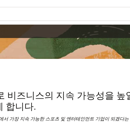
 비즈니스의 지속 가능성을 높일
게 합니다.
계에서 가장 지속 가능한 스포츠 및 엔터테인먼트 기업이 되겠다는