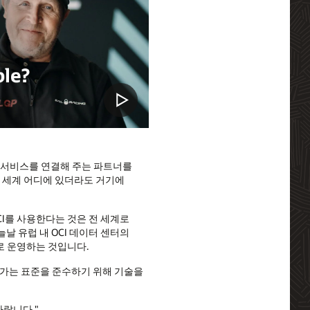
e은 서비스를 연결해 주는 파트너를
이 전 세계 어디에 있더라도 거기에
CI를 사용한다는 것은 전 세계로
 유럽 내 OCI 데이터 센터의
지로 운영하는 것입니다.
 올라가는 표준을 준수하기 위해 기술을
바랍니다."