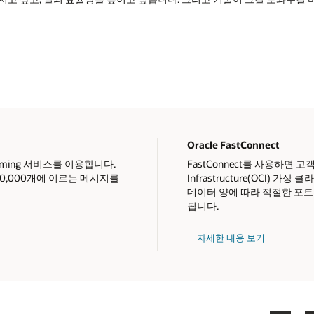
Oracle FastConnect
aming 서비스를 이용합니다.
FastConnect를 사용하면 고객
에서 20,000개에 이르는 메시지를
Infrastructure(OCI)
데이터 양에 따라 적절한 포
됩니다.
자세한 내용 보기