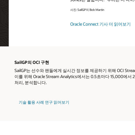
사진: SailGP의 Bob Martin
Oracle Connect 기사 더 읽어보기
SailGP의 OCI 구현
SailGP는 선수와 팬들에게 실시간 정보를 제공하기 위해 OCI Stre
이를 위해 Oracle Stream Analytics에서는 0.5초마다 15,000
처리, 분석합니다.
기술 활용 사례 연구 읽어보기