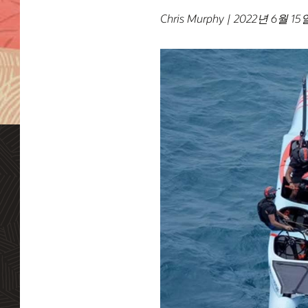
Chris Murphy | 2022년 6월 15