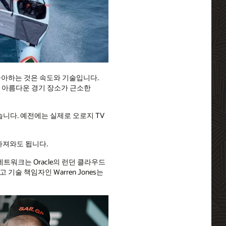
 좋아하는 것은 속도와 기술입니다.
 아름다운 경기 장소가 근소한
니다. 예전에는 실제로 오로지 TV
가져와도 됩니다.
트워크는 Oracle의 런던 클라우드
기술 책임자인 Warren Jones는