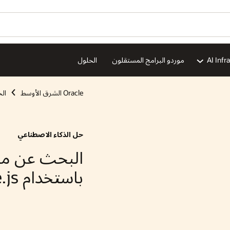
هل ترغ
الخدمات السحابية
الذكاء الاصطناعي
الحلول
صطناعي
ion
عن متجهات الذكاء الاصطناعي
Node.